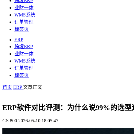
跨境ERP
业财一体
WMS系统
订单管理
标签页
ERP
跨境ERP
业财一体
WMS系统
订单管理
标签页
首页
ERP
文章正文
ERP软件对比评测：为什么说99%的选
GS
800
2026-05-10 18:05:47