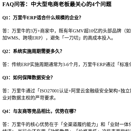
FAQ问答：中大型电商老板最关心的4个问题
Q1：万里牛ERP适合什么规模的企业？
答：万里牛的3万+商家中，既有年GMV超10亿的头部品牌（如
加WMS、跨境ERP），避免「一刀切」的高成本投入。
Q2：系统实施周期需要多久？
答：传统ERP实施周期通常为3-6个月，万里牛ERP通过「
Q3：如何保障数据安全？
答：万里牛通过「ISO27001认证+阿里云金融级安全架构
业对数据主权的严苛要求。
Q4：与友商等竞品相比，优势在哪？
答：万里牛的核心优势在于「全渠道履约能力」和「业财一体化