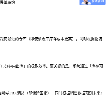
播爆单履约。
配距离最近的仓库（即使该仓库库存成本更高），同时根据物流
「15分钟内出库」的极致效率。更关键的是，系统通过「库存预
，系统自动从FBA调货（即使跨国家），同时根据销售数据预测未来3