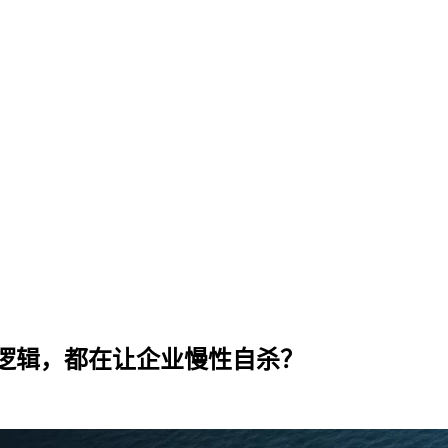
型逻辑，都在让企业慢性自杀？