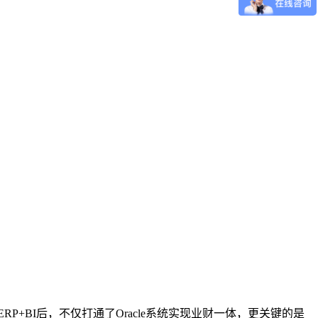
BI后，不仅打通了Oracle系统实现业财一体，更关键的是