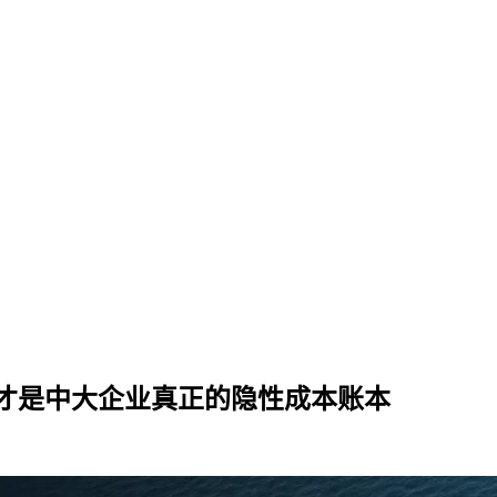
这才是中大企业真正的隐性成本账本