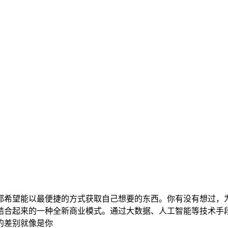
都希望能以最便捷的方式获取自己想要的东西。你有没有想过，
结合起来的一种全新商业模式。通过大数据、人工智能等技术手
的差别就像是你