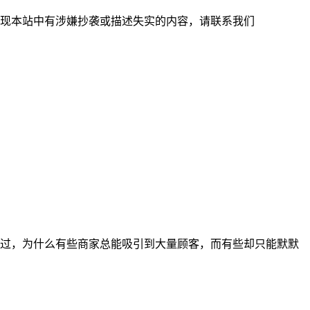
现本站中有涉嫌抄袭或描述失实的内容，请联系我们
过，为什么有些商家总能吸引到大量顾客，而有些却只能默默