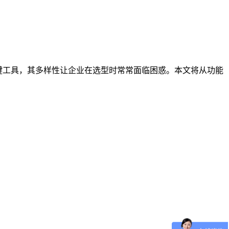
键工具，其多样性让企业在选型时常常面临困惑。本文将从功能