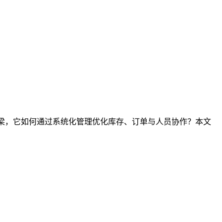
桥梁，它如何通过系统化管理优化库存、订单与人员协作？本文