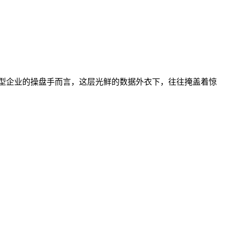
大型企业的操盘手而言，这层光鲜的数据外衣下，往往掩盖着惊