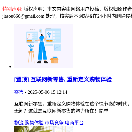
特别声明:
版权声明：本文内容由网络用户投稿，版权归原作者
jiasou666@gmail.com 处理，核实后本网站将在24小时内删
[置顶]
互联网新零售, 重新定义购物体验
零售
•
2025-05-06 15:12:14
互联网新零售，重新定义购物体验在这个快节奏的时代，
无闻？这就是互联网新零售的魅力所在！简单
物流
购物体验
市场竞争
电商平台