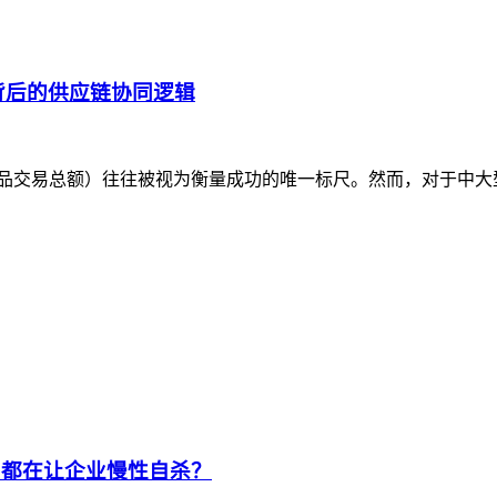
背后的供应链协同逻辑
（商品交易总额）往往被视为衡量成功的唯一标尺。然而，对于中
，都在让企业慢性自杀？