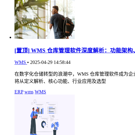
[置顶]
WMS 仓库管理软件深度解析：功能架构
WMS
•
2025-04-29 14:58:44
在数字化仓储转型的浪潮中，WMS 仓库管理软件成为
将从定义解析、核心功能、行业应用及选型
ERP
wms
WMS