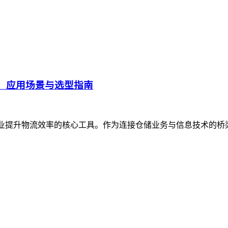
、应用场景与选型指南
企业提升物流效率的核心工具。作为连接仓储业务与信息技术的