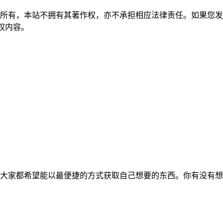
所有，本站不拥有其著作权，亦不承担相应法律责任。如果您发
除侵权内容。
大家都希望能以最便捷的方式获取自己想要的东西。你有没有想