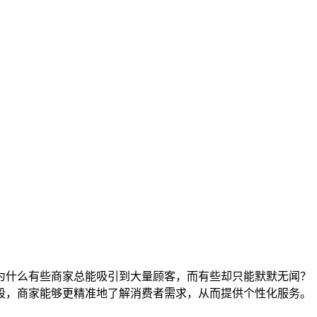
为什么有些商家总能吸引到大量顾客，而有些却只能默默无闻？
段，商家能够更精准地了解消费者需求，从而提供个性化服务。