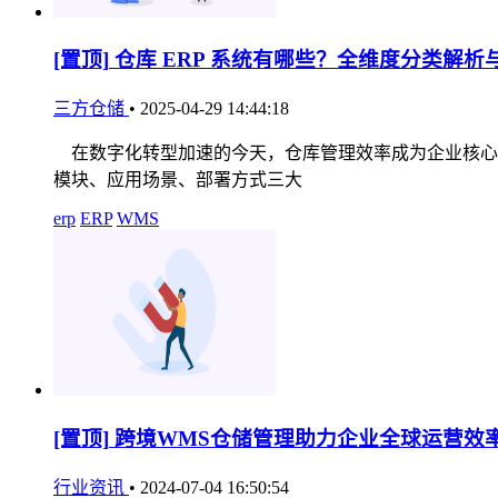
[置顶]
仓库 ERP 系统有哪些？全维度分类解析
三方仓储
•
2025-04-29 14:44:18
在数字化转型加速的今天，仓库管理效率成为企业核心竞
模块、应用场景、部署方式三大
erp
ERP
WMS
[置顶]
跨境WMS仓储管理助力企业全球运营效
行业资讯
•
2024-07-04 16:50:54