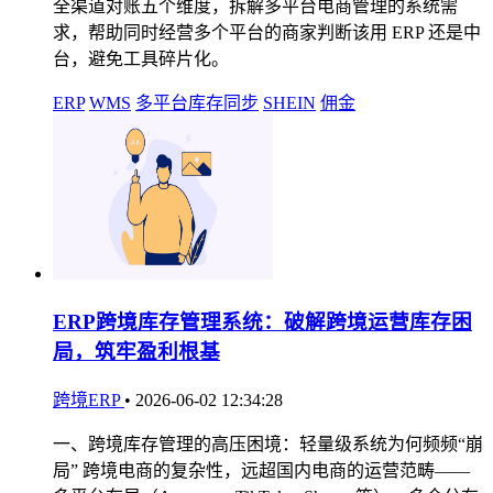
全渠道对账五个维度，拆解多平台电商管理的系统需
求，帮助同时经营多个平台的商家判断该用 ERP 还是中
台，避免工具碎片化。
ERP
WMS
多平台库存同步
SHEIN
佣金
ERP跨境库存管理系统：破解跨境运营库存困
局，筑牢盈利根基
跨境ERP
•
2026-06-02 12:34:28
一、跨境库存管理的高压困境：轻量级系统为何频频“崩
局” 跨境电商的复杂性，远超国内电商的运营范畴——