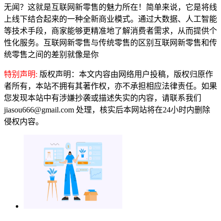
无闻？这就是互联网新零售的魅力所在！简单来说，它是将线
上线下结合起来的一种全新商业模式。通过大数据、人工智能
等技术手段，商家能够更精准地了解消费者需求，从而提供个
性化服务。互联网新零售与传统零售的区别互联网新零售和传
统零售之间的差别就像是你
特别声明:
版权声明：本文内容由网络用户投稿，版权归原作
者所有，本站不拥有其著作权，亦不承担相应法律责任。如果
您发现本站中有涉嫌抄袭或描述失实的内容，请联系我们
jiasou666@gmail.com 处理，核实后本网站将在24小时内删除
侵权内容。