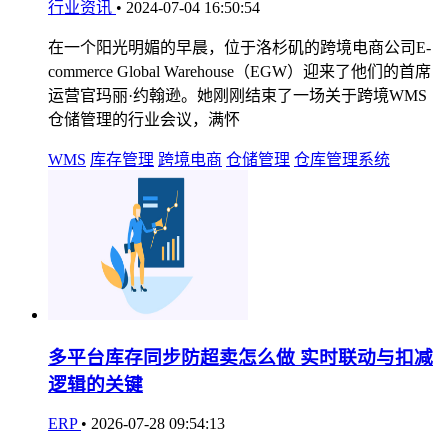
行业资讯
•
2024-07-04 16:50:54
在一个阳光明媚的早晨，位于洛杉矶的跨境电商公司E-
commerce Global Warehouse（EGW）迎来了他们的首席
运营官玛丽·约翰逊。她刚刚结束了一场关于跨境WMS
仓储管理的行业会议，满怀
WMS
库存管理
跨境电商
仓储管理
仓库管理系统
多平台库存同步防超卖怎么做 实时联动与扣减
逻辑的关键
ERP
•
2026-07-28 09:54:13