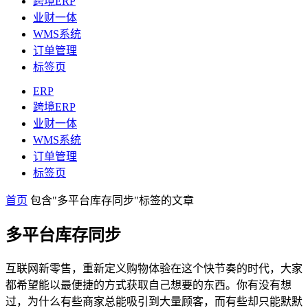
跨境ERP
业财一体
WMS系统
订单管理
标签页
ERP
跨境ERP
业财一体
WMS系统
订单管理
标签页
首页
包含"多平台库存同步"标签的文章
多平台库存同步
互联网新零售，重新定义购物体验在这个快节奏的时代，大家
都希望能以最便捷的方式获取自己想要的东西。你有没有想
过，为什么有些商家总能吸引到大量顾客，而有些却只能默默