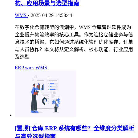
构、应用场景与选型指南
WMS
•
2025-04-29 14:58:44
在数字化仓储转型的浪潮中，WMS 仓库管理软件成为
企业提升物流效率的核心工具。作为连接仓储业务与信
息技术的桥梁，它如何通过系统化管理优化库存、订单
与人员协作？本文将从定义解析、核心功能、行业应用
及选型
ERP
wms
WMS
[置顶]
仓库 ERP 系统有哪些？全维度分类解析
与高效选型指南