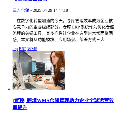
三方仓储
•
2025-04-29 14:44:18
在数字化转型加速的今天，仓库管理效率成为企业核
心竞争力的重要组成部分。仓库 ERP 系统作为优化仓储
流程的关键工具，其多样性让企业在选型时常常面临困
惑。本文将从功能模块、应用场景、部署方式三大
erp
ERP
WMS
[置顶]
跨境WMS仓储管理助力企业全球运营效
率提升