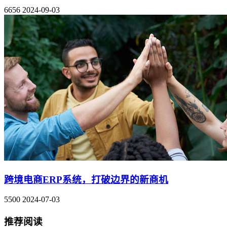
6656
2024-09-03
跨境电商ERP系统，打破边界的新商机
5500
2024-07-03
推荐阅读