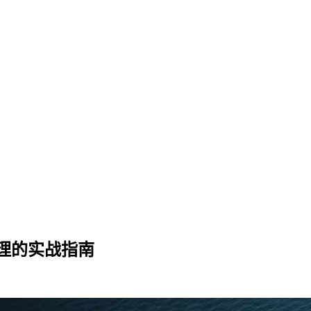
理的实战指南