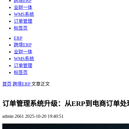
跨境ERP
业财一体
WMS系统
订单管理
标签页
ERP
跨境ERP
业财一体
WMS系统
订单管理
标签页
首页
跨境ERP
文章正文
订单管理系统升级：从ERP到电商订单处
admin
2661
2025-10-20 19:40:51