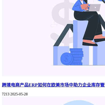
跨境电商产品ERP如何在欧美市场中助力企业库存
7213
2025-05-28