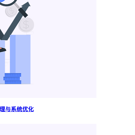
管理与系统优化