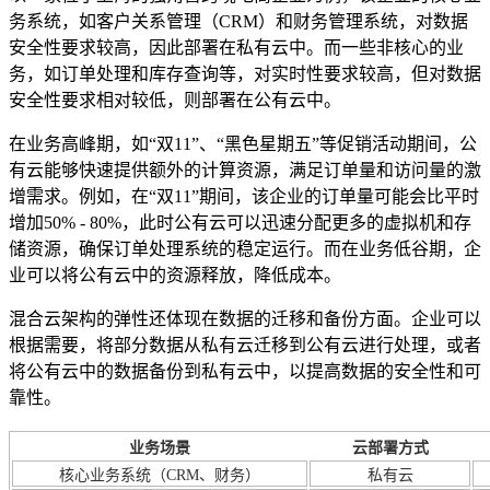
务系统，如客户关系管理（CRM）和财务管理系统，对数据
安全性要求较高，因此部署在私有云中。而一些非核心的业
务，如订单处理和库存查询等，对实时性要求较高，但对数据
安全性要求相对较低，则部署在公有云中。
在业务高峰期，如“双11”、“黑色星期五”等促销活动期间，公
有云能够快速提供额外的计算资源，满足订单量和访问量的激
增需求。例如，在“双11”期间，该企业的订单量可能会比平时
增加50% - 80%，此时公有云可以迅速分配更多的虚拟机和存
储资源，确保订单处理系统的稳定运行。而在业务低谷期，企
业可以将公有云中的资源释放，降低成本。
混合云架构的弹性还体现在数据的迁移和备份方面。企业可以
根据需要，将部分数据从私有云迁移到公有云进行处理，或者
将公有云中的数据备份到私有云中，以提高数据的安全性和可
靠性。
业务场景
云部署方式
核心业务系统（CRM、财务）
私有云