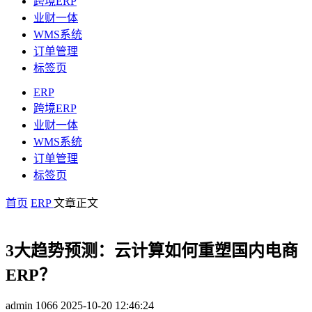
跨境ERP
业财一体
WMS系统
订单管理
标签页
ERP
跨境ERP
业财一体
WMS系统
订单管理
标签页
首页
ERP
文章正文
3大趋势预测：云计算如何重塑国内电商
ERP？
admin
1066
2025-10-20 12:46:24