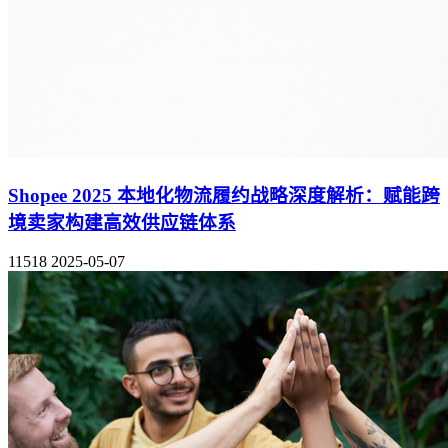
Shopee 2025 本地化物流履约战略深度解析：赋能跨
境卖家构建高效供应链体系
11518
2025-05-07