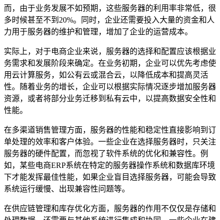
而，由于业务发展不如预期，这些服务器的利用率非常低，很
多时候甚至不到20%。同时，企业还需要投入大量的资金和人
力用于服务器的维护和管理，增加了企业的运营成本。
实际上，对于电商企业来说，服务器的选择和配置应该根据业
务需求和发展阶段来确定。在业务初期，企业可以优先考虑使
用云计算服务，如公有云或混合云，以降低成本和提高灵活
性。随着业务的增长，企业可以根据实际情况逐步增加服务器
资源，或者将部分业务迁移到私有云中，以提高数据安全性和
性能。
在多渠道销售管理方面，服务器的性能和稳定性直接影响到订
单处理的效率和客户体验。一些企业在选择服务器时，只关注
服务器的硬件配置，而忽视了软件系统的优化和兼容性。例
如，某些电商ERP系统在特定的服务器操作系统和数据库环境
下才能发挥最佳性能，如果企业盲目选择服务器，可能会导致
系统运行缓慢、出现兼容性问题等。
在供应链管理和库存优化方面，服务器的作用不仅仅是存储和