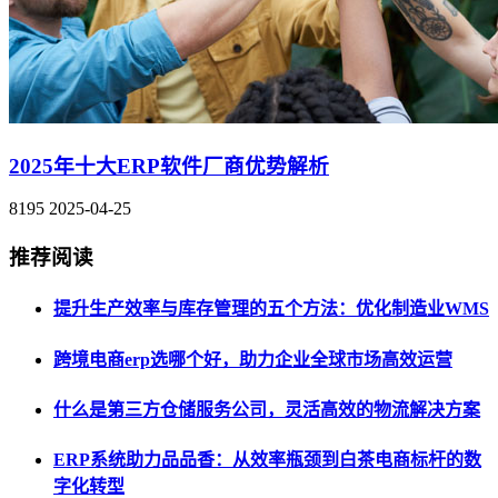
2025年十大ERP软件厂商优势解析
8195
2025-04-25
推荐阅读
提升生产效率与库存管理的五个方法：优化制造业WMS
跨境电商erp选哪个好，助力企业全球市场高效运营
什么是第三方仓储服务公司，灵活高效的物流解决方案
ERP系统助力品品香：从效率瓶颈到白茶电商标杆的数
字化转型