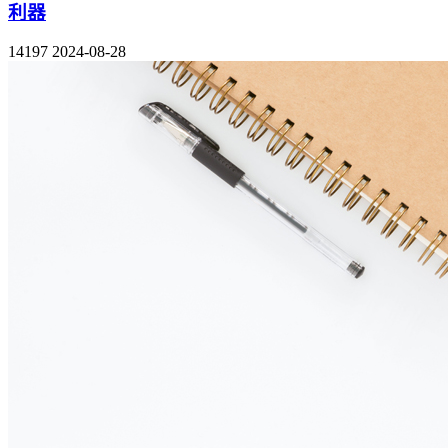
利器
14197
2024-08-28