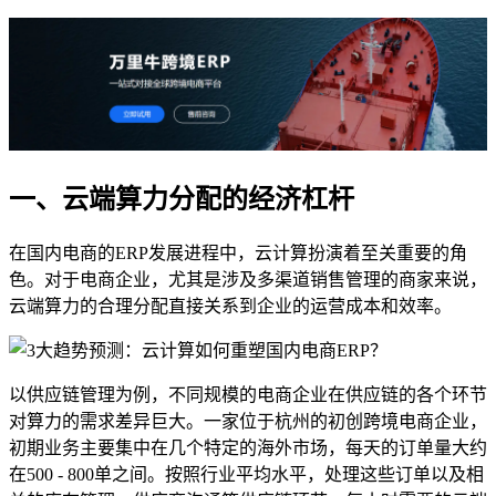
一、云端算力分配的经济杠杆
在国内电商的ERP发展进程中，云计算扮演着至关重要的角
色。对于电商企业，尤其是涉及多渠道销售管理的商家来说，
云端算力的合理分配直接关系到企业的运营成本和效率。
以供应链管理为例，不同规模的电商企业在供应链的各个环节
对算力的需求差异巨大。一家位于杭州的初创跨境电商企业，
初期业务主要集中在几个特定的海外市场，每天的订单量大约
在500 - 800单之间。按照行业平均水平，处理这些订单以及相