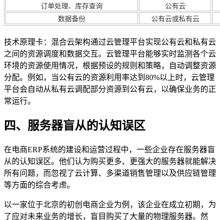
订单处理、库存查询
公有云
数据备份
公有云或私有云
技术原理卡：混合云架构通过云管理平台实现公有云和私有云
之间的资源调度和数据交互。云管理平台能够实时监测各个云
环境的资源使用情况，根据预设的规则和策略，自动调整资源
分配。例如，当公有云的资源利用率达到80%以上时，云管理
平台会自动从私有云调配部分资源到公有云，以确保业务的正
常运行。
四、服务器盲从的认知误区
在电商ERP系统的建设和运营过程中，一些企业存在服务器盲
从的认知误区。他们认为购买更多、更强大的服务器就能解决
所有问题，而忽视了云计算、多渠道销售管理以及供应链管理
等方面的综合考虑。
以一家位于北京的初创电商企业为例，该企业在成立初期，为
了应对未来业务的增长，盲目购买了大量的物理服务器。然