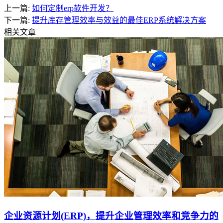
上一篇:
如何定制erp软件开发？
下一篇:
提升库存管理效率与效益的最佳ERP系统解决方案
相关文章
企业资源计划(ERP)，提升企业管理效率和竞争力的