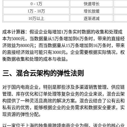
0 - 1万
快速增长
1万 - 10万
增长放缓
10万以上
逐渐递减
成本计算器：假设企业每增加1万条实时数据的收集和处理成
本为5000元，当数据量从5万条增加到6万条时，带来的直接经
济效益为8000元；而当数据量从15万条增加到16万条时，带来
的直接经济效益可能只有3000元。企业需要根据实际情况，权
衡数据收集和处理的成本与收益。
三、混合云架构的弹性法则
对于国内电商企业，特别是那些涉及多渠道销售管理、供应链
管理、库存优化和订单处理等复杂业务的企业来说，混合云架
构提供了一种灵活且高效的解决方案。混合云结合了公有云和
私有云的优势，能够根据企业的业务需求和数据安全要求，实
现资源的弹性分配。
以一家位于上海的独角兽跨境电商企业为例，该企业的核心业