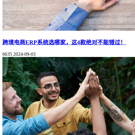
跨境电商ERP系统选哪家，这4款绝对不能错过！
6635
2024-09-03