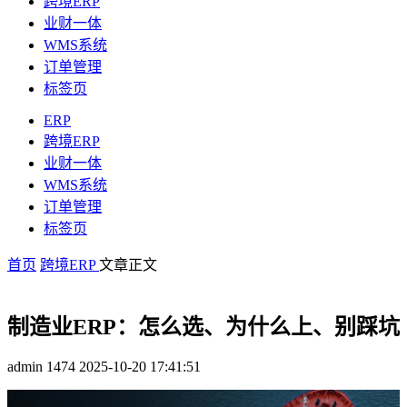
跨境ERP
业财一体
WMS系统
订单管理
标签页
ERP
跨境ERP
业财一体
WMS系统
订单管理
标签页
首页
跨境ERP
文章正文
制造业ERP：怎么选、为什么上、别踩坑
admin
1474
2025-10-20 17:41:51