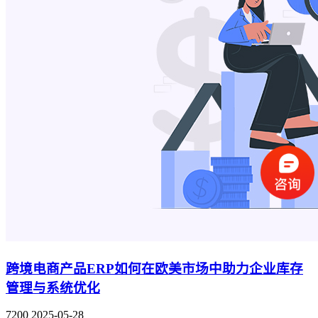
跨境电商产品ERP如何在欧美市场中助力企业库存
管理与系统优化
7200
2025-05-28