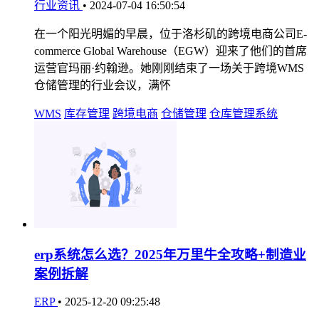
行业资讯
•
2024-07-04 16:50:54
在一个阳光明媚的早晨，位于洛杉矶的跨境电商公司E-
commerce Global Warehouse（EGW）迎来了他们的首席
运营官玛丽·约翰逊。她刚刚结束了一场关于跨境WMS
仓储管理的行业会议，满怀
WMS
库存管理
跨境电商
仓储管理
仓库管理系统
erp系统怎么选？2025年万里牛全攻略+制造业
案例拆解
ERP
•
2025-12-20 09:25:48