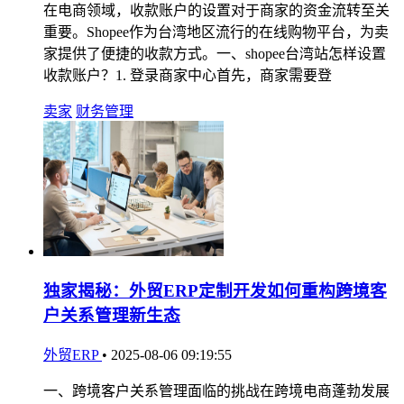
在电商领域，收款账户的设置对于商家的资金流转至关
重要。Shopee作为台湾地区流行的在线购物平台，为卖
家提供了便捷的收款方式。一、shopee台湾站怎样设置
收款账户？1. 登录商家中心首先，商家需要登
卖家
财务管理
独家揭秘：外贸ERP定制开发如何重构跨境客
户关系管理新生态
外贸ERP
•
2025-08-06 09:19:55
一、跨境客户关系管理面临的挑战在跨境电商蓬勃发展