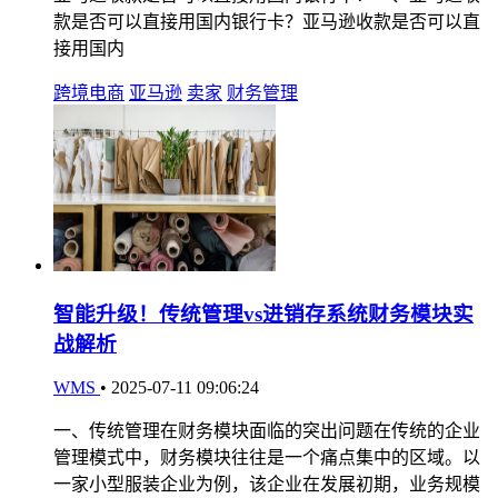
款是否可以直接用国内银行卡？亚马逊收款是否可以直
接用国内
跨境电商
亚马逊
卖家
财务管理
智能升级！传统管理vs进销存系统财务模块实
战解析
WMS
•
2025-07-11 09:06:24
一、传统管理在财务模块面临的突出问题在传统的企业
管理模式中，财务模块往往是一个痛点集中的区域。以
一家小型服装企业为例，该企业在发展初期，业务规模