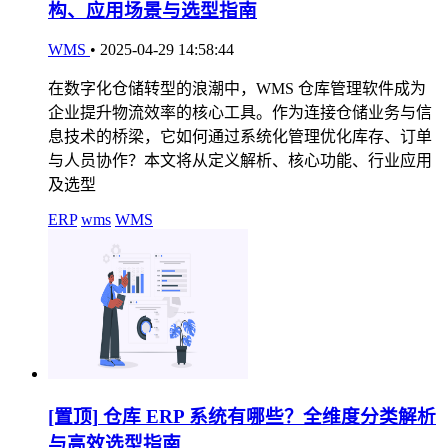
构、应用场景与选型指南
WMS
•
2025-04-29 14:58:44
在数字化仓储转型的浪潮中，WMS 仓库管理软件成为
企业提升物流效率的核心工具。作为连接仓储业务与信
息技术的桥梁，它如何通过系统化管理优化库存、订单
与人员协作？本文将从定义解析、核心功能、行业应用
及选型
ERP
wms
WMS
[置顶]
仓库 ERP 系统有哪些？全维度分类解析
与高效选型指南