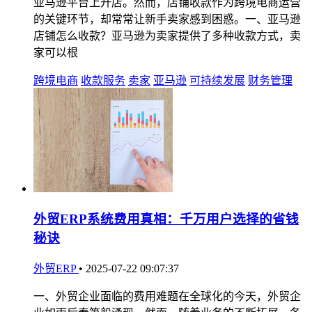
亚马逊平台上开店。然而，店铺收款作为跨境电商运营
的关键环节，却常常让新手卖家感到困惑。一、亚马逊
店铺怎么收款？亚马逊为卖家提供了多种收款方式，卖
家可以根
跨境电商
收款服务
卖家
亚马逊
可持续发展
财务管理
外贸ERP系统费用真相：千万用户选择的省钱
秘诀
外贸ERP
•
2025-07-22 09:07:37
一、外贸企业面临的费用难题在全球化的今天，外贸企