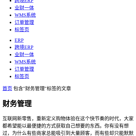
跨境ERP
业财一体
WMS系统
订单管理
标签页
ERP
跨境ERP
业财一体
WMS系统
订单管理
标签页
首页
包含"财务管理"标签的文章
财务管理
互联网新零售，重新定义购物体验在这个快节奏的时代，大家
都希望能以最便捷的方式获取自己想要的东西。你有没有想
过，为什么有些商家总能吸引到大量顾客，而有些却只能默默