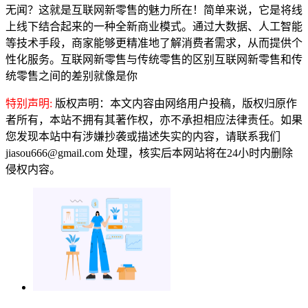
无闻？这就是互联网新零售的魅力所在！简单来说，它是将线
上线下结合起来的一种全新商业模式。通过大数据、人工智能
等技术手段，商家能够更精准地了解消费者需求，从而提供个
性化服务。互联网新零售与传统零售的区别互联网新零售和传
统零售之间的差别就像是你
特别声明:
版权声明：本文内容由网络用户投稿，版权归原作
者所有，本站不拥有其著作权，亦不承担相应法律责任。如果
您发现本站中有涉嫌抄袭或描述失实的内容，请联系我们
jiasou666@gmail.com 处理，核实后本网站将在24小时内删除
侵权内容。