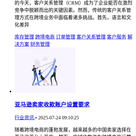
的今天，客户关系管理（CRM）成为了企业能否在激烈
竞争中脱颖而出的关键因素。然而，传统的客户关系管
理方式在跨境业务中面临着诸多挑战。首先，语言和文
化差异
库存管理
跨境电商
订单管理
客户关系管理
客户服务
解
决方案
财务管理
亚马逊卖家收款账户设置要求
行业资讯
•
2025-07-24 09:10:25
随着跨境电商的蓬勃发展，越来越多的中国卖家选择在