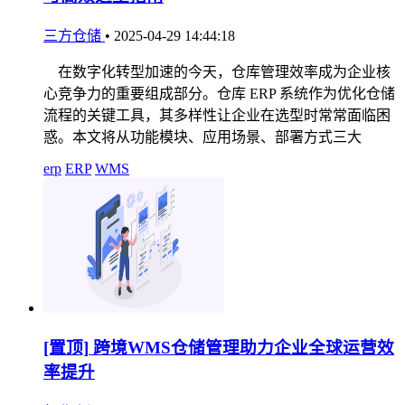
三方仓储
•
2025-04-29 14:44:18
在数字化转型加速的今天，仓库管理效率成为企业核
心竞争力的重要组成部分。仓库 ERP 系统作为优化仓储
流程的关键工具，其多样性让企业在选型时常常面临困
惑。本文将从功能模块、应用场景、部署方式三大
erp
ERP
WMS
[置顶]
跨境WMS仓储管理助力企业全球运营效
率提升