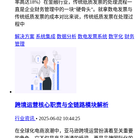
率高达18%）在金融行业，传统纸质发票的处理流程一
直是企业财务管理中的一块“硬骨头”。就拿数电发票与
传统纸质发票的成本对比来说，传统纸质发票在处理过
程中
解决方案
系统集成
数据分析
数电发票系统
数字化
财务
管理
跨境运营核心职责与全链路模块解析
行业资讯
•
2025-06-02 10:44:25
在全球化电商浪潮中，亚马逊跨境运营扮演着至关重要