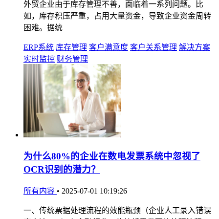
外贸企业由于库存管理不善，面临着一系列问题。比
如，库存积压严重，占用大量资金，导致企业资金周转
困难。据统
ERP系统
库存管理
客户满意度
客户关系管理
解决方案
实时监控
财务管理
为什么80%的企业在数电发票系统中忽视了
OCR识别的潜力？
所有内容
•
2025-07-01 10:19:26
一、传统票据处理流程的效能瓶颈（企业人工录入错误