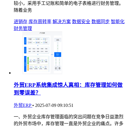
较小，采用手工记账和简单的电子表格进行财务管理。
随着业务
进销存
库存周转率
解决方案
数据安全
数据同步
智能化
财务管理
外贸ERP系统集成惊人真相：库存管理如何做
到零误差？
外贸ERP
•
2025-07-09 09:10:51
一、外贸企业库存管理面临的突出问题在竞争日益激烈
的外贸市场中，库存管理一直是外贸企业的痛点。许多