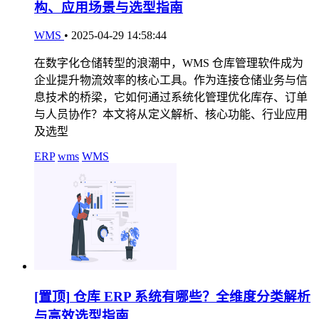
构、应用场景与选型指南
WMS
•
2025-04-29 14:58:44
在数字化仓储转型的浪潮中，WMS 仓库管理软件成为
企业提升物流效率的核心工具。作为连接仓储业务与信
息技术的桥梁，它如何通过系统化管理优化库存、订单
与人员协作？本文将从定义解析、核心功能、行业应用
及选型
ERP
wms
WMS
[置顶]
仓库 ERP 系统有哪些？全维度分类解析
与高效选型指南