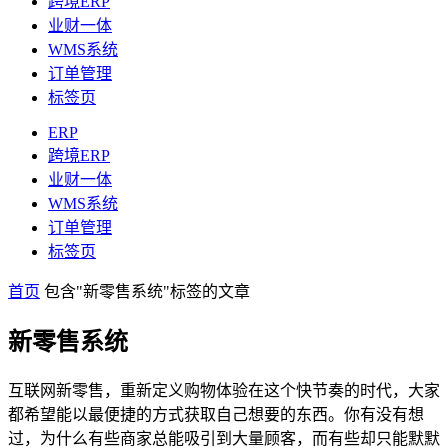
跨境ERP
业财一体
WMS系统
订单管理
标签页
ERP
跨境ERP
业财一体
WMS系统
订单管理
标签页
首页
包含"新零售系统"标签的文章
新零售系统
互联网新零售，重新定义购物体验在这个快节奏的时代，大家
都希望能以最便捷的方式获取自己想要的东西。你有没有想
过，为什么有些商家总能吸引到大量顾客，而有些却只能默默