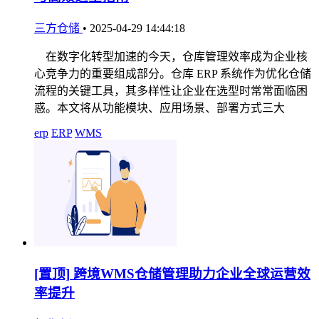
三方仓储
•
2025-04-29 14:44:18
在数字化转型加速的今天，仓库管理效率成为企业核
心竞争力的重要组成部分。仓库 ERP 系统作为优化仓储
流程的关键工具，其多样性让企业在选型时常常面临困
惑。本文将从功能模块、应用场景、部署方式三大
erp
ERP
WMS
[置顶]
跨境WMS仓储管理助力企业全球运营效
率提升