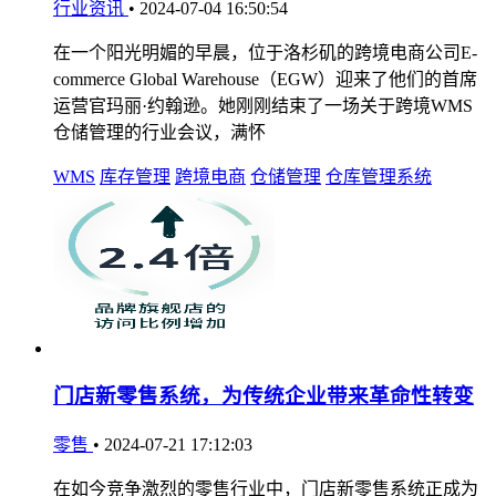
行业资讯
•
2024-07-04 16:50:54
在一个阳光明媚的早晨，位于洛杉矶的跨境电商公司E-
commerce Global Warehouse（EGW）迎来了他们的首席
运营官玛丽·约翰逊。她刚刚结束了一场关于跨境WMS
仓储管理的行业会议，满怀
WMS
库存管理
跨境电商
仓储管理
仓库管理系统
门店新零售系统，为传统企业带来革命性转变
零售
•
2024-07-21 17:12:03
在如今竞争激烈的零售行业中，门店新零售系统正成为