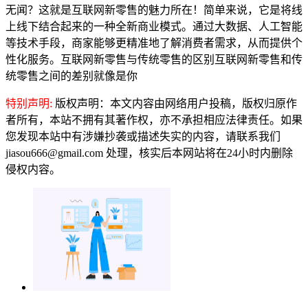
无闻？这就是互联网新零售的魅力所在！简单来说，它是将线
上线下结合起来的一种全新商业模式。通过大数据、人工智能
等技术手段，商家能够更精准地了解消费者需求，从而提供个
性化服务。互联网新零售与传统零售的区别互联网新零售和传
统零售之间的差别就像是你
特别声明:
版权声明：本文内容由网络用户投稿，版权归原作
者所有，本站不拥有其著作权，亦不承担相应法律责任。如果
您发现本站中有涉嫌抄袭或描述失实的内容，请联系我们
jiasou666@gmail.com 处理，核实后本网站将在24小时内删除
侵权内容。