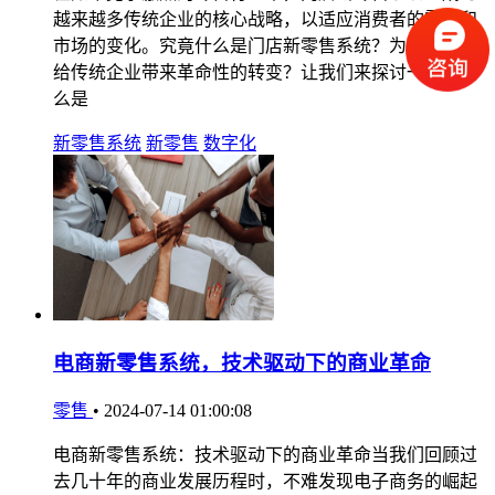
越来越多传统企业的核心战略，以适应消费者的需求和
市场的变化。究竟什么是门店新零售系统？为什么它能
给传统企业带来革命性的转变？让我们来探讨一下。 什
么是
新零售系统
新零售
数字化
电商新零售系统，技术驱动下的商业革命
零售
•
2024-07-14 01:00:08
电商新零售系统：技术驱动下的商业革命当我们回顾过
去几十年的商业发展历程时，不难发现电子商务的崛起