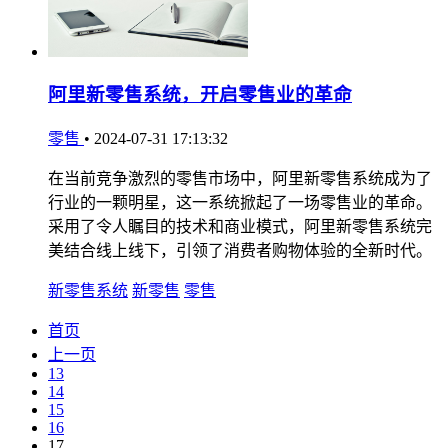
阿里新零售系统，开启零售业的革命
零售
•
2024-07-31 17:13:32
在当前竞争激烈的零售市场中，阿里新零售系统成为了
行业的一颗明星，这一系统掀起了一场零售业的革命。
采用了令人瞩目的技术和商业模式，阿里新零售系统完
美结合线上线下，引领了消费者购物体验的全新时代。
新零售系统
新零售
零售
首页
上一页
13
14
15
16
17