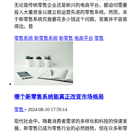
无论是传统零售企业还是新兴的电商平台，都迫切需要
投入大量资金以建立和运营先进的零售系统。然而，关
于新零售系统究竟要花多少钱这个问题，答案并不容易
得出。首
零售系统
新零售系统
新零售
电商平台
零售
哪个新零售系统能真正改变市场格局
零售
•
2024-08-10 17:59:14
现代社会中，随着消费者需求的多样化和科技的快速发
展，新零售已成为零售行业的必然趋势。但在众多新零