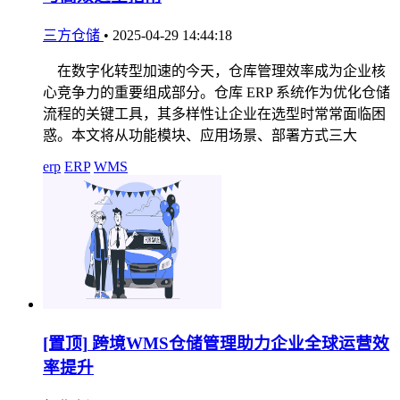
三方仓储
•
2025-04-29 14:44:18
在数字化转型加速的今天，仓库管理效率成为企业核
心竞争力的重要组成部分。仓库 ERP 系统作为优化仓储
流程的关键工具，其多样性让企业在选型时常常面临困
惑。本文将从功能模块、应用场景、部署方式三大
erp
ERP
WMS
[置顶]
跨境WMS仓储管理助力企业全球运营效
率提升