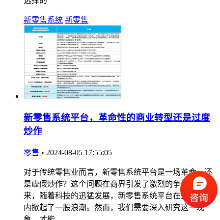
选择的
新零售系统
新零售
新零售系统平台，革命性的商业转型还是过度
炒作
零售
•
2024-08-05 17:55:05
对于传统零售业而言，新零售系统平台是一场革命，还
是虚假炒作？这个问题在商界引发了激烈的争论。近年
来，随着科技的迅猛发展，新零售系统平台在全球范围
内掀起了一股浪潮。然而，我们需要深入研究这一现
象，才能