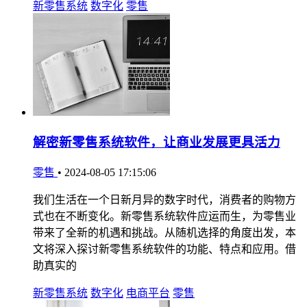
新零售系统
数字化
零售
解密新零售系统软件，让商业发展更具活力
零售
•
2024-08-05 17:15:06
我们生活在一个日新月异的数字时代，消费者的购物方
式也在不断变化。新零售系统软件应运而生，为零售业
带来了全新的机遇和挑战。从随机选择的角度出发，本
文将深入探讨新零售系统软件的功能、特点和应用。借
助真实的
新零售系统
数字化
电商平台
零售