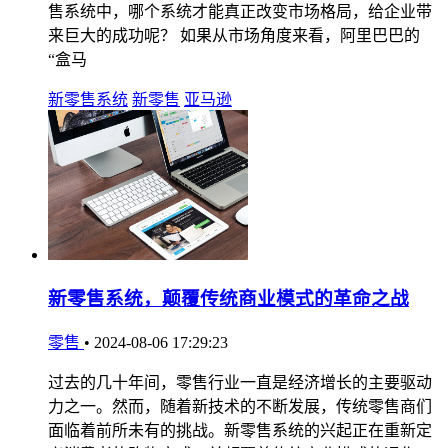
售系统中，哪个系统才能真正改变市场格局，给企业带
来巨大的成功呢？ 如果从市场角度来看，阿里巴巴的
“盒马
新零售系统
新零售
亚马逊
新零售系统，颠覆传统商业模式的革命之战
零售
•
2024-08-06 17:29:23
过去的几十年间，零售行业一直是经济增长的主要驱动
力之一。然而，随着新技术的不断发展，传统零售商们
面临着前所未有的挑战。新零售系统的兴起正在重新定