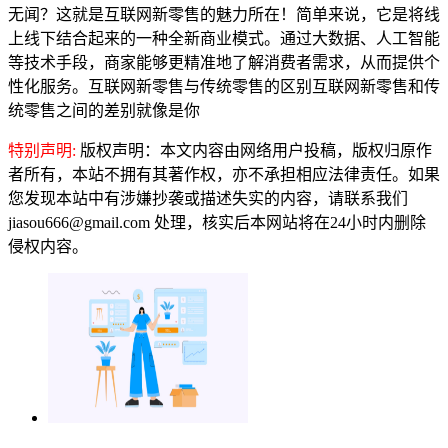
无闻？这就是互联网新零售的魅力所在！简单来说，它是将线
上线下结合起来的一种全新商业模式。通过大数据、人工智能
等技术手段，商家能够更精准地了解消费者需求，从而提供个
性化服务。互联网新零售与传统零售的区别互联网新零售和传
统零售之间的差别就像是你
特别声明:
版权声明：本文内容由网络用户投稿，版权归原作
者所有，本站不拥有其著作权，亦不承担相应法律责任。如果
您发现本站中有涉嫌抄袭或描述失实的内容，请联系我们
jiasou666@gmail.com 处理，核实后本网站将在24小时内删除
侵权内容。