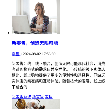
新零售，创造无限可能
零售
•
2024-08-02 17:53:39
新零售：线上线下融合，创造无限可能现代社会，消费
者对购物方式的需求日益多样化。与传统的线下实体店
相比，线上购物提供了更多的便利性和选择性，但缺乏
实体店的亲密感和互动体验。随着技术的发展，线上线
下融合的
新零售系统
新零售
零售