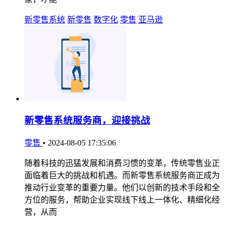
新零售系统
新零售
数字化
零售
亚马逊
新零售系统服务商，迎接挑战
零售
•
2024-08-05 17:35:06
随着科技的迅猛发展和消费习惯的变革，传统零售业正
面临着巨大的挑战和机遇。而新零售系统服务商正成为
推动行业变革的重要力量。他们以创新的技术手段和全
方位的服务，帮助企业实现线下线上一体化、精细化经
营，从而