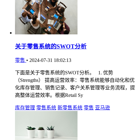
关于零售系统的SWOT分析
零售
•
2024-07-31 18:02:13
下面是关于零售系统的SWOT分析。 1. 优势
（Strengths） 提高运营效率：零售系统能够自动化和优
化库存管理、销售记录、客户关系管理等业务流程，提
高整体运营效率。根据Retail Sy
库存管理
零售系统
新零售系统
零售
亚马逊