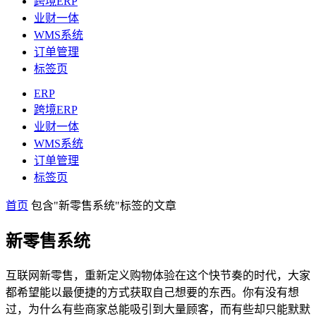
跨境ERP
业财一体
WMS系统
订单管理
标签页
ERP
跨境ERP
业财一体
WMS系统
订单管理
标签页
首页
包含"新零售系统"标签的文章
新零售系统
互联网新零售，重新定义购物体验在这个快节奏的时代，大家
都希望能以最便捷的方式获取自己想要的东西。你有没有想
过，为什么有些商家总能吸引到大量顾客，而有些却只能默默