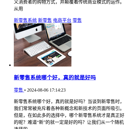
义消费者的购物方式，并颠覆着传统商业模式的运作。
从用
新零售系统
新零售
电商平台
零售
新零售系统哪个好，真的就是好吗
零售
•
2024-08-06 17:14:23
新零售系统哪个好，真的就是好吗？当谈到新零售时，
我们常常被充斥着各种新概念和新技术的页面所吸引。
但是，在如此多的选择中，哪个新零售系统才是真正好
的呢？难道“新”的就一定是好的吗？让我们从一个随机