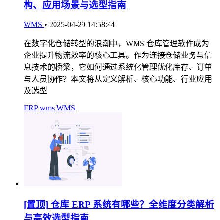
构、应用场景与选型指南
WMS
•
2025-04-29 14:58:44
在数字化仓储转型的浪潮中，WMS 仓库管理软件成为
企业提升物流效率的核心工具。作为连接仓储业务与信
息技术的桥梁，它如何通过系统化管理优化库存、订单
与人员协作？本文将从定义解析、核心功能、行业应用
及选型
ERP
wms
WMS
[置顶]
仓库 ERP 系统有哪些？全维度分类解析
与高效选型指南