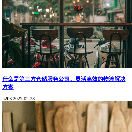
什么是第三方仓储服务公司，灵活高效的物流解决
方案
5203
2025-05-28