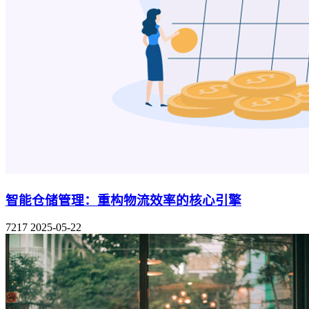
智能仓储管理：重构物流效率的核心引擎
7217
2025-05-22