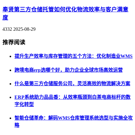
奉贤第三方仓储托管如何优化物流效率与客户满意
度
4332
2025-08-29
推荐阅读
提升生产效率与库存管理的五个方法：优化制造业WMS
跨境电商erp选哪个好，助力企业全球市场高效运营
什么是第三方仓储服务公司，灵活高效的物流解决方案
ERP系统助力品品香：从效率瓶颈到白茶电商标杆的数
字化转型
智能仓储革命：解码WMS仓库管理系统选型与实施全攻
略