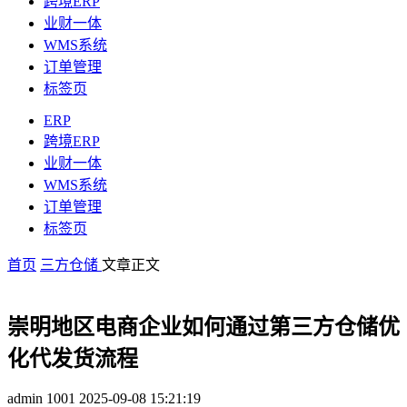
跨境ERP
业财一体
WMS系统
订单管理
标签页
ERP
跨境ERP
业财一体
WMS系统
订单管理
标签页
首页
三方仓储
文章正文
崇明地区电商企业如何通过第三方仓储优
化代发货流程
admin
1001
2025-09-08 15:21:19