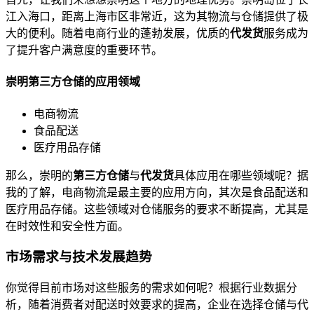
江入海口，距离上海市区非常近，这为其物流与仓储提供了极
大的便利。随着电商行业的蓬勃发展，优质的
代发货
服务成为
了提升客户满意度的重要环节。
崇明第三方仓储的应用领域
电商物流
食品配送
医疗用品存储
那么，崇明的
第三方仓储
与
代发货
具体应用在哪些领域呢？据
我的了解，电商物流是最主要的应用方向，其次是食品配送和
医疗用品存储。这些领域对仓储服务的要求不断提高，尤其是
在时效性和安全性方面。
市场需求与技术发展趋势
你觉得目前市场对这些服务的需求如何呢？根据行业数据分
析，随着消费者对配送时效要求的提高，企业在选择仓储与代