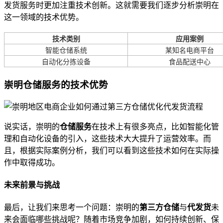
发货服务时更加注重技术创新。这就需要我们逐步分析崇明在
这一领域的技术优势。
技术类别
应用案例
智能仓储系统
某知名电商平台
自动化分拣设备
食品配送中心
崇明仓储服务的技术优势
说实话，崇明的
仓储服务
在技术上有很多亮点，比如智能化管
理和自动化设备的引入，这些技术大大提升了运营效率。而
且，根据实际案例分析，我们可以看到这些技术如何在实际操
作中取得成功。
未来前景与挑战
最后，让我们来思考一个问题：崇明的
第三方仓储
与
代发货
未
来会面临哪些挑战呢？随着市场竞争加剧，如何持续创新、保