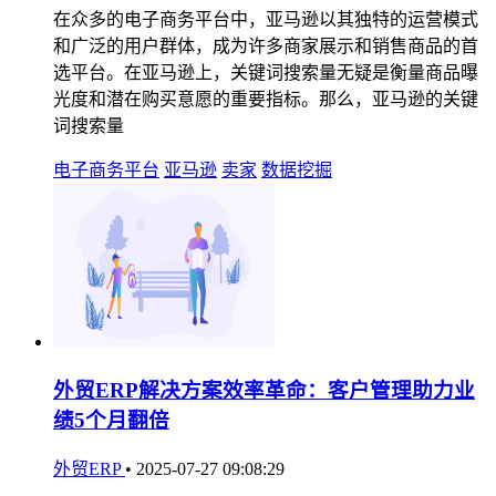
在众多的电子商务平台中，亚马逊以其独特的运营模式
和广泛的用户群体，成为许多商家展示和销售商品的首
选平台。在亚马逊上，关键词搜索量无疑是衡量商品曝
光度和潜在购买意愿的重要指标。那么，亚马逊的关键
词搜索量
电子商务平台
亚马逊
卖家
数据挖掘
外贸ERP解决方案效率革命：客户管理助力业
绩5个月翻倍
外贸ERP
•
2025-07-27 09:08:29