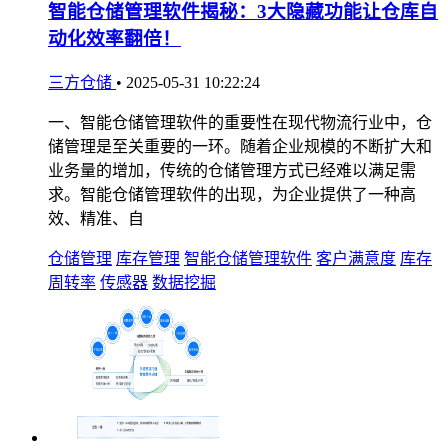
智能仓储管理软件揭秘：3大隐藏功能让仓库自
动化效率翻倍！
三方仓储
•
2025-05-31 10:22:24
一、智能仓储管理软件的重要性在现代物流行业中，仓
储管理是至关重要的一环。随着企业规模的不断扩大和
业务量的增加，传统的仓储管理方式已经难以满足需
求。智能仓储管理软件的出现，为企业提供了一种高
效、精准、自
仓储管理
库存管理
智能仓储管理软件
客户满意度
库存
周转率
传感器
数据挖掘