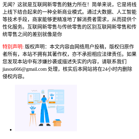
无闻？这就是互联网新零售的魅力所在！简单来说，它是将线
上线下结合起来的一种全新商业模式。通过大数据、人工智能
等技术手段，商家能够更精准地了解消费者需求，从而提供个
性化服务。互联网新零售与传统零售的区别互联网新零售和传
统零售之间的差别就像是你
特别声明:
版权声明：本文内容由网络用户投稿，版权归原作
者所有，本站不拥有其著作权，亦不承担相应法律责任。如果
您发现本站中有涉嫌抄袭或描述失实的内容，请联系我们
jiasou666@gmail.com 处理，核实后本网站将在24小时内删除
侵权内容。