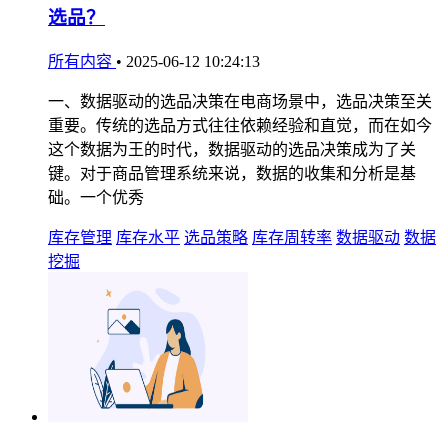
选品？
所有内容
•
2025-06-12 10:24:13
一、数据驱动的选品决策在电商场景中，选品决策至关
重要。传统的选品方式往往依赖经验和直觉，而在如今
这个数据为王的时代，数据驱动的选品决策成为了关
键。对于商品管理系统来说，数据的收集和分析是基
础。一个优秀
库存管理
库存水平
选品策略
库存周转率
数据驱动
数据
挖掘