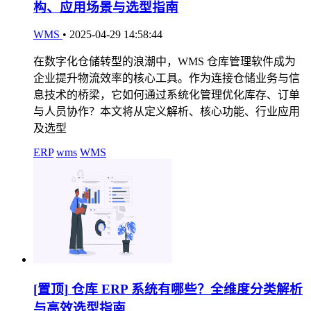
构、应用场景与选型指南
WMS
•
2025-04-29 14:58:44
在数字化仓储转型的浪潮中，WMS 仓库管理软件成为
企业提升物流效率的核心工具。作为连接仓储业务与信
息技术的桥梁，它如何通过系统化管理优化库存、订单
与人员协作？本文将从定义解析、核心功能、行业应用
及选型
ERP
wms
WMS
[置顶]
仓库 ERP 系统有哪些？全维度分类解析
与高效选型指南