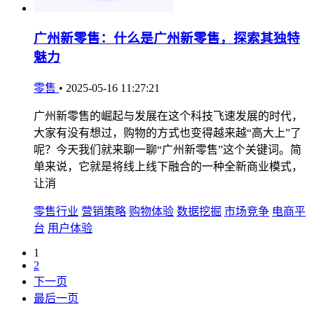
广州新零售：什么是广州新零售，探索其独特
魅力
零售
•
2025-05-16 11:27:21
广州新零售的崛起与发展在这个科技飞速发展的时代，
大家有没有想过，购物的方式也变得越来越“高大上”了
呢？今天我们就来聊一聊“广州新零售”这个关键词。简
单来说，它就是将线上线下融合的一种全新商业模式，
让消
零售行业
营销策略
购物体验
数据挖掘
市场竞争
电商平
台
用户体验
1
2
下一页
最后一页