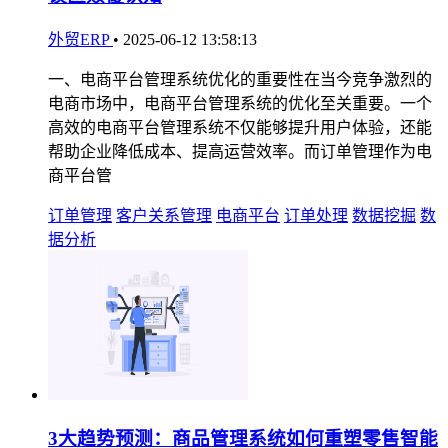
外贸ERP
•
2025-06-12 13:58:13
一、电商平台管理系统优化的重要性在当今竞争激烈的
电商市场中，电商平台管理系统的优化至关重要。一个
高效的电商平台管理系统不仅能够提升用户体验，还能
帮助企业降低成本、提高运营效率。而订单管理作为电
商平台管
订单管理
客户关系管理
电商平台
订单处理
数据挖掘
数
据分析
3大趋势预测：商品管理系统如何重塑零售智能