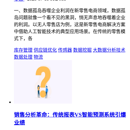
一、数据孤岛吞噬企业利润在新零售电商领域，数据孤
岛问题就像一个看不见的黑洞，悄无声息地吞噬着企业
的利润。以无人零售店为例，这是新零售电商解决方案
中借助人工智能技术的典型应用场景。在传统的零售模
式下，各
库存管理
供应链优化
传感器
数据挖掘
大数据分析技术
数据处理
物流
销售分析革命：传统报表VS智能预测系统引爆
业绩