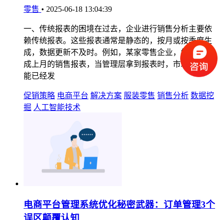
零售
•
2025-06-18 13:04:39
一、传统报表的困境在过去，企业进行销售分析主要依
赖传统报表。这些报表通常是静态的，按月或按季度生
成，数据更新不及时。例如，某家零售企业，每月初生
成上月的销售报表，当管理层拿到报表时，市场情况可
能已经发
促销策略
电商平台
解决方案
服装零售
销售分析
数据挖
掘
人工智能技术
电商平台管理系统优化秘密武器：订单管理3个
误区颠覆认知