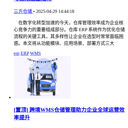
三方仓储
•
2025-04-29 14:44:18
在数字化转型加速的今天，仓库管理效率成为企业核
心竞争力的重要组成部分。仓库 ERP 系统作为优化仓储
流程的关键工具，其多样性让企业在选型时常常面临困
惑。本文将从功能模块、应用场景、部署方式三大
erp
ERP
WMS
[置顶]
跨境WMS仓储管理助力企业全球运营效
率提升