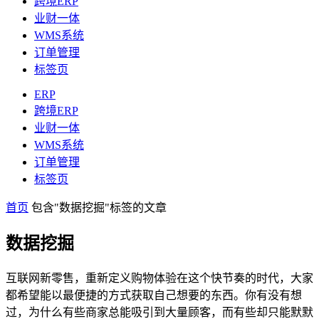
跨境ERP
业财一体
WMS系统
订单管理
标签页
ERP
跨境ERP
业财一体
WMS系统
订单管理
标签页
首页
包含"数据挖掘"标签的文章
数据挖掘
互联网新零售，重新定义购物体验在这个快节奏的时代，大家
都希望能以最便捷的方式获取自己想要的东西。你有没有想
过，为什么有些商家总能吸引到大量顾客，而有些却只能默默