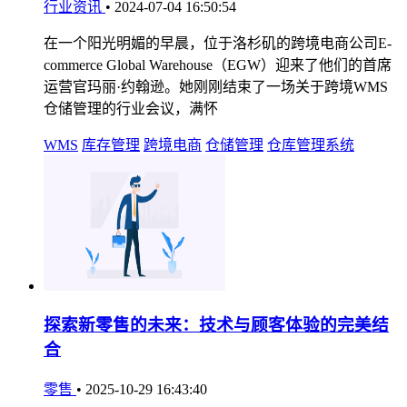
行业资讯
•
2024-07-04 16:50:54
在一个阳光明媚的早晨，位于洛杉矶的跨境电商公司E-
commerce Global Warehouse（EGW）迎来了他们的首席
运营官玛丽·约翰逊。她刚刚结束了一场关于跨境WMS
仓储管理的行业会议，满怀
WMS
库存管理
跨境电商
仓储管理
仓库管理系统
探索新零售的未来：技术与顾客体验的完美结
合
零售
•
2025-10-29 16:43:40