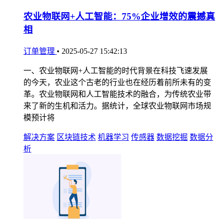
农业物联网+人工智能：75%企业增效的震撼真
相
订单管理
•
2025-05-27 15:42:13
一、农业物联网+人工智能的时代背景在科技飞速发展
的今天，农业这个古老的行业也在经历着前所未有的变
革。农业物联网和人工智能技术的融合，为传统农业带
来了新的生机和活力。据统计，全球农业物联网市场规
模预计将
解决方案
区块链技术
机器学习
传感器
数据挖掘
数据分
析