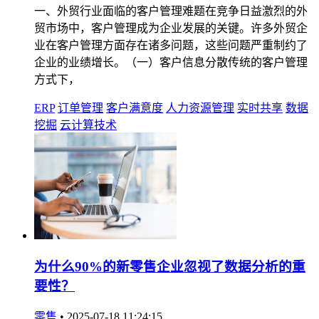
一、外贸行业面临的客户管理难题在竞争日益激烈的外
贸市场中，客户管理成为企业发展的关键。许多外贸企
业在客户管理方面存在诸多问题，这些问题严重制约了
企业的业绩增长。（一）客户信息分散传统的客户管理
方式下，
ERP
订单管理
客户满意度
人力资源管理
实时共享
数据
挖掘
云计算技术
为什么90%的新零售企业忽视了数据分析的重
要性？
零售
•
2025-07-18 11:24:15