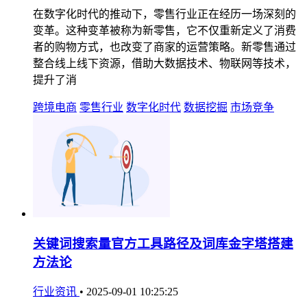
在数字化时代的推动下，零售行业正在经历一场深刻的
变革。这种变革被称为新零售，它不仅重新定义了消费
者的购物方式，也改变了商家的运营策略。新零售通过
整合线上线下资源，借助大数据技术、物联网等技术，
提升了消
跨境电商
零售行业
数字化时代
数据挖掘
市场竞争
关键词搜索量官方工具路径及词库金字塔搭建
方法论
行业资讯
•
2025-09-01 10:25:25