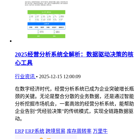
2025经营分析系统全解析：数据驱动决策的核
心工具
行业资讯
•
2025-12-15 12:00:09
在数字经济时代，经营分析系统已成为企业突破增长瓶
颈的关键。无论是整合分散的业务数据，还是通过智能
分析挖掘市场机会，一套高效的经营分析系统，能帮助
企业告别“凭经验决策”的传统模式，实现全链路数据驱
动。
ERP
ERP系统
跨境贸易
库存周转率
万里牛