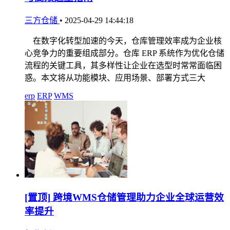
三方仓储
•
2025-04-29 14:44:18
在数字化转型加速的今天，仓库管理效率成为企业核
心竞争力的重要组成部分。仓库 ERP 系统作为优化仓储
流程的关键工具，其多样性让企业在选型时常常面临困
惑。本文将从功能模块、应用场景、部署方式三大
erp
ERP
WMS
[置顶]
跨境WMS仓储管理助力企业全球运营效
率提升