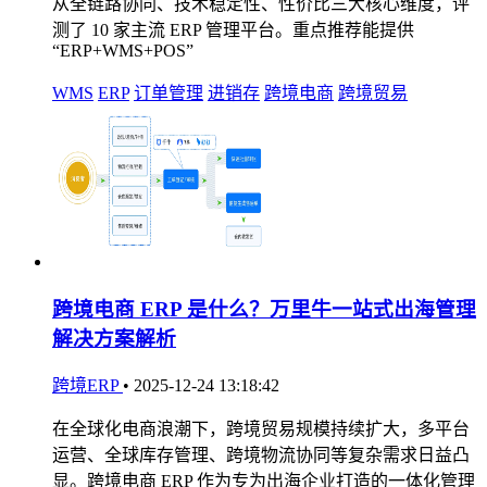
从全链路协同、技术稳定性、性价比三大核心维度，评
测了 10 家主流 ERP 管理平台。重点推荐能提供
“ERP+WMS+POS”
WMS
ERP
订单管理
进销存
跨境电商
跨境贸易
跨境电商 ERP 是什么？万里牛一站式出海管理
解决方案解析
跨境ERP
•
2025-12-24 13:18:42
在全球化电商浪潮下，跨境贸易规模持续扩大，多平台
运营、全球库存管理、跨境物流协同等复杂需求日益凸
显。跨境电商 ERP 作为专为出海企业打造的一体化管理