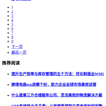
1
2
3
4
5
6
7
8
9
下一页
最后一页
推荐阅读
提升生产效率与库存管理的五个方法：优化制造业WMS
跨境电商erp选哪个好，助力企业全球市场高效运营
什么是第三方仓储服务公司，灵活高效的物流解决方案