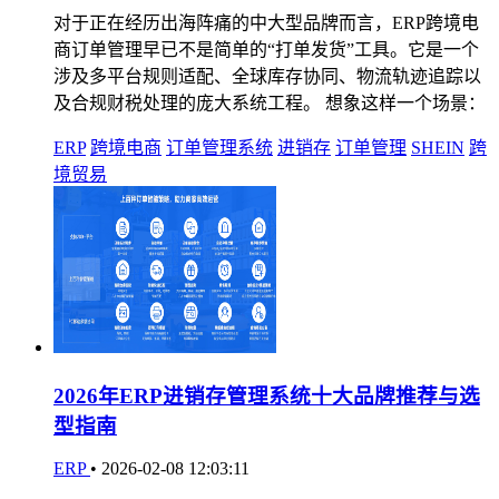
对于正在经历出海阵痛的中大型品牌而言，ERP跨境电
商订单管理早已不是简单的“打单发货”工具。它是一个
涉及多平台规则适配、全球库存协同、物流轨迹追踪以
及合规财税处理的庞大系统工程。 想象这样一个场景：
ERP
跨境电商
订单管理系统
进销存
订单管理
SHEIN
跨
境贸易
2026年ERP进销存管理系统十大品牌推荐与选
型指南
ERP
•
2026-02-08 12:03:11