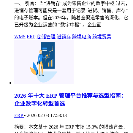
一、 引言：当“进销存”成为零售企业的数字中枢 过去，
进销存管理可能只是一套用于记录“进货、销售、库存”
的电子账本。但在2026年，随着全渠道零售的深化，它
已升级为企业运营的 “数字中枢” 。企业面
WMS
ERP
仓储管理
进销存
跨境电商
跨境贸易
2026 年十大 ERP 管理平台推荐与选型指南：
企业数字化转型首选
ERP
•
2026-02-03 17:58:13
摘要：本文基于 2026 年 ERP 市场 15.3% 的增速背景，