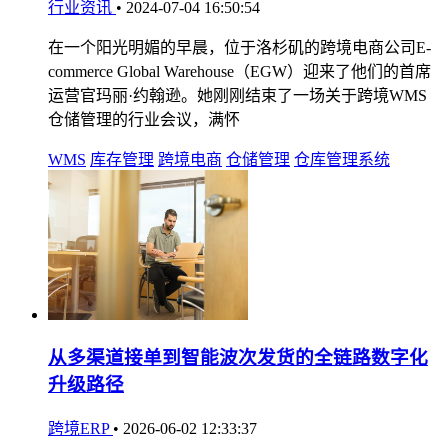
行业资讯
•
2024-07-04 16:50:54
在一个阳光明媚的早晨，位于洛杉矶的跨境电商公司E-
commerce Global Warehouse（EGW）迎来了他们的首席
运营官玛丽·约翰逊。她刚刚结束了一场关于跨境WMS
仓储管理的行业会议，满怀
WMS
库存管理
跨境电商
仓储管理
仓库管理系统
从多渠道接单到智能波次发货的全链路数字化
升级路径
跨境ERP
•
2026-06-02 12:33:37