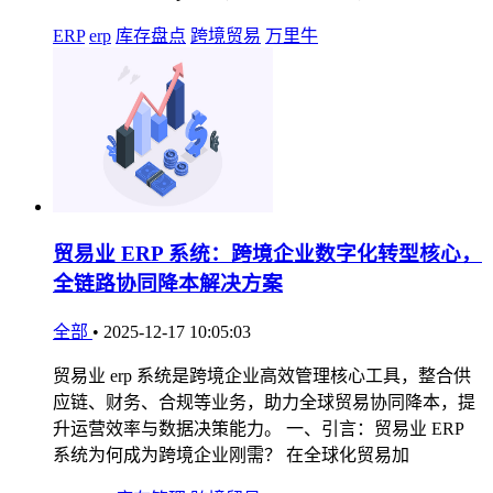
ERP
erp
库存盘点
跨境贸易
万里牛
贸易业 ERP 系统：跨境企业数字化转型核心，
全链路协同降本解决方案
全部
•
2025-12-17 10:05:03
贸易业 erp 系统是跨境企业高效管理核心工具，整合供
应链、财务、合规等业务，助力全球贸易协同降本，提
升运营效率与数据决策能力。 一、引言：贸易业 ERP
系统为何成为跨境企业刚需？ 在全球化贸易加