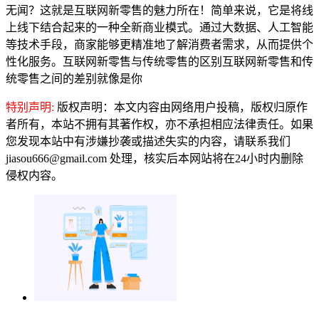
无闻？这就是互联网新零售的魅力所在！简单来说，它是将线
上线下结合起来的一种全新商业模式。通过大数据、人工智能
等技术手段，商家能够更精准地了解消费者需求，从而提供个
性化服务。互联网新零售与传统零售的区别互联网新零售和传
统零售之间的差别就像是你
特别声明:
版权声明：本文内容由网络用户投稿，版权归原作
者所有，本站不拥有其著作权，亦不承担相应法律责任。如果
您发现本站中有涉嫌抄袭或描述失实的内容，请联系我们
jiasou666@gmail.com 处理，核实后本网站将在24小时内删除
侵权内容。