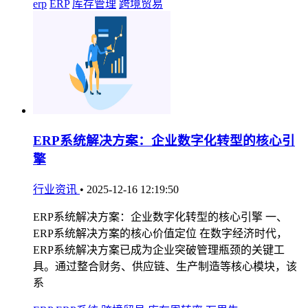
erp
ERP
库存管理
跨境贸易
ERP系统解决方案：企业数字化转型的核心引
擎
行业资讯
•
2025-12-16 12:19:50
ERP系统解决方案：企业数字化转型的核心引擎 一、
ERP系统解决方案的核心价值定位 在数字经济时代，
ERP系统解决方案已成为企业突破管理瓶颈的关键工
具。通过整合财务、供应链、生产制造等核心模块，该
系