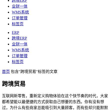
跨境ERP
业财一体
WMS系统
订单管理
标签页
ERP
跨境ERP
业财一体
WMS系统
订单管理
标签页
首页
包含"跨境贸易"标签的文章
跨境贸易
互联网新零售，重新定义购物体验在这个快节奏的时代，大家
都希望能以最便捷的方式获取自己想要的东西。你有没有想
过，为什么有些商家总能吸引到大量顾客，而有些却只能默默