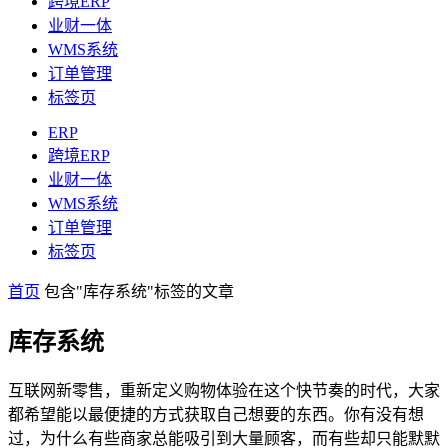
跨境ERP
业财一体
WMS系统
订单管理
标签页
ERP
跨境ERP
业财一体
WMS系统
订单管理
标签页
首页
包含"库存系统"标签的文章
库存系统
互联网新零售，重新定义购物体验在这个快节奏的时代，大家
都希望能以最便捷的方式获取自己想要的东西。你有没有想
过，为什么有些商家总能吸引到大量顾客，而有些却只能默默