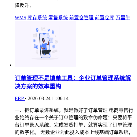
降反升、
WMS
库存系统
零售系统
前置仓管理
前置仓库
万里牛
订单管理不是填单工具：企业订单管理系统解
决方案的效率重构
ERP
•
2026-03-24 11:06:14
一、把订单录进系统，就是做好了订单管理 电商零售行
业始终存在一个关于订单管理的致命伪命题：只要将平
台订单录入系统、完成发货打单，就算实现了订单管理
的数字化。 无数企业为此投入成本上线基础订单系统，