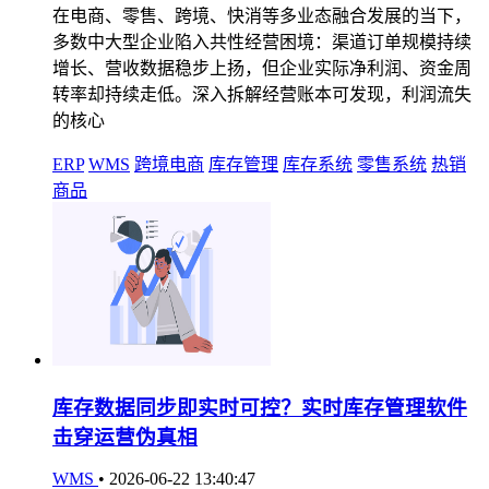
在电商、零售、跨境、快消等多业态融合发展的当下，
多数中大型企业陷入共性经营困境：渠道订单规模持续
增长、营收数据稳步上扬，但企业实际净利润、资金周
转率却持续走低。深入拆解经营账本可发现，利润流失
的核心
ERP
WMS
跨境电商
库存管理
库存系统
零售系统
热销
商品
库存数据同步即实时可控？实时库存管理软件
击穿运营伪真相
WMS
•
2026-06-22 13:40:47