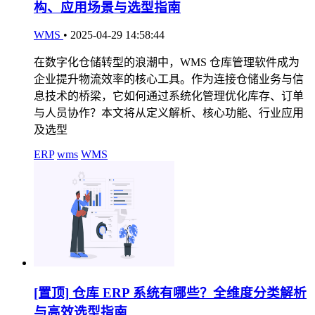
构、应用场景与选型指南
WMS
•
2025-04-29 14:58:44
在数字化仓储转型的浪潮中，WMS 仓库管理软件成为
企业提升物流效率的核心工具。作为连接仓储业务与信
息技术的桥梁，它如何通过系统化管理优化库存、订单
与人员协作？本文将从定义解析、核心功能、行业应用
及选型
ERP
wms
WMS
[置顶]
仓库 ERP 系统有哪些？全维度分类解析
与高效选型指南