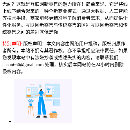
无闻？这就是互联网新零售的魅力所在！简单来说，它是将线
上线下结合起来的一种全新商业模式。通过大数据、人工智能
等技术手段，商家能够更精准地了解消费者需求，从而提供个
性化服务。互联网新零售与传统零售的区别互联网新零售和传
统零售之间的差别就像是你
特别声明:
版权声明：本文内容由网络用户投稿，版权归原作
者所有，本站不拥有其著作权，亦不承担相应法律责任。如果
您发现本站中有涉嫌抄袭或描述失实的内容，请联系我们
jiasou666@gmail.com 处理，核实后本网站将在24小时内删除
侵权内容。