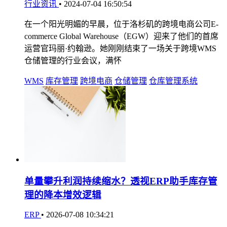
行业资讯
•
2024-07-04 16:50:54
在一个阳光明媚的早晨，位于洛杉矶的跨境电商公司E-
commerce Global Warehouse（EGW）迎来了他们的首席
运营官玛丽·约翰逊。她刚刚结束了一场关于跨境WMS
仓储管理的行业会议，满怀
WMS
库存管理
跨境电商
仓储管理
仓库管理系统
单量攀升利润持续缩水？透视ERP助手库存管
理的降本增效逻辑
ERP
•
2026-07-08 10:34:21