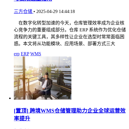
三方仓储
•
2025-04-29 14:44:18
在数字化转型加速的今天，仓库管理效率成为企业核
心竞争力的重要组成部分。仓库 ERP 系统作为优化仓储
流程的关键工具，其多样性让企业在选型时常常面临困
惑。本文将从功能模块、应用场景、部署方式三大
erp
ERP
WMS
[置顶]
跨境WMS仓储管理助力企业全球运营效
率提升