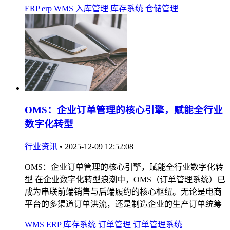
ERP
erp
WMS
入库管理
库存系统
仓储管理
OMS：企业订单管理的核心引擎，赋能全行业
数字化转型
行业资讯
•
2025-12-09 12:52:08
OMS：企业订单管理的核心引擎，赋能全行业数字化转
型 在企业数字化转型浪潮中，OMS（订单管理系统）已
成为串联前端销售与后端履约的核心枢纽。无论是电商
平台的多渠道订单洪流，还是制造企业的生产订单统筹
WMS
ERP
库存系统
订单管理
订单管理系统