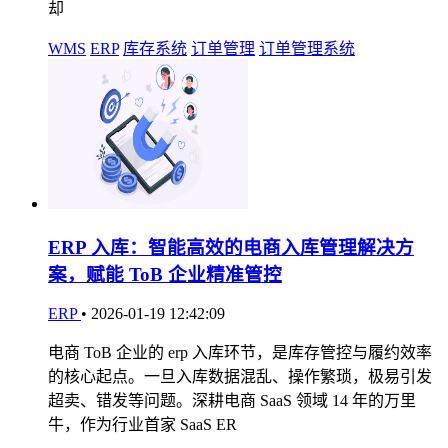
却
WMS
ERP
库存系统
订单管理
订单管理系统
ERP 入库：智能高效的电商入库管理解决方
案，赋能 ToB 企业精准管控
ERP
•
2026-01-19 12:42:09
电商 ToB 企业的 erp 入库环节，是库存管控与履约效率
的核心起点。一旦入库数据混乱、操作繁琐，极易引发
超卖、错发等问题。深耕电商 SaaS 领域 14 年的万里
牛，作为行业首家 SaaS ER