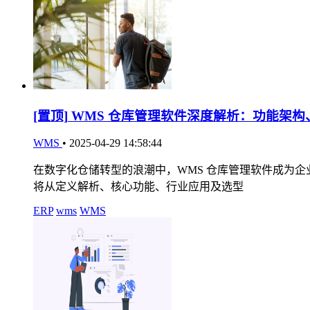
[置顶]
WMS 仓库管理软件深度解析：功能架构
WMS
•
2025-04-29 14:58:44
在数字化仓储转型的浪潮中，WMS 仓库管理软件成为
将从定义解析、核心功能、行业应用及选型
ERP
wms
WMS