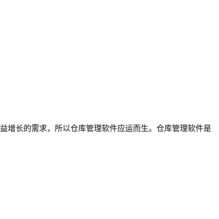
益增长的需求，所以仓库管理软件应运而生。仓库管理软件是