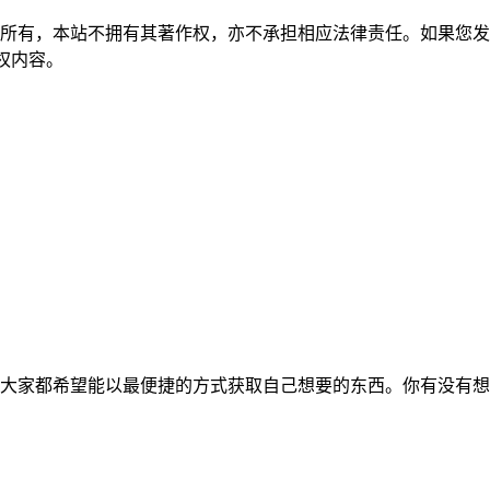
所有，本站不拥有其著作权，亦不承担相应法律责任。如果您发
除侵权内容。
大家都希望能以最便捷的方式获取自己想要的东西。你有没有想