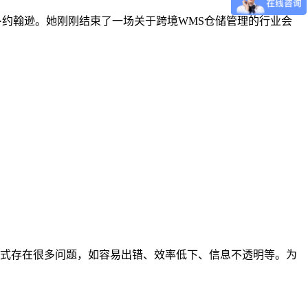
运营官玛丽·约翰逊。她刚刚结束了一场关于跨境WMS仓储管理的行业会
式存在很多问题，如容易出错、效率低下、信息不透明等。为