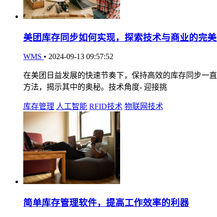
美团库存同步如何实现，探索技术与商业的完美
WMS
•
2024-09-13 09:57:52
在美团日益发展的快速节奏下，保持高效的库存同步一直
方法，揭示其中的奥秘。技术角度- 迎接挑
库存管理
人工智能
RFID技术
物联网技术
简单库存管理软件，提高工作效率的利器