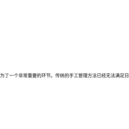
为了一个非常重要的环节。传统的手工管理方法已经无法满足日