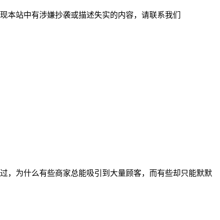
现本站中有涉嫌抄袭或描述失实的内容，请联系我们
过，为什么有些商家总能吸引到大量顾客，而有些却只能默默