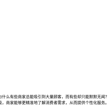
为什么有些商家总能吸引到大量顾客，而有些却只能默默无闻？
段，商家能够更精准地了解消费者需求，从而提供个性化服务。