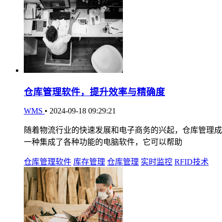
仓库管理软件，提升效率与精确度
WMS
•
2024-09-18 09:29:21
随着物流行业的快速发展和电子商务的兴起，仓库管理成
一种集成了各种功能的电脑软件，它可以帮助
仓库管理软件
库存管理
仓库管理
实时监控
RFID技术