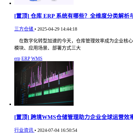
[置顶]
仓库 ERP 系统有哪些？全维度分类解析
三方仓储
•
2025-04-29 14:44:18
在数字化转型加速的今天，仓库管理效率成为企业核心竞
模块、应用场景、部署方式三大
erp
ERP
WMS
[置顶]
跨境WMS仓储管理助力企业全球运营效
行业资讯
•
2024-07-04 16:50:54