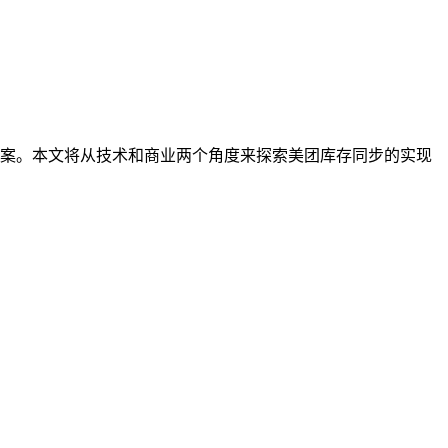
案。本文将从技术和商业两个角度来探索美团库存同步的实现