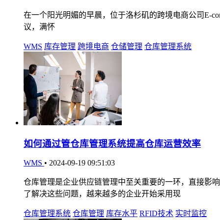
在一个阳光明媚的早晨，位于洛杉矶的跨境电商公司E-comme
议，满怀
WMS
库存管理
跨境电商
仓储管理
仓库管理系统
如何通过管仓库管理系统提高仓库运营效率
WMS
•
2024-09-19 09:51:03
仓库管理是企业供应链管理中至关重要的一环，直接影响
了解决这些问题，越来越多的企业开始采用现
仓库管理系统
仓库管理
库存水平
RFID技术
实时监控