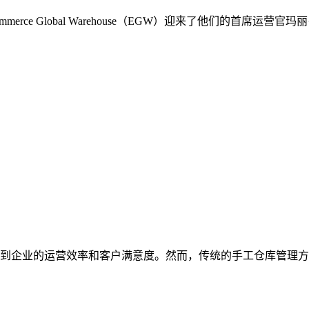
rce Global Warehouse（EGW）迎来了他们的首席
到企业的运营效率和客户满意度。然而，传统的手工仓库管理方