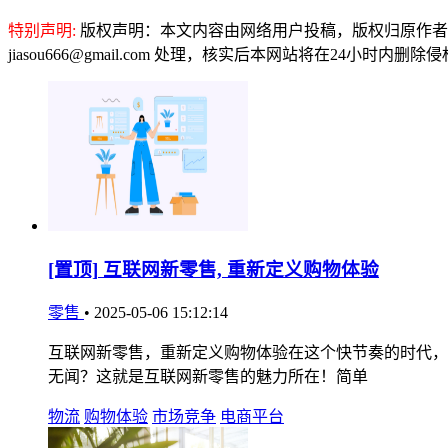
特别声明:
版权声明：本文内容由网络用户投稿，版权归原作者
jiasou666@gmail.com 处理，核实后本网站将在24小时内删
[置顶]
互联网新零售, 重新定义购物体验
零售
•
2025-05-06 15:12:14
互联网新零售，重新定义购物体验在这个快节奏的时代，
无闻？这就是互联网新零售的魅力所在！简单
物流
购物体验
市场竞争
电商平台