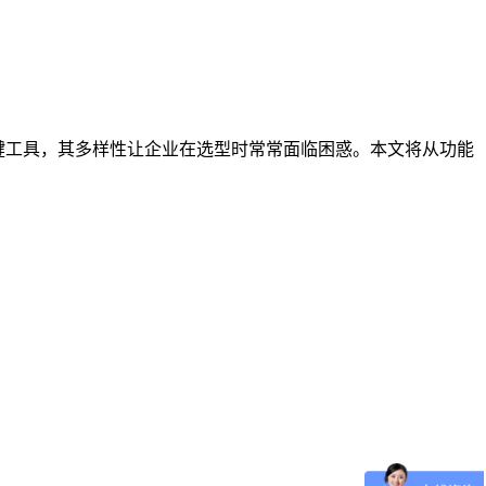
键工具，其多样性让企业在选型时常常面临困惑。本文将从功能