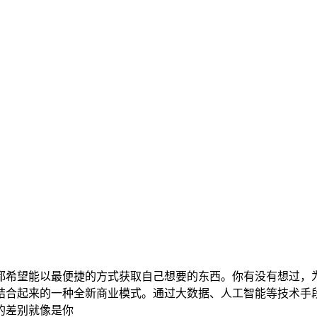
都希望能以最便捷的方式获取自己想要的东西。你有没有想过，
结合起来的一种全新商业模式。通过大数据、人工智能等技术手
的差别就像是你