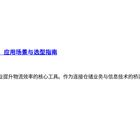
、应用场景与选型指南
企业提升物流效率的核心工具。作为连接仓储业务与信息技术的