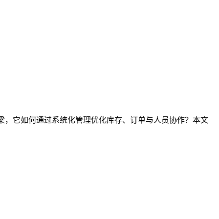
桥梁，它如何通过系统化管理优化库存、订单与人员协作？本文