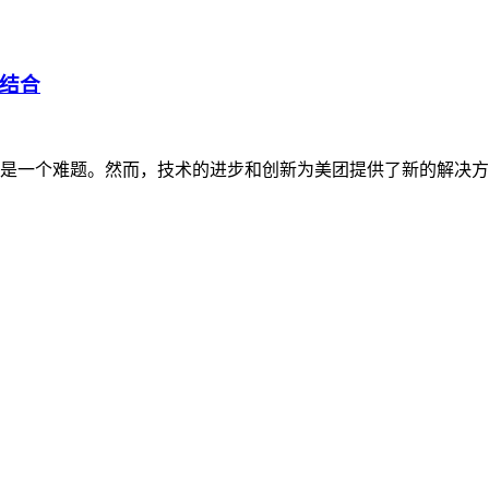
结合
是一个难题。然而，技术的进步和创新为美团提供了新的解决方