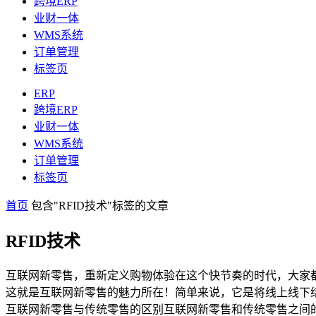
跨境ERP
业财一体
WMS系统
订单管理
标签页
ERP
跨境ERP
业财一体
WMS系统
订单管理
标签页
首页
包含"RFID技术"标签的文章
RFID技术
互联网新零售，重新定义购物体验在这个快节奏的时代，大家
这就是互联网新零售的魅力所在！简单来说，它是将线上线下
互联网新零售与传统零售的区别互联网新零售和传统零售之间