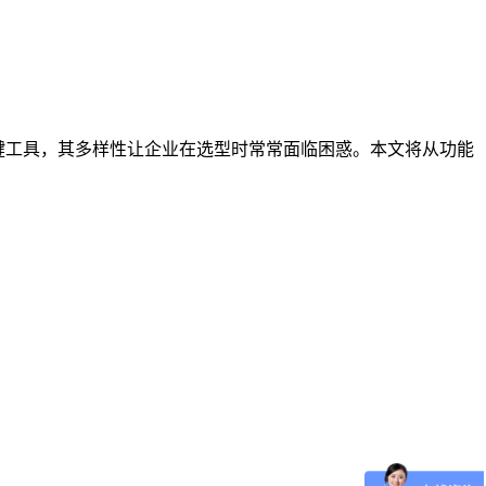
键工具，其多样性让企业在选型时常常面临困惑。本文将从功能