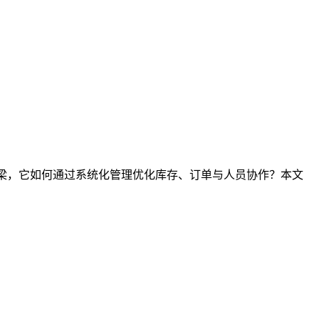
桥梁，它如何通过系统化管理优化库存、订单与人员协作？本文