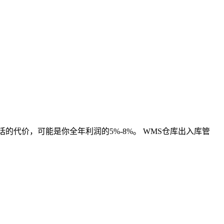
的代价，可能是你全年利润的5%-8%。 WMS仓库出入库管