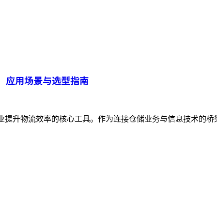
、应用场景与选型指南
企业提升物流效率的核心工具。作为连接仓储业务与信息技术的