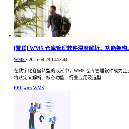
[置顶]
WMS 仓库管理软件深度解析：功能架构
WMS
•
2025-04-29 14:58:44
在数字化仓储转型的浪潮中，WMS 仓库管理软件成为
将从定义解析、核心功能、行业应用及选型
ERP
wms
WMS