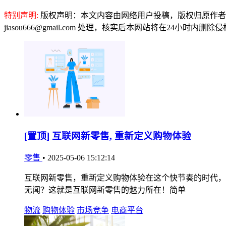
特别声明:
版权声明：本文内容由网络用户投稿，版权归原作者
jiasou666@gmail.com 处理，核实后本网站将在24小时内删
[置顶]
互联网新零售, 重新定义购物体验
零售
•
2025-05-06 15:12:14
互联网新零售，重新定义购物体验在这个快节奏的时代，
无闻？这就是互联网新零售的魅力所在！简单
物流
购物体验
市场竞争
电商平台