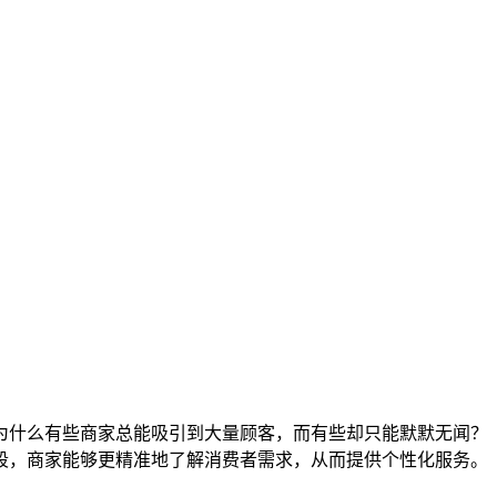
为什么有些商家总能吸引到大量顾客，而有些却只能默默无闻？
段，商家能够更精准地了解消费者需求，从而提供个性化服务。