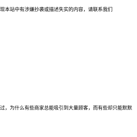
现本站中有涉嫌抄袭或描述失实的内容，请联系我们
过，为什么有些商家总能吸引到大量顾客，而有些却只能默默