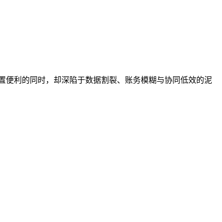
前置便利的同时，却深陷于数据割裂、账务模糊与协同低效的泥