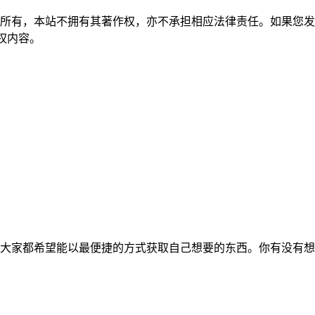
所有，本站不拥有其著作权，亦不承担相应法律责任。如果您发
除侵权内容。
大家都希望能以最便捷的方式获取自己想要的东西。你有没有想