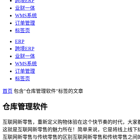
跨境ERP
业财一体
WMS系统
订单管理
标签页
ERP
跨境ERP
业财一体
WMS系统
订单管理
标签页
首页
包含"仓库管理软件"标签的文章
仓库管理软件
互联网新零售，重新定义购物体验在这个快节奏的时代，大家
这就是互联网新零售的魅力所在！简单来说，它是将线上线下
互联网新零售与传统零售的区别互联网新零售和传统零售之间