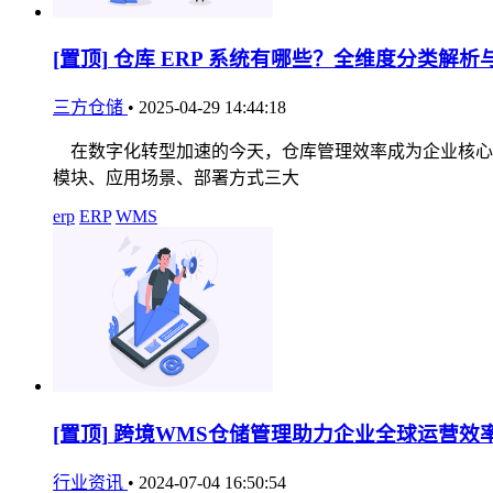
[置顶]
仓库 ERP 系统有哪些？全维度分类解析
三方仓储
•
2025-04-29 14:44:18
在数字化转型加速的今天，仓库管理效率成为企业核心竞
模块、应用场景、部署方式三大
erp
ERP
WMS
[置顶]
跨境WMS仓储管理助力企业全球运营效
行业资讯
•
2024-07-04 16:50:54