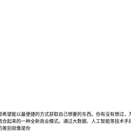
都希望能以最便捷的方式获取自己想要的东西。你有没有想过，
结合起来的一种全新商业模式。通过大数据、人工智能等技术手
的差别就像是你