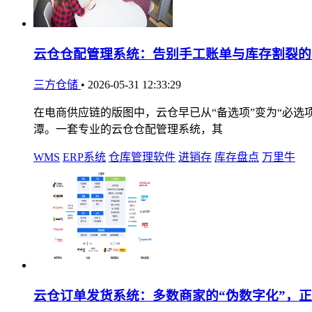
云仓仓配管理系统：告别手工账单与库存割裂的
三方仓储
•
2026-05-31 12:33:29
在电商供应链的版图中，云仓早已从“备选项”变为“必
潭。一套专业的云仓仓配管理系统，其
WMS
ERP系统
仓库管理软件
进销存
库存盘点
万里牛
云仓订单发货系统：多数商家的“伪数字化”，