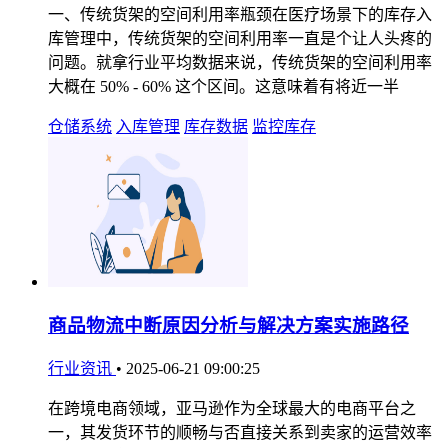
一、传统货架的空间利用率瓶颈在医疗场景下的库存入
库管理中，传统货架的空间利用率一直是个让人头疼的
问题。就拿行业平均数据来说，传统货架的空间利用率
大概在 50% - 60% 这个区间。这意味着有将近一半
仓储系统
入库管理
库存数据
监控库存
商品物流中断原因分析与解决方案实施路径
行业资讯
•
2025-06-21 09:00:25
在跨境电商领域，亚马逊作为全球最大的电商平台之
一，其发货环节的顺畅与否直接关系到卖家的运营效率