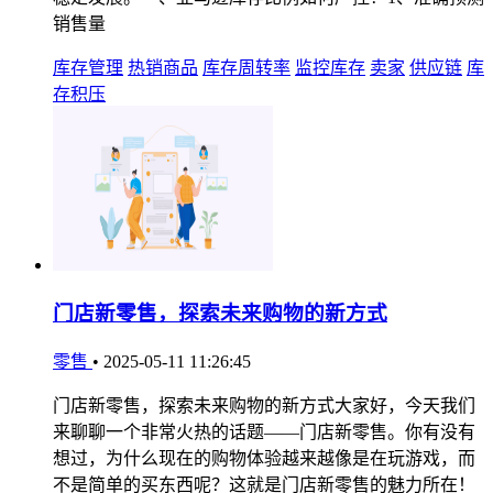
销售量
库存管理
热销商品
库存周转率
监控库存
卖家
供应链
库
存积压
门店新零售，探索未来购物的新方式
零售
•
2025-05-11 11:26:45
门店新零售，探索未来购物的新方式大家好，今天我们
来聊聊一个非常火热的话题——门店新零售。你有没有
想过，为什么现在的购物体验越来越像是在玩游戏，而
不是简单的买东西呢？这就是门店新零售的魅力所在！