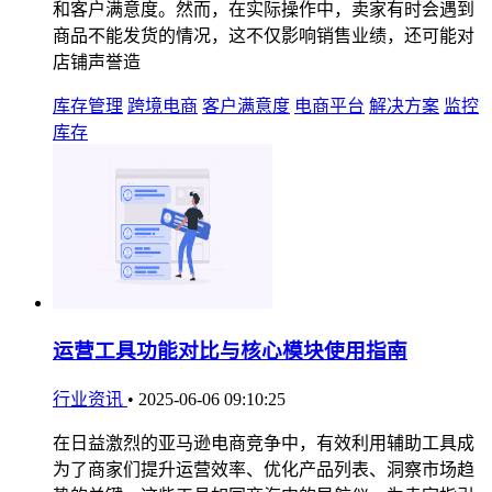
和客户满意度。然而，在实际操作中，卖家有时会遇到
商品不能发货的情况，这不仅影响销售业绩，还可能对
店铺声誉造
库存管理
跨境电商
客户满意度
电商平台
解决方案
监控
库存
运营工具功能对比与核心模块使用指南
行业资讯
•
2025-06-06 09:10:25
在日益激烈的亚马逊电商竞争中，有效利用辅助工具成
为了商家们提升运营效率、优化产品列表、洞察市场趋