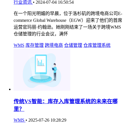
行业资讯
•
2024-07-04 16:50:54
在一个阳光明媚的早晨，位于洛杉矶的跨境电商公司E-
commerce Global Warehouse（EGW）迎来了他们的首席
运营官玛丽·约翰逊。她刚刚结束了一场关于跨境WMS
仓储管理的行业会议，满怀
WMS
库存管理
跨境电商
仓储管理
仓库管理系统
传统VS智能：库存入库管理系统的未来在哪
里？
WMS
•
2025-07-26 10:28:29