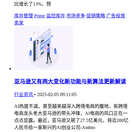
比增长了13%，预
库存管理
Prime
监控库存
市场竞争
促销策略
广告投放
卖家
亚马逊又有两大变化新功能与新算法更新解读
行业资讯
•
2025-02-05 09:11:05
AI热度不减，甚至越来越深入跨境电商的腹地，有跨境
电商龙头老大亚马逊的带头冲锋，AI电商的风口正在一
点点显露。最近，亚马逊又砸了27.5亿美元，将近200亿
人民币给一家新兴的AI创业公司-Anthro