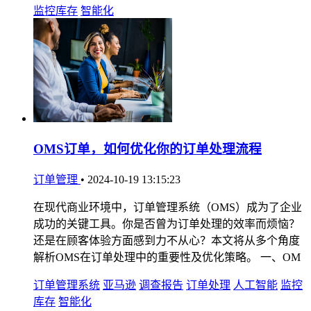
监控库存
智能化
OMS订单，如何优化你的订单处理流程
订单管理
•
2024-10-19 13:15:23
在现代商业环境中，订单管理系统（OMS）成为了企业
成功的关键工具。你是否曾为订单处理的效率而烦恼？
还是在顾客体验方面感到力不从心？本文将从多个角度
解析OMS在订单处理中的重要性及优化策略。 一、OM
订单管理系统
亚马逊
调查报告
订单处理
人工智能
监控
库存
智能化