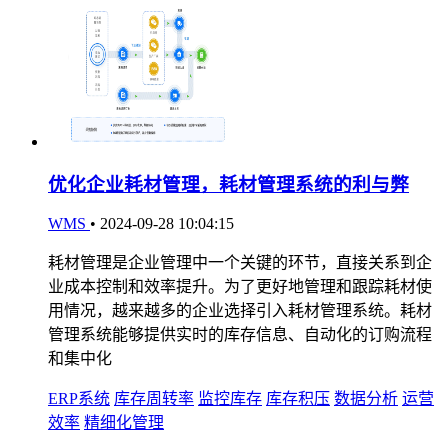
优化企业耗材管理，耗材管理系统的利与弊
WMS
•
2024-09-28 10:04:15
耗材管理是企业管理中一个关键的环节，直接关系到企
业成本控制和效率提升。为了更好地管理和跟踪耗材使
用情况，越来越多的企业选择引入耗材管理系统。耗材
管理系统能够提供实时的库存信息、自动化的订购流程
和集中化
ERP系统
库存周转率
监控库存
库存积压
数据分析
运营
效率
精细化管理