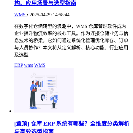
构、应用场景与选型指南
WMS
•
2025-04-29 14:58:44
在数字化仓储转型的浪潮中，WMS 仓库管理软件成为
企业提升物流效率的核心工具。作为连接仓储业务与信
息技术的桥梁，它如何通过系统化管理优化库存、订单
与人员协作？本文将从定义解析、核心功能、行业应用
及选型
ERP
wms
WMS
[置顶]
仓库 ERP 系统有哪些？全维度分类解析
与高效选型指南