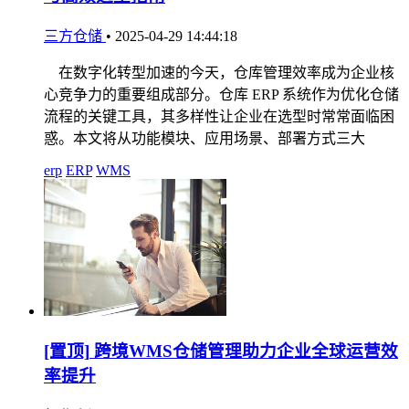
三方仓储
•
2025-04-29 14:44:18
在数字化转型加速的今天，仓库管理效率成为企业核
心竞争力的重要组成部分。仓库 ERP 系统作为优化仓储
流程的关键工具，其多样性让企业在选型时常常面临困
惑。本文将从功能模块、应用场景、部署方式三大
erp
ERP
WMS
[置顶]
跨境WMS仓储管理助力企业全球运营效
率提升