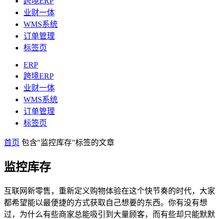
跨境ERP
业财一体
WMS系统
订单管理
标签页
ERP
跨境ERP
业财一体
WMS系统
订单管理
标签页
首页
包含"监控库存"标签的文章
监控库存
互联网新零售，重新定义购物体验在这个快节奏的时代，大家
都希望能以最便捷的方式获取自己想要的东西。你有没有想
过，为什么有些商家总能吸引到大量顾客，而有些却只能默默