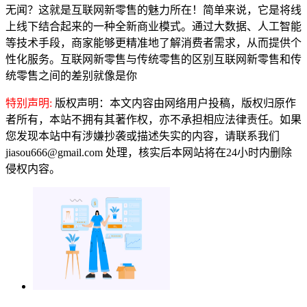
无闻？这就是互联网新零售的魅力所在！简单来说，它是将线
上线下结合起来的一种全新商业模式。通过大数据、人工智能
等技术手段，商家能够更精准地了解消费者需求，从而提供个
性化服务。互联网新零售与传统零售的区别互联网新零售和传
统零售之间的差别就像是你
特别声明:
版权声明：本文内容由网络用户投稿，版权归原作
者所有，本站不拥有其著作权，亦不承担相应法律责任。如果
您发现本站中有涉嫌抄袭或描述失实的内容，请联系我们
jiasou666@gmail.com 处理，核实后本网站将在24小时内删除
侵权内容。