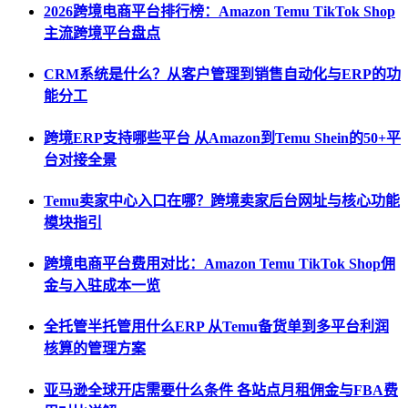
2026跨境电商平台排行榜：Amazon Temu TikTok Shop
主流跨境平台盘点
CRM系统是什么？从客户管理到销售自动化与ERP的功
能分工
跨境ERP支持哪些平台 从Amazon到Temu Shein的50+平
台对接全景
Temu卖家中心入口在哪？跨境卖家后台网址与核心功能
模块指引
跨境电商平台费用对比：Amazon Temu TikTok Shop佣
金与入驻成本一览
全托管半托管用什么ERP 从Temu备货单到多平台利润
核算的管理方案
亚马逊全球开店需要什么条件 各站点月租佣金与FBA费