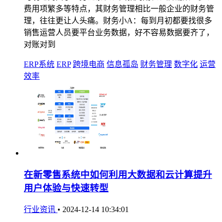
费用项繁多等特点，其财务管理相比一般企业的财务管
理，往往更让人头痛。财务小A：每到月初都要找很多
销售运营人员要平台业务数据，好不容易数据要齐了，
对账对到
ERP系统
ERP
跨境电商
信息孤岛
财务管理
数字化
运营
效率
在新零售系统中如何利用大数据和云计算提升
用户体验与快速转型
行业资讯
•
2024-12-14 10:34:01