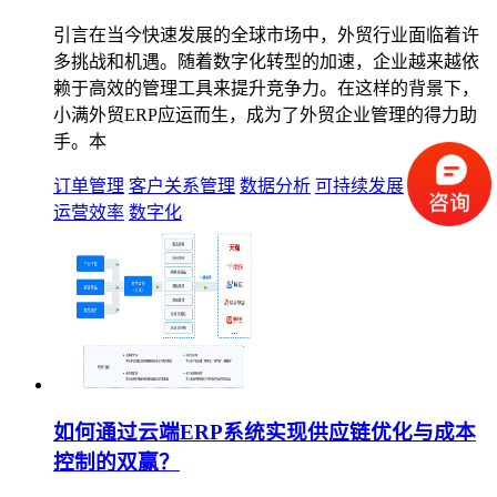
引言在当今快速发展的全球市场中，外贸行业面临着许
多挑战和机遇。随着数字化转型的加速，企业越来越依
赖于高效的管理工具来提升竞争力。在这样的背景下，
小满外贸ERP应运而生，成为了外贸企业管理的得力助
手。本
订单管理
客户关系管理
数据分析
可持续发展
外贸ERP
运营效率
数字化
如何通过云端ERP系统实现供应链优化与成本
控制的双赢？