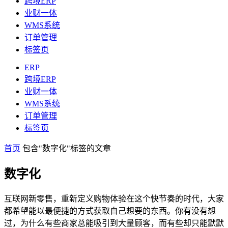
跨境ERP
业财一体
WMS系统
订单管理
标签页
ERP
跨境ERP
业财一体
WMS系统
订单管理
标签页
首页
包含"数字化"标签的文章
数字化
互联网新零售，重新定义购物体验在这个快节奏的时代，大家
都希望能以最便捷的方式获取自己想要的东西。你有没有想
过，为什么有些商家总能吸引到大量顾客，而有些却只能默默