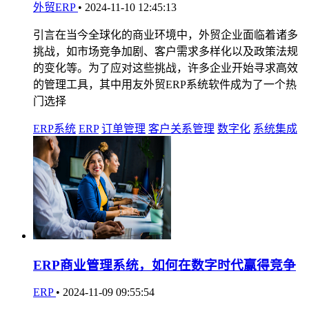
外贸ERP
•
2024-11-10 12:45:13
引言在当今全球化的商业环境中，外贸企业面临着诸多
挑战，如市场竞争加剧、客户需求多样化以及政策法规
的变化等。为了应对这些挑战，许多企业开始寻求高效
的管理工具，其中用友外贸ERP系统软件成为了一个热
门选择
ERP系统
ERP
订单管理
客户关系管理
数字化
系统集成
ERP商业管理系统，如何在数字时代赢得竞争
ERP
•
2024-11-09 09:55:54