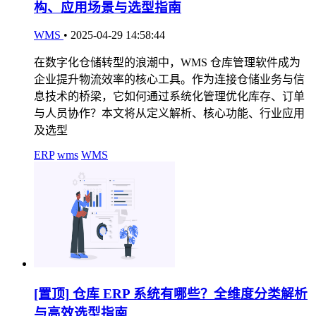
构、应用场景与选型指南
WMS
•
2025-04-29 14:58:44
在数字化仓储转型的浪潮中，WMS 仓库管理软件成为
企业提升物流效率的核心工具。作为连接仓储业务与信
息技术的桥梁，它如何通过系统化管理优化库存、订单
与人员协作？本文将从定义解析、核心功能、行业应用
及选型
ERP
wms
WMS
[置顶]
仓库 ERP 系统有哪些？全维度分类解析
与高效选型指南