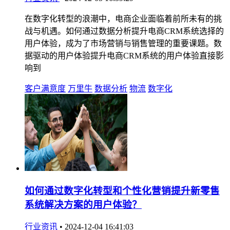
在数字化转型的浪潮中，电商企业面临着前所未有的挑
战与机遇。如何通过数据分析提升电商CRM系统选择的
用户体验，成为了市场营销与销售管理的重要课题。数
据驱动的用户体验提升电商CRM系统的用户体验直接影
响到
客户满意度
万里牛
数据分析
物流
数字化
如何通过数字化转型和个性化营销提升新零售
系统解决方案的用户体验？
行业资讯
•
2024-12-04 16:41:03