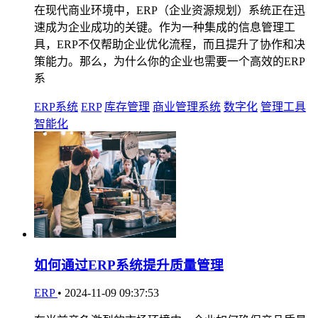
在现代商业环境中，ERP（企业资源规划）系统正在迅
速成为企业成功的关键。作为一种集成的信息管理工
具，ERP不仅帮助企业优化流程，而且提升了协作和决
策能力。那么，为什么你的企业也需要一个高效的ERP
系
ERP系统
ERP
库存管理
商业管理系统
数字化
管理工具
智能化
如何通过ERP系统提升质量管理
ERP
•
2024-11-09 09:37:53