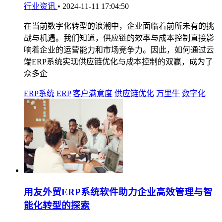
行业资讯
•
2024-11-11 17:04:50
在当前数字化转型的浪潮中，企业面临着前所未有的挑
战与机遇。我们知道，供应链的效率与成本控制直接影
响着企业的运营能力和市场竞争力。因此，如何通过云
端ERP系统实现供应链优化与成本控制的双赢，成为了
众多企
ERP系统
ERP
客户满意度
供应链优化
万里牛
数字化
用友外贸ERP系统软件助力企业高效管理与智
能化转型的探索