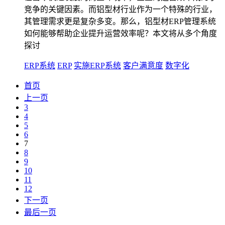
竞争的关键因素。而铝型材行业作为一个特殊的行业，
其管理需求更是复杂多变。那么，铝型材ERP管理系统
如何能够帮助企业提升运营效率呢？本文将从多个角度
探讨
ERP系统
ERP
实施ERP系统
客户满意度
数字化
首页
上一页
3
4
5
6
7
8
9
10
11
12
下一页
最后一页