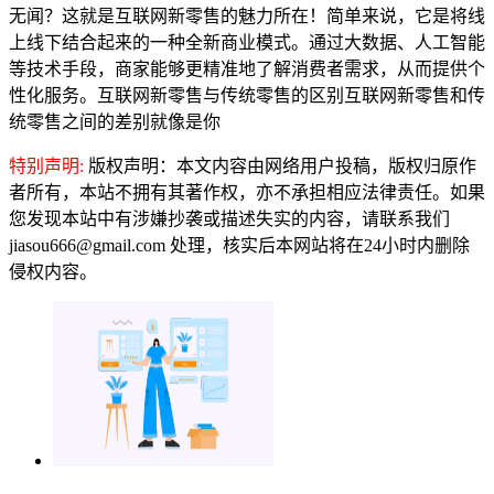
无闻？这就是互联网新零售的魅力所在！简单来说，它是将线
上线下结合起来的一种全新商业模式。通过大数据、人工智能
等技术手段，商家能够更精准地了解消费者需求，从而提供个
性化服务。互联网新零售与传统零售的区别互联网新零售和传
统零售之间的差别就像是你
特别声明:
版权声明：本文内容由网络用户投稿，版权归原作
者所有，本站不拥有其著作权，亦不承担相应法律责任。如果
您发现本站中有涉嫌抄袭或描述失实的内容，请联系我们
jiasou666@gmail.com 处理，核实后本网站将在24小时内删除
侵权内容。