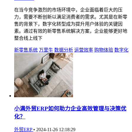
在当今竞争激烈的市场环境中，企业面临着巨大的压
力，需要不断创新以满足消费者的需求。尤其是在新零
售的背景下，数字化转型成为提升用户体验的关键因
素。通过有效的新零售系统解决方案，企业能够更好地
整合线上线下
新零售系统
万里牛
数据分析
运营效率
购物体验
数字化
小满外贸ERP如何助力企业高效管理与决策优
化？
外贸ERP
•
2024-11-26 12:18:29