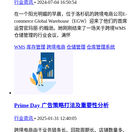
行业资讯
•
2024-07-04 16:50:54
在一个阳光明媚的早晨，位于洛杉矶的跨境电商公司E-
commerce Global Warehouse（EGW）迎来了他们的首席
运营官玛丽·约翰逊。她刚刚结束了一场关于跨境WMS
仓储管理的行业会议，满怀
WMS
库存管理
跨境电商
仓储管理
仓库管理系统
Prime Day 广告策略打法及重要性分析
行业资讯
•
2025-01-31 12:40:05
跨境电商由于业务链条长、回款周期长、店铺数量多、