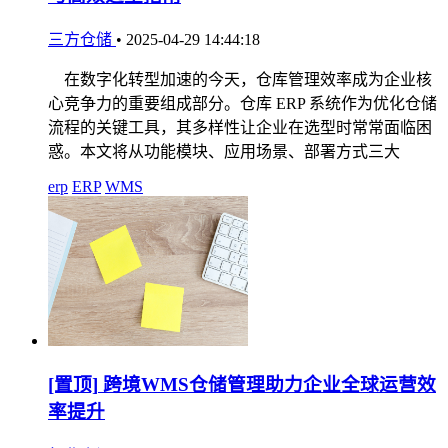
三方仓储
•
2025-04-29 14:44:18
在数字化转型加速的今天，仓库管理效率成为企业核
心竞争力的重要组成部分。仓库 ERP 系统作为优化仓储
流程的关键工具，其多样性让企业在选型时常常面临困
惑。本文将从功能模块、应用场景、部署方式三大
erp
ERP
WMS
[置顶]
跨境WMS仓储管理助力企业全球运营效
率提升