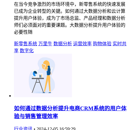
在当今竞争激烈的市场环境中，新零售系统的快速发展
已成为企业转型的关键。如何通过大数据分析和云计算
提升用户体验，成为了市场总监、产品经理和数据分析
师们必须面对的重要课题。大数据分析提升用户体验的
必要性随
新零售系统
万里牛
数据分析
运营效率
购物体验
实时共
享
数字化
如何通过数据分析提升电商CRM系统的用户体
验与销售管理效率
行业资讯
•
2024-12-05 16:59:29