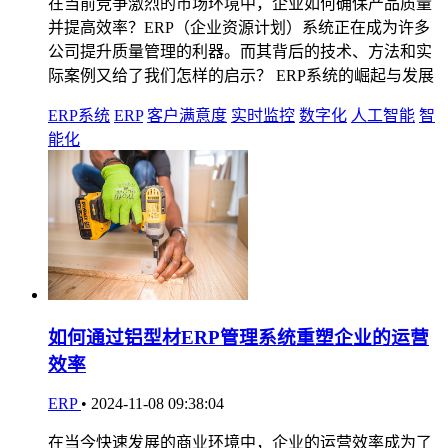
在当前竞争激烈的市场环境中，企业如何确保产品质量
并提高效率？ERP（企业资源计划）系统正在成为许多
公司提升质量管理的利器。而其背后的技术、方法和实
际案例又给了我们怎样的启示？ ERP系统的崛起与发展
ERP系统
ERP
客户满意度
实时监控
数字化
人工智能
智
能化
如何通过铝型材ERP管理系统重塑企业的运营
效率
ERP
•
2024-11-08 09:38:04
在当今快速发展的商业环境中，企业的运营效率成为了