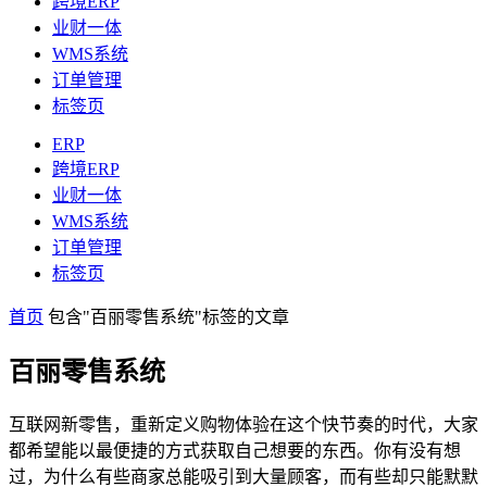
跨境ERP
业财一体
WMS系统
订单管理
标签页
ERP
跨境ERP
业财一体
WMS系统
订单管理
标签页
首页
包含"百丽零售系统"标签的文章
百丽零售系统
互联网新零售，重新定义购物体验在这个快节奏的时代，大家
都希望能以最便捷的方式获取自己想要的东西。你有没有想
过，为什么有些商家总能吸引到大量顾客，而有些却只能默默