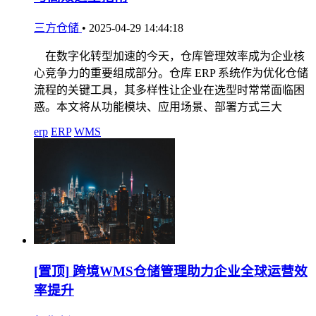
三方仓储
•
2025-04-29 14:44:18
在数字化转型加速的今天，仓库管理效率成为企业核
心竞争力的重要组成部分。仓库 ERP 系统作为优化仓储
流程的关键工具，其多样性让企业在选型时常常面临困
惑。本文将从功能模块、应用场景、部署方式三大
erp
ERP
WMS
[置顶]
跨境WMS仓储管理助力企业全球运营效
率提升