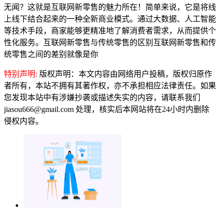
无闻？这就是互联网新零售的魅力所在！简单来说，它是将线
上线下结合起来的一种全新商业模式。通过大数据、人工智能
等技术手段，商家能够更精准地了解消费者需求，从而提供个
性化服务。互联网新零售与传统零售的区别互联网新零售和传
统零售之间的差别就像是你
特别声明:
版权声明：本文内容由网络用户投稿，版权归原作
者所有，本站不拥有其著作权，亦不承担相应法律责任。如果
您发现本站中有涉嫌抄袭或描述失实的内容，请联系我们
jiasou666@gmail.com 处理，核实后本网站将在24小时内删除
侵权内容。