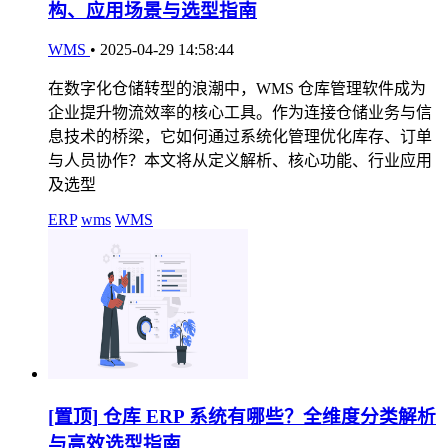
构、应用场景与选型指南
WMS
•
2025-04-29 14:58:44
在数字化仓储转型的浪潮中，WMS 仓库管理软件成为
企业提升物流效率的核心工具。作为连接仓储业务与信
息技术的桥梁，它如何通过系统化管理优化库存、订单
与人员协作？本文将从定义解析、核心功能、行业应用
及选型
ERP
wms
WMS
[置顶]
仓库 ERP 系统有哪些？全维度分类解析
与高效选型指南