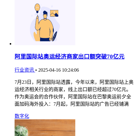
阿里国际站奥运经济商家出口额突破70亿元
行业资讯
•
2025-04-16 10:24:06
7月23日，阿里国际站透露，今年以来，阿里国际站上奥
运经济相关行业的商家，线上出口额已经超过70亿元。
作为奥运会的合作伙伴，阿里国际站在巴黎奥运前夕全
面加码海外投入：7月起，阿里国际站的广告已经铺满
数字化