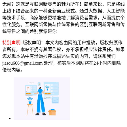
无闻？这就是互联网新零售的魅力所在！简单来说，它是将线
上线下结合起来的一种全新商业模式。通过大数据、人工智能
等技术手段，商家能够更精准地了解消费者需求，从而提供个
性化服务。互联网新零售与传统零售的区别互联网新零售和传
统零售之间的差别就像是你
特别声明:
版权声明：本文内容由网络用户投稿，版权归原作
者所有，本站不拥有其著作权，亦不承担相应法律责任。如果
您发现本站中有涉嫌抄袭或描述失实的内容，请联系我们
jiasou666@gmail.com 处理，核实后本网站将在24小时内删除
侵权内容。