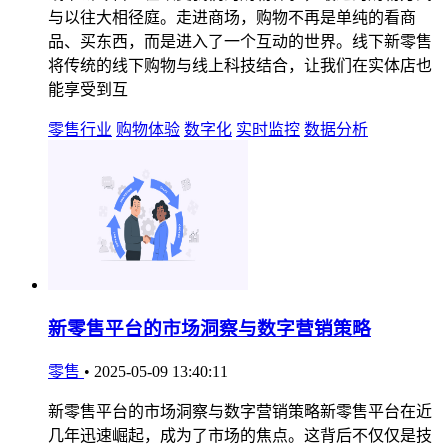
与以往大相径庭。走进商场，购物不再是单纯的看商
品、买东西，而是进入了一个互动的世界。线下新零售
将传统的线下购物与线上科技结合，让我们在实体店也
能享受到互
零售行业
购物体验
数字化
实时监控
数据分析
新零售平台的市场洞察与数字营销策略
零售
•
2025-05-09 13:40:11
新零售平台的市场洞察与数字营销策略新零售平台在近
几年迅速崛起，成为了市场的焦点。这背后不仅仅是技