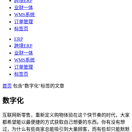
跨境ERP
业财一体
WMS系统
订单管理
标签页
ERP
跨境ERP
业财一体
WMS系统
订单管理
标签页
首页
包含"数字化"标签的文章
数字化
互联网新零售，重新定义购物体验在这个快节奏的时代，大家
都希望能以最便捷的方式获取自己想要的东西。你有没有想
过，为什么有些商家总能吸引到大量顾客，而有些却只能默默