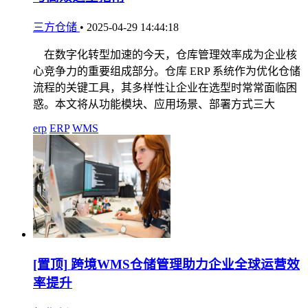
三方仓储
•
2025-04-29 14:44:18
在数字化转型加速的今天，仓库管理效率成为企业核
心竞争力的重要组成部分。仓库 ERP 系统作为优化仓储
流程的关键工具，其多样性让企业在选型时常常面临困
惑。本文将从功能模块、应用场景、部署方式三大
erp
ERP
WMS
[置顶]
跨境WMS仓储管理助力企业全球运营效
率提升