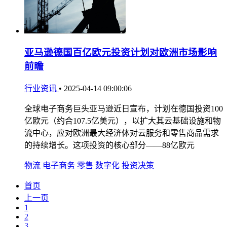
亚马逊德国百亿欧元投资计划对欧洲市场影响
前瞻
行业资讯
•
2025-04-14 09:00:06
全球电子商务巨头亚马逊近日宣布，计划在德国投资100
亿欧元（约合107.5亿美元），以扩大其云基础设施和物
流中心，应对欧洲最大经济体对云服务和零售商品需求
的持续增长。这项投资的核心部分——88亿欧元
物流
电子商务
零售
数字化
投资决策
首页
上一页
1
2
3