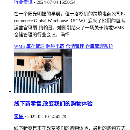
行业资讯
•
2024-07-04 16:50:54
在一个阳光明媚的早晨，位于洛杉矶的跨境电商公司E-
commerce Global Warehouse（EGW）迎来了他们的首席
运营官玛丽·约翰逊。她刚刚结束了一场关于跨境WMS
仓储管理的行业会议，满怀
WMS
库存管理
跨境电商
仓储管理
仓库管理系统
线下新零售,改变我们的购物体验
零售
•
2025-05-10 14:45:29
线下新零售正在改变我们的购物体验，最近的购物方式