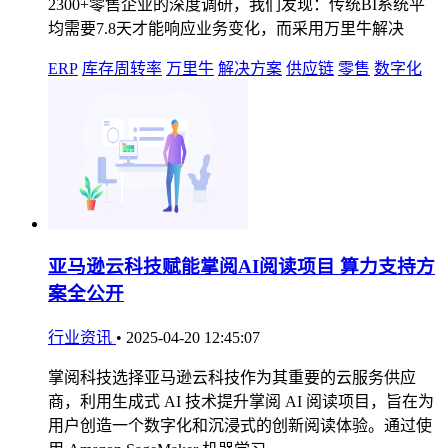
2300+零售企业的深度调研，我们发现：传统BI系统平
均需要7.8天才能响应业务变化，而采用万里牛解决
ERP
库存周转率
万里牛
解决方案
供应链
零售
数字化
亚马逊云科技赋能掌阅AI阅读项目 算力支持方
案全公开
行业资讯
•
2025-04-20 12:45:07
掌阅科技选择亚马逊云科技作为其重要的云服务供应
商，利用生成式 AI 技术提升掌阅 AI 阅读项目，旨在为
用户创造一个数字化和沉浸式的创新阅读体验。通过使