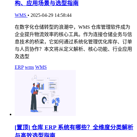
构、应用场景与选型指南
WMS
•
2025-04-29 14:58:44
在数字化仓储转型的浪潮中，WMS 仓库管理软件成为
企业提升物流效率的核心工具。作为连接仓储业务与信
息技术的桥梁，它如何通过系统化管理优化库存、订单
与人员协作？本文将从定义解析、核心功能、行业应用
及选型
ERP
wms
WMS
[置顶]
仓库 ERP 系统有哪些？全维度分类解析
与高效选型指南