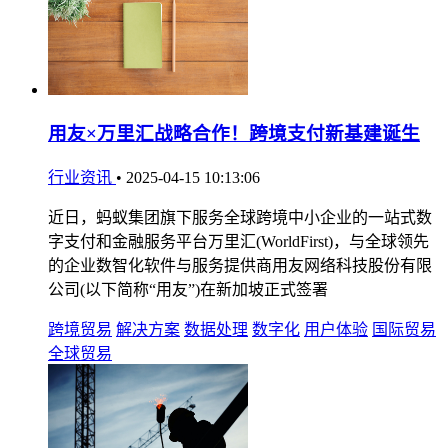
用友×万里汇战略合作！跨境支付新基建诞生
行业资讯
•
2025-04-15 10:13:06
近日，蚂蚁集团旗下服务全球跨境中小企业的一站式数
字支付和金融服务平台万里汇(WorldFirst)，与全球领先
的企业数智化软件与服务提供商用友网络科技股份有限
公司(以下简称“用友”)在新加坡正式签署
跨境贸易
解决方案
数据处理
数字化
用户体验
国际贸易
全球贸易