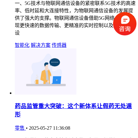
一、5G技术与物联网通信设备的紧密联系5G技术的高速
率、低时延和大连接特性，为物联网通信设备的发展提
供了强大的支撑。物联网通信设备借助5G网络，能够实
现更快速的数据传输、更精准的实时控制以及更广泛的
设
智能化
解决方案
传感器
药品监管重大突破：这个新体系让假药无处遁
形
零售
•
2025-05-27 11:36:08