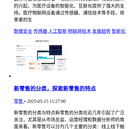
的兴起，为医疗设备的智能化、互联化提供了强大的支
持。医疗物联网设备通过传感器、通信技术等手段，将
患者的生
数据安全
传感器
人工智能
物联网技术
发展趋势
智能化
新零售的分类，探索新零售的特点
零售
•
2025-05-15 11:27:00
新零售的分类与特点新零售的分类在近几年引起了广泛
关注，尤其是从市场总监、运营经理和数据分析师的角
度来看。新零售可以分为几个主要的分类：线上线下融