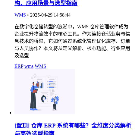
构、应用场景与选型指南
WMS
•
2025-04-29 14:58:44
在数字化仓储转型的浪潮中，WMS 仓库管理软件成为
企业提升物流效率的核心工具。作为连接仓储业务与信
息技术的桥梁，它如何通过系统化管理优化库存、订单
与人员协作？本文将从定义解析、核心功能、行业应用
及选型
ERP
wms
WMS
[置顶]
仓库 ERP 系统有哪些？全维度分类解析
与高效选型指南