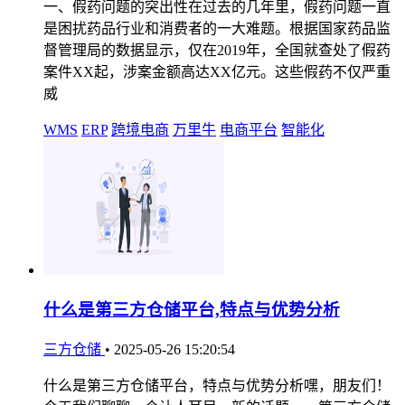
一、假药问题的突出性在过去的几年里，假药问题一直
是困扰药品行业和消费者的一大难题。根据国家药品监
督管理局的数据显示，仅在2019年，全国就查处了假药
案件XX起，涉案金额高达XX亿元。这些假药不仅严重
威
WMS
ERP
跨境电商
万里牛
电商平台
智能化
什么是第三方仓储平台,特点与优势分析
三方仓储
•
2025-05-26 15:20:54
什么是第三方仓储平台，特点与优势分析嘿，朋友们！