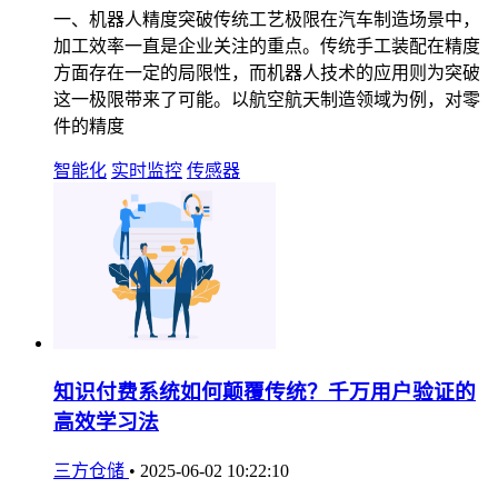
一、机器人精度突破传统工艺极限在汽车制造场景中，
加工效率一直是企业关注的重点。传统手工装配在精度
方面存在一定的局限性，而机器人技术的应用则为突破
这一极限带来了可能。以航空航天制造领域为例，对零
件的精度
智能化
实时监控
传感器
知识付费系统如何颠覆传统？千万用户验证的
高效学习法
三方仓储
•
2025-06-02 10:22:10