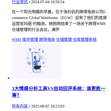
行业资讯
•
2024-07-04 16:50:54
在一个阳光明媚的早晨，位于洛杉矶的跨境电商公司E-
commerce Global Warehouse（EGW）迎来了他们的首席
运营官玛丽·约翰逊。她刚刚结束了一场关于跨境WMS
仓储管理的行业会议，满怀
WMS
库存管理
跨境电商
仓储管理
仓库管理系统
3大情感分析工具VS自动回评系统：谁更胜一
筹？
所有内容
•
2025-06-07 10:23:03