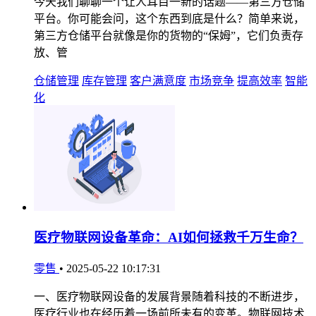
今天我们聊聊一个让人耳目一新的话题——第三方仓储
平台。你可能会问，这个东西到底是什么？简单来说，
第三方仓储平台就像是你的货物的“保姆”，它们负责存
放、管
仓储管理
库存管理
客户满意度
市场竞争
提高效率
智能
化
医疗物联网设备革命：AI如何拯救千万生命？
零售
•
2025-05-22 10:17:31
一、医疗物联网设备的发展背景随着科技的不断进步，
医疗行业也在经历着一场前所未有的变革。物联网技术