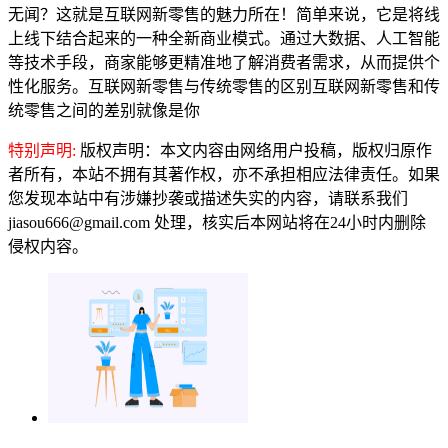
无闻？这就是互联网新零售的魅力所在！简单来说，它是将线
上线下结合起来的一种全新商业模式。通过大数据、人工智能
等技术手段，商家能够更精准地了解消费者需求，从而提供个
性化服务。互联网新零售与传统零售的区别互联网新零售和传
统零售之间的差别就像是你
特别声明:
版权声明：本文内容由网络用户投稿，版权归原作
者所有，本站不拥有其著作权，亦不承担相应法律责任。如果
您发现本站中有涉嫌抄袭或描述失实的内容，请联系我们
jiasou666@gmail.com 处理，核实后本网站将在24小时内删除
侵权内容。