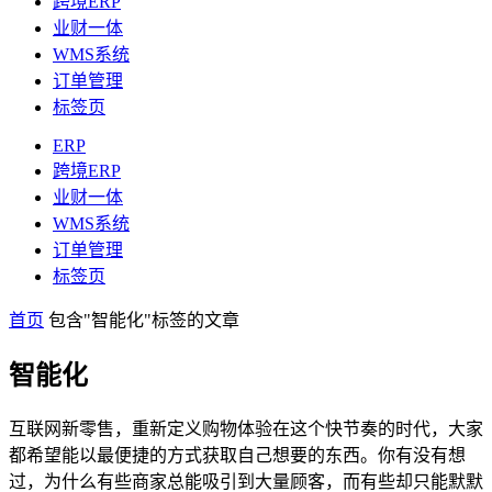
跨境ERP
业财一体
WMS系统
订单管理
标签页
ERP
跨境ERP
业财一体
WMS系统
订单管理
标签页
首页
包含"智能化"标签的文章
智能化
互联网新零售，重新定义购物体验在这个快节奏的时代，大家
都希望能以最便捷的方式获取自己想要的东西。你有没有想
过，为什么有些商家总能吸引到大量顾客，而有些却只能默默