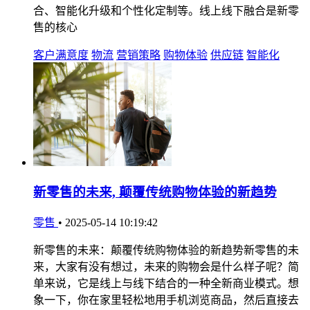
合、智能化升级和个性化定制等。线上线下融合是新零
售的核心
客户满意度
物流
营销策略
购物体验
供应链
智能化
新零售的未来, 颠覆传统购物体验的新趋势
零售
•
2025-05-14 10:19:42
新零售的未来：颠覆传统购物体验的新趋势新零售的未
来，大家有没有想过，未来的购物会是什么样子呢？简
单来说，它是线上与线下结合的一种全新商业模式。想
象一下，你在家里轻松地用手机浏览商品，然后直接去