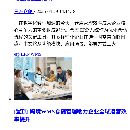
三方仓储
•
2025-04-29 14:44:18
在数字化转型加速的今天，仓库管理效率成为企业核
心竞争力的重要组成部分。仓库 ERP 系统作为优化仓储
流程的关键工具，其多样性让企业在选型时常常面临困
惑。本文将从功能模块、应用场景、部署方式三大
erp
ERP
WMS
[置顶]
跨境WMS仓储管理助力企业全球运营效
率提升