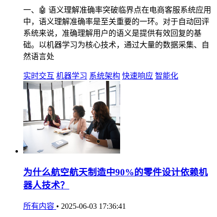
一、🤖 语义理解准确率突破临界点在电商客服系统应用
中，语义理解准确率是至关重要的一环。对于自动回评
系统来说，准确理解用户的语义是提供有效回复的基
础。以机器学习为核心技术，通过大量的数据采集、自
然语言处
实时交互
机器学习
系统架构
快速响应
智能化
为什么航空航天制造中90%的零件设计依赖机
器人技术？
所有内容
•
2025-06-03 17:36:41