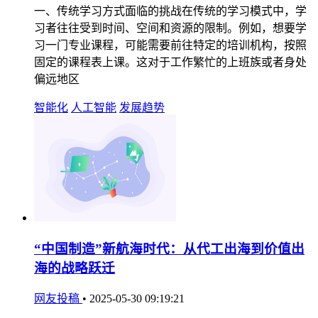
一、传统学习方式面临的挑战在传统的学习模式中，学
习者往往受到时间、空间和资源的限制。例如，想要学
习一门专业课程，可能需要前往特定的培训机构，按照
固定的课程表上课。这对于工作繁忙的上班族或者身处
偏远地区
智能化
人工智能
发展趋势
“中国制造”新航海时代：从代工出海到价值出
海的战略跃迁
网友投稿
•
2025-05-30 09:19:21