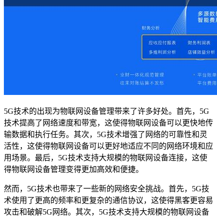
5G技术的出现为物联网设备管理带来了许多好处。首先，5G
技术提高了网络速度和带宽，这使得物联网设备可以更快地传
输数据和执行任务。其次，5G技术增强了网络的可靠性和灵
活性，这使得物联网设备可以更好地适应不同的网络环境和应
用场景。最后，5G技术支持大规模的物联网设备连接，这使
得物联网设备管理变得更加高效和便捷。
然而，5G技术也带来了一些新的网络安全挑战。首先，5G技
术使用了更高的频率和更复杂的通信协议，这使得黑客更容易
攻击和破解5G网络。其次，5G技术支持大规模的物联网设备