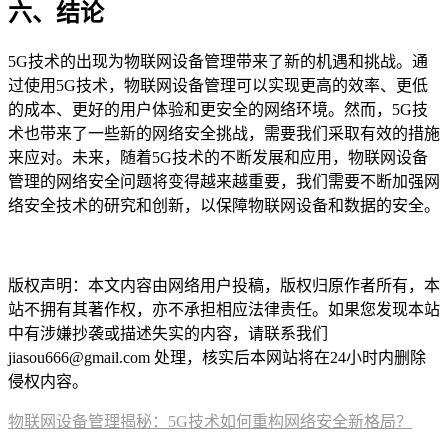
六、结论
5G技术的出现为物联网设备管理带来了新的机遇和挑战。通
过使用5G技术，物联网设备管理可以实现更高的效率、更低
的成本、更好的用户体验和更安全的网络环境。然而，5G技
术也带来了一些新的网络安全挑战，需要我们采取有效的措施
来应对。未来，随着5G技术的不断发展和应用，物联网设备
管理的网络安全问题将变得越来越重要，我们需要不断加强网
络安全技术的研究和创新，以保障物联网设备和数据的安全。
本文编辑：豆豆，来自Jiasou TideFlow AI SEO 生产
版权声明：本文内容由网络用户投稿，版权归原作者所有，本
站不拥有其著作权，亦不承担相应法律责任。如果您发现本站
中有涉嫌抄袭或描述失实的内容，请联系我们
jiasou666@gmail.com 处理，核实后本网站将在24小时内删除
侵权内容。
物联网设备管理揭秘：5G技术如何重构网络安全新格局？