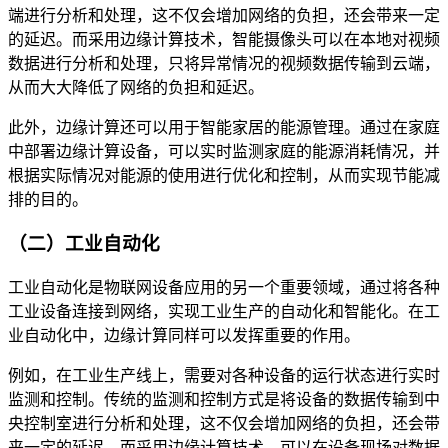
端进行分析和处理，这不仅会增加网络的负担，还会带来一定
的延迟。而采用边缘计算技术，智能摄像头可以在本地对视频
数据进行分析和处理，只将异常情况的视频数据传输到云端，
从而大大降低了网络的负担和延迟。
此外，边缘计算还可以用于智能家居的能源管理。通过在家庭
中部署边缘计算设备，可以实时监测家庭的能源消耗情况，并
根据实际情况对能源的使用进行优化和控制，从而实现节能减
排的目的。
（二）工业自动化
工业自动化是物联网设备应用的另一个重要领域，通过将各种
工业设备连接到网络，实现工业生产的自动化和智能化。在工
业自动化中，边缘计算同样可以发挥重要的作用。
例如，在工业生产线上，需要对各种设备的运行状态进行实时
监测和控制。传统的监测和控制方式是将设备的数据传输到中
央控制室进行分析和处理，这不仅会增加网络的负担，还会带
来一定的延迟。而采用边缘计算技术，可以在设备现场对数据