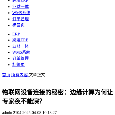
跨境ERP
业财一体
WMS系统
订单管理
标签页
ERP
跨境ERP
业财一体
WMS系统
订单管理
标签页
首页
所有内容
文章正文
物联网设备连接的秘密：边缘计算为何让
专家夜不能寐？
admin
2104
2025-04-08 10:13:27