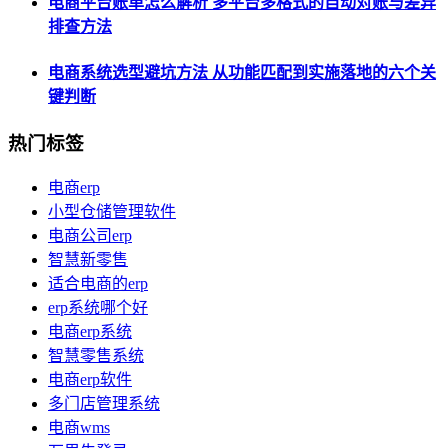
电商平台账单怎么解析 多平台多格式的自动对账与差异
排查方法
电商系统选型避坑方法 从功能匹配到实施落地的六个关
键判断
热门标签
电商erp
小型仓储管理软件
电商公司erp
智慧新零售
适合电商的erp
erp系统哪个好
电商erp系统
智慧零售系统
电商erp软件
多门店管理系统
电商wms