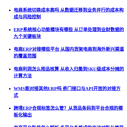
电商系统切换成本高吗 从数据迁移到业务并行的成本构
成与风险控制
ERP系统核心功能模块有哪些 从订单处理到业财数据的
九个关键板块
电商ERP对接哪些平台 从国内货架电商到海外新兴渠道
的覆盖范围
电商利润怎么按品核算 从收入归集到SKU级成本分摊的
计算方法
WMS能对接其他ERP吗 奇门接口与API开放的对接方
式
跨境ERP合规标签怎么管？从货品条码到平台合规的模
板化输出