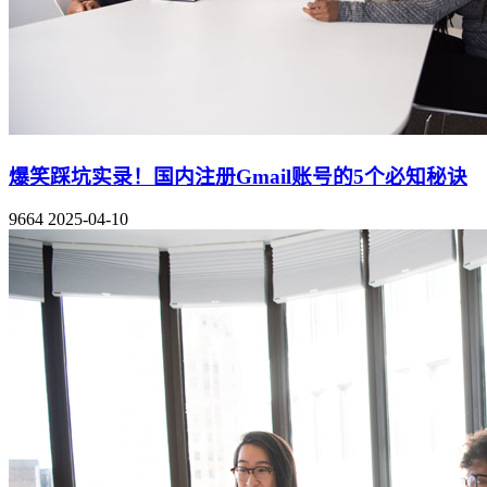
爆笑踩坑实录！国内注册Gmail账号的5个必知秘诀
9664
2025-04-10