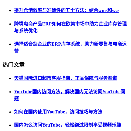
提升仓储效率与准确性的五个方法：结合wms和wcs
跨境电商产品ERP如何在欧美市场中助力企业库存管理
与系统优化
选择适合您企业的ERP库存系统，助力新零售与电商运
营
热门文章
天猫国际进口超市客服指南，正品保障与服务渠道
YouTube国内访问方法，解决国内无法访问YouTube问
题
如何在国内使用YouTube，访问技巧与方法
国内怎么访问YouTube，轻松绕过限制享受视频乐趣