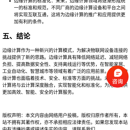
边缘计算的标准化：未来，边缘计算领域将逐渐形成统
一的标准和规范，不同厂商的边缘计算设备和平台之间
将实现互联互通，这将为边缘计算的推广和应用提供更
加有利的条件。
五、结论
边缘计算作为一种新兴的计算模式，为解决物联网设备连接的
挑战提供了新的思路。边缘计算具有降低网络延迟、减轻网络
负担、提高数据安全性、支持离线运行等优势，在智能家居、
工业自动化、智慧城市等领域有着广泛的应用前景。然而，边
缘计算也面临着技术、安全、标准等方面的挑战。未来，边缘
计算将与云计算深度融合，实现智能化和标准化，为用户提供
更加高效、智能、安全的计算服务。
本文编辑：豆豆，来自Jiasou TideFlow AI SEO 生产
版权声明：本文内容由网络用户投稿，版权归原作者所有，本
站不拥有其著作权，亦不承担相应法律责任。如果您发现本站
中有涉嫌抄袭或描述失实的内容，请联系我们