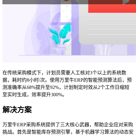
在传统采购模式下，计划员需要人工核对3个以上的系统数
据，耗时约8小时/次。使用万里牛ERP的智能预测算法后，预
测准确率从68%提升至92%，计划制定时效从2个工作日缩短
至实时生成，效率提升300%。
解决方案
万里牛ERP采购系统提供了三大核心武器，帮助企业应对采购
挑战。首先是智能库存预测引擎，基于机器学习算法的动态安