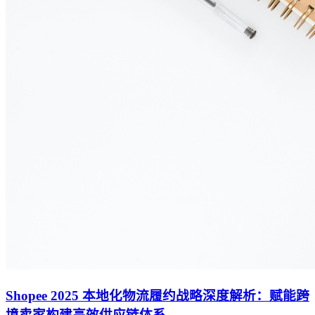
Shopee 2025 本地化物流履约战略深度解析：赋能跨
境卖家构建高效供应链体系