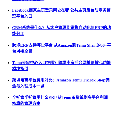
Facebook商家主页登录网址在哪 公共主页后台与商务管
理平台入口
CRM系统是什么？从客户管理到销售自动化与ERP的功
能分工
跨境ERP支持哪些平台 从Amazon到Temu Shein的50+平
台对接全景
Temu卖家中心入口在哪？跨境卖家后台网址与核心功能
模块指引
跨境电商平台费用对比：Amazon Temu TikTok Shop佣
金与入驻成本一览
全托管半托管用什么ERP 从Temu备货单到多平台利润
核算的管理方案