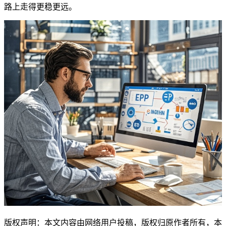
路上走得更稳更远。
版权声明：本文内容由网络用户投稿，版权归原作者所有，本