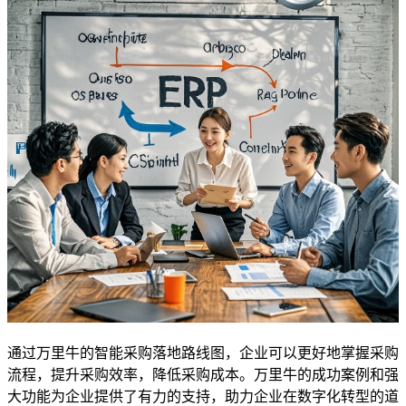
通过万里牛的智能采购落地路线图，企业可以更好地掌握采购
流程，提升采购效率，降低采购成本。万里牛的成功案例和强
大功能为企业提供了有力的支持，助力企业在数字化转型的道