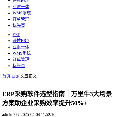
跨境ERP
业财一体
WMS系统
订单管理
标签页
ERP
跨境ERP
业财一体
WMS系统
订单管理
标签页
首页
ERP
文章正文
ERP采购软件选型指南｜万里牛3大场景
方案助企业采购效率提升50%+
admin
777
2025-04-04 11:52:16