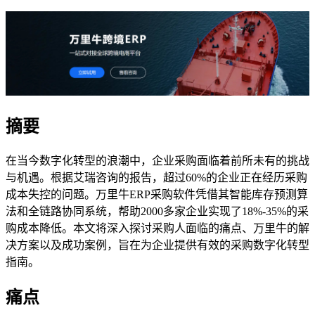
摘要
在当今数字化转型的浪潮中，企业采购面临着前所未有的挑战
与机遇。根据艾瑞咨询的报告，超过60%的企业正在经历采购
成本失控的问题。万里牛ERP采购软件凭借其智能库存预测算
法和全链路协同系统，帮助2000多家企业实现了18%-35%的采
购成本降低。本文将深入探讨采购人面临的痛点、万里牛的解
决方案以及成功案例，旨在为企业提供有效的采购数字化转型
指南。
痛点