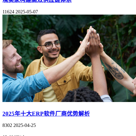
11624
2025-05-07
2025年十大ERP软件厂商优势解析
8302
2025-04-25