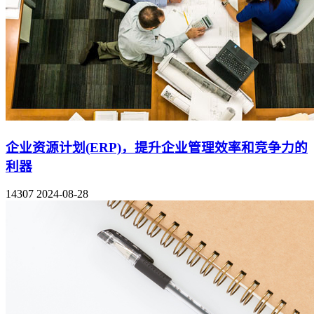
企业资源计划(ERP)，提升企业管理效率和竞争力的
利器
14307
2024-08-28