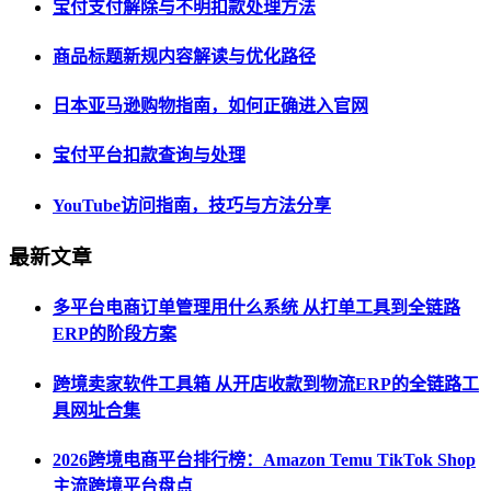
宝付支付解除与不明扣款处理方法
商品标题新规内容解读与优化路径
日本亚马逊购物指南，如何正确进入官网
宝付平台扣款查询与处理
YouTube访问指南，技巧与方法分享
最新文章
多平台电商订单管理用什么系统 从打单工具到全链路
ERP的阶段方案
跨境卖家软件工具箱 从开店收款到物流ERP的全链路工
具网址合集
2026跨境电商平台排行榜：Amazon Temu TikTok Shop
主流跨境平台盘点