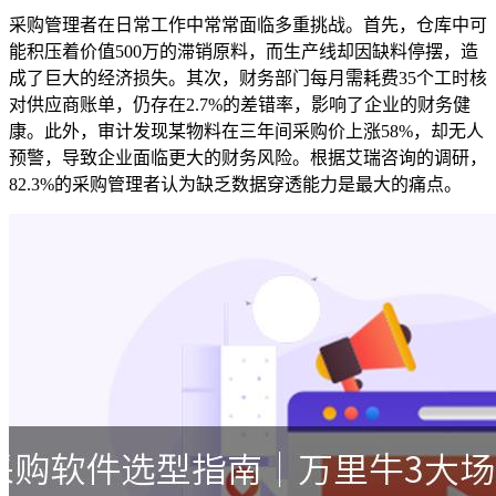
采购管理者在日常工作中常常面临多重挑战。首先，仓库中可
能积压着价值500万的滞销原料，而生产线却因缺料停摆，造
成了巨大的经济损失。其次，财务部门每月需耗费35个工时核
对供应商账单，仍存在2.7%的差错率，影响了企业的财务健
康。此外，审计发现某物料在三年间采购价上涨58%，却无人
预警，导致企业面临更大的财务风险。根据艾瑞咨询的调研，
82.3%的采购管理者认为缺乏数据穿透能力是最大的痛点。