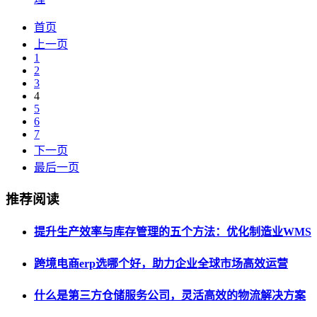
首页
上一页
1
2
3
4
5
6
7
下一页
最后一页
推荐阅读
提升生产效率与库存管理的五个方法：优化制造业WMS
跨境电商erp选哪个好，助力企业全球市场高效运营
什么是第三方仓储服务公司，灵活高效的物流解决方案