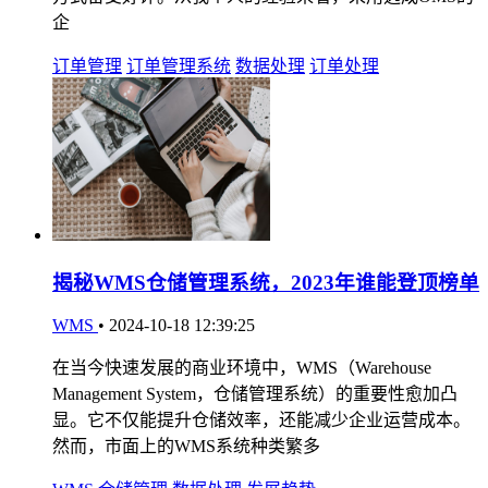
企
订单管理
订单管理系统
数据处理
订单处理
揭秘WMS仓储管理系统，2023年谁能登顶榜单
WMS
•
2024-10-18 12:39:25
在当今快速发展的商业环境中，WMS（Warehouse
Management System，仓储管理系统）的重要性愈加凸
显。它不仅能提升仓储效率，还能减少企业运营成本。
然而，市面上的WMS系统种类繁多