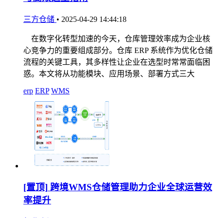
三方仓储
•
2025-04-29 14:44:18
在数字化转型加速的今天，仓库管理效率成为企业核
心竞争力的重要组成部分。仓库 ERP 系统作为优化仓储
流程的关键工具，其多样性让企业在选型时常常面临困
惑。本文将从功能模块、应用场景、部署方式三大
erp
ERP
WMS
[置顶]
跨境WMS仓储管理助力企业全球运营效
率提升