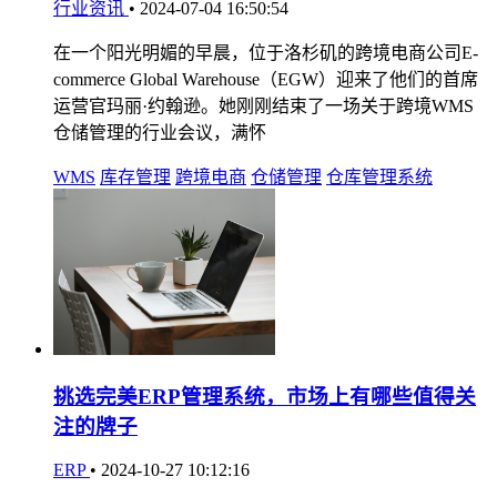
行业资讯
•
2024-07-04 16:50:54
在一个阳光明媚的早晨，位于洛杉矶的跨境电商公司E-
commerce Global Warehouse（EGW）迎来了他们的首席
运营官玛丽·约翰逊。她刚刚结束了一场关于跨境WMS
仓储管理的行业会议，满怀
WMS
库存管理
跨境电商
仓储管理
仓库管理系统
挑选完美ERP管理系统，市场上有哪些值得关
注的牌子
ERP
•
2024-10-27 10:12:16