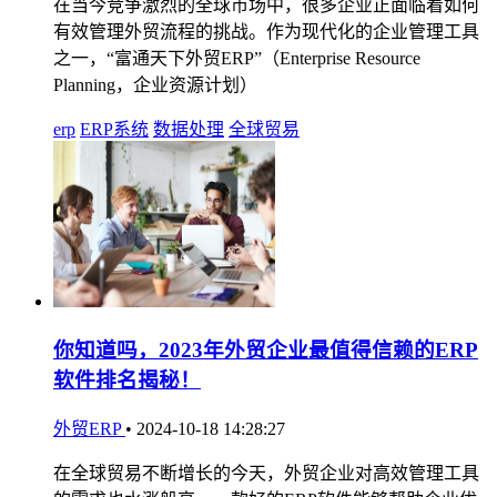
在当今竞争激烈的全球市场中，很多企业正面临着如何
有效管理外贸流程的挑战。作为现代化的企业管理工具
之一，“富通天下外贸ERP”（Enterprise Resource
Planning，企业资源计划）
erp
ERP系统
数据处理
全球贸易
你知道吗，2023年外贸企业最值得信赖的ERP
软件排名揭秘！
外贸ERP
•
2024-10-18 14:28:27
在全球贸易不断增长的今天，外贸企业对高效管理工具