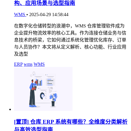
构、应用场景与选型指南
WMS
•
2025-04-29 14:58:44
在数字化仓储转型的浪潮中，WMS 仓库管理软件成为
企业提升物流效率的核心工具。作为连接仓储业务与信
息技术的桥梁，它如何通过系统化管理优化库存、订单
与人员协作？本文将从定义解析、核心功能、行业应用
及选型
ERP
wms
WMS
[置顶]
仓库 ERP 系统有哪些？全维度分类解析
与高效选型指南