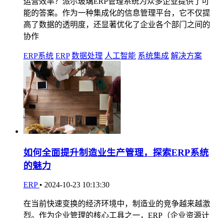
运营效率？派尔玻璃ERP管理系统为众多企业提供了可
能的答案。作为一种集成化的信息管理平台，它不仅提
高了数据的透明度，还显著优化了企业各个部门之间的
协作
ERP系统
ERP
数据处理
人工智能
系统集成
解决方案
如何全面提升制造业生产管理，探索ERP系统
的魅力
ERP
•
2024-10-23 10:13:30
在当前快速变换的经济环境中，制造业的竞争越来越激
烈。作为企业管理的核心工具之一，ERP（企业资源计