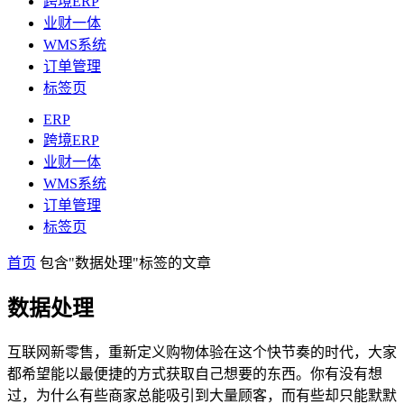
跨境ERP
业财一体
WMS系统
订单管理
标签页
ERP
跨境ERP
业财一体
WMS系统
订单管理
标签页
首页
包含"数据处理"标签的文章
数据处理
互联网新零售，重新定义购物体验在这个快节奏的时代，大家
都希望能以最便捷的方式获取自己想要的东西。你有没有想
过，为什么有些商家总能吸引到大量顾客，而有些却只能默默