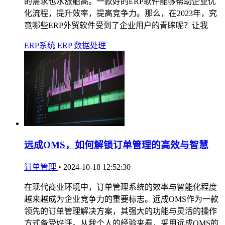
的需求也水涨船高。一款好的ERP软件能够帮助企业优
化流程，提升效率，提高竞争力。那么，在2023年，究
竟哪些ERP外贸软件受到了企业用户的青睐呢？让我
ERP系统
ERP
数据处理
远成OMS，如何解锁订单管理的高效与智慧
订单管理
•
2024-10-18 12:52:30
在现代商业环境中，订单管理系统的效率与智能化程度
越来越成为企业竞争力的重要标志。远成OMS作为一款
领先的订单管理解决方案，其强大的功能与灵活的操作
方式备受好评。从我个人的经验来看，采用远成OMS的