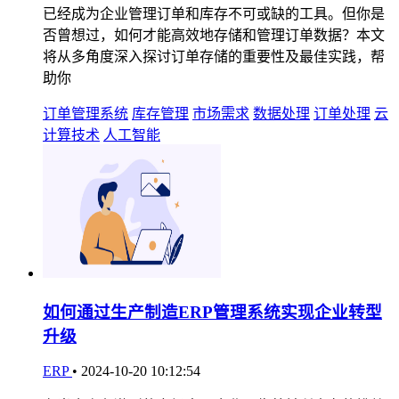
已经成为企业管理订单和库存不可或缺的工具。但你是
否曾想过，如何才能高效地存储和管理订单数据？本文
将从多角度深入探讨订单存储的重要性及最佳实践，帮
助你
订单管理系统
库存管理
市场需求
数据处理
订单处理
云
计算技术
人工智能
如何通过生产制造ERP管理系统实现企业转型
升级
ERP
•
2024-10-20 10:12:54