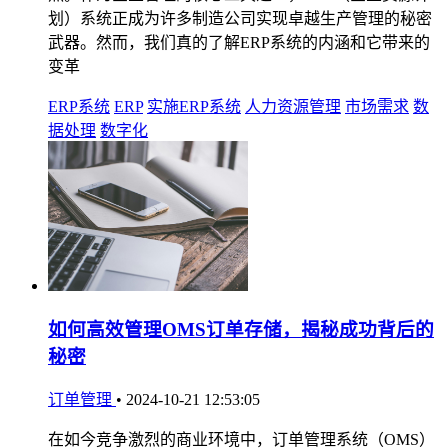
划）系统正成为许多制造公司实现卓越生产管理的秘密
武器。然而，我们真的了解ERP系统的内涵和它带来的
变革
ERP系统
ERP
实施ERP系统
人力资源管理
市场需求
数
据处理
数字化
如何高效管理OMS订单存储，揭秘成功背后的
秘密
订单管理
•
2024-10-21 12:53:05
在如今竞争激烈的商业环境中，订单管理系统（OMS）