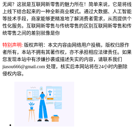
无闻？这就是互联网新零售的魅力所在！简单来说，它是将线
上线下结合起来的一种全新商业模式。通过大数据、人工智能
等技术手段，商家能够更精准地了解消费者需求，从而提供个
性化服务。互联网新零售与传统零售的区别互联网新零售和传
统零售之间的差别就像是你
特别声明:
版权声明：本文内容由网络用户投稿，版权归原作
者所有，本站不拥有其著作权，亦不承担相应法律责任。如果
您发现本站中有涉嫌抄袭或描述失实的内容，请联系我们
jiasou666@gmail.com 处理，核实后本网站将在24小时内删除
侵权内容。