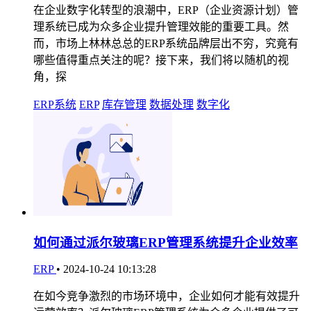
在企业数字化转型的浪潮中，ERP（企业资源计划）管
理系统已成为众多企业提升管理效能的重要工具。然
而，市场上林林总总的ERP系统品牌层出不穷，究竟有
哪些值得重点关注的呢？接下来，我们将以随机的视
角，探
ERP系统
ERP
库存管理
数据处理
数字化
如何通过派尔玻璃ERP管理系统提升企业效率
ERP
•
2024-10-24 10:13:28
在如今竞争激烈的市场环境中，企业如何才能有效提升