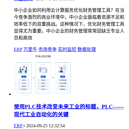
中小企业如何利用云计算服务优化财务管理工具？在当
今竞争激烈的商业环境中，中小企业面临着资源不足和
效率低下的双重挑战。这种情况下，优化财务管理工具
显得尤为重要。中小企业的财务管理常常因缺乏专业人
员和高效
ERP
万里牛
市场竞争
实时监控
数据处理
使用PLC技术改变未来工业的标题，PLC——
现代工业自动化的关键
ERP
•
2024-09-25 12:32:54