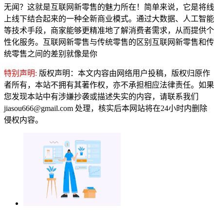
无闻？这就是互联网新零售的魅力所在！简单来说，它是将线
上线下结合起来的一种全新商业模式。通过大数据、人工智能
等技术手段，商家能够更精准地了解消费者需求，从而提供个
性化服务。互联网新零售与传统零售的区别互联网新零售和传
统零售之间的差别就像是你
特别声明:
版权声明：本文内容由网络用户投稿，版权归原作
者所有，本站不拥有其著作权，亦不承担相应法律责任。如果
您发现本站中有涉嫌抄袭或描述失实的内容，请联系我们
jiasou666@gmail.com 处理，核实后本网站将在24小时内删除
侵权内容。