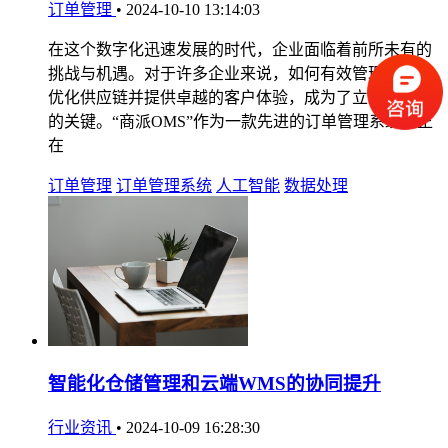
订单管理
•
2024-10-10 13:14:03
在这个数字化迅速发展的时代，企业面临着前所未有的
挑战与机遇。对于许多企业来说，如何有效管理订单、
优化供应链并提供卓越的客户体验，成为了立足于市场
的关键。“商派OMS”作为一款先进的订单管理系统，正
在
订单管理
订单管理系统
人工智能
数据处理
智能化仓储管理和云端WMS的协同提升
行业资讯
•
2024-10-09 16:28:30