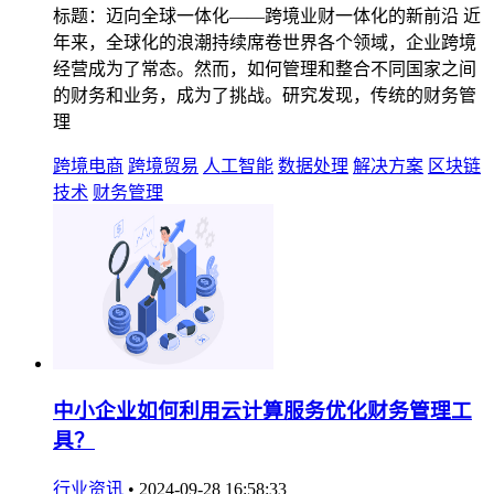
标题：迈向全球一体化——跨境业财一体化的新前沿 近
年来，全球化的浪潮持续席卷世界各个领域，企业跨境
经营成为了常态。然而，如何管理和整合不同国家之间
的财务和业务，成为了挑战。研究发现，传统的财务管
理
跨境电商
跨境贸易
人工智能
数据处理
解决方案
区块链
技术
财务管理
中小企业如何利用云计算服务优化财务管理工
具？
行业资讯
•
2024-09-28 16:58:33