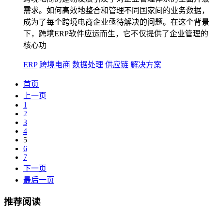
需求。如何高效地整合和管理不同国家间的业务数据，
成为了每个跨境电商企业亟待解决的问题。在这个背景
下，跨境ERP软件应运而生，它不仅提供了企业管理的
核心功
ERP
跨境电商
数据处理
供应链
解决方案
首页
上一页
1
2
3
4
5
6
7
下一页
最后一页
推荐阅读