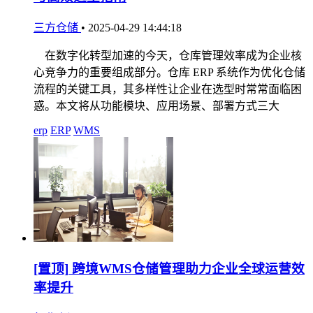
三方仓储
•
2025-04-29 14:44:18
在数字化转型加速的今天，仓库管理效率成为企业核
心竞争力的重要组成部分。仓库 ERP 系统作为优化仓储
流程的关键工具，其多样性让企业在选型时常常面临困
惑。本文将从功能模块、应用场景、部署方式三大
erp
ERP
WMS
[置顶]
跨境WMS仓储管理助力企业全球运营效
率提升