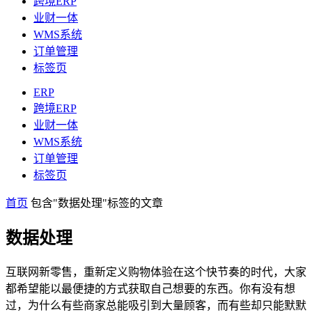
跨境ERP
业财一体
WMS系统
订单管理
标签页
ERP
跨境ERP
业财一体
WMS系统
订单管理
标签页
首页
包含"数据处理"标签的文章
数据处理
互联网新零售，重新定义购物体验在这个快节奏的时代，大家
都希望能以最便捷的方式获取自己想要的东西。你有没有想
过，为什么有些商家总能吸引到大量顾客，而有些却只能默默