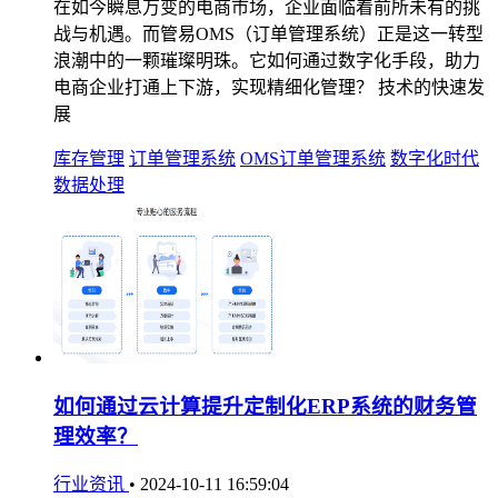
在如今瞬息万变的电商市场，企业面临着前所未有的挑
战与机遇。而管易OMS（订单管理系统）正是这一转型
浪潮中的一颗璀璨明珠。它如何通过数字化手段，助力
电商企业打通上下游，实现精细化管理？ 技术的快速发
展
库存管理
订单管理系统
OMS订单管理系统
数字化时代
数据处理
如何通过云计算提升定制化ERP系统的财务管
理效率？
行业资讯
•
2024-10-11 16:59:04