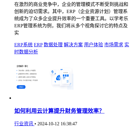
在激烈的商业竞争中，企业的管理模式不断受到挑战和
创新的迫切需求。其中，ERP（企业资源计划）管理系
统成为了众多企业提升效率的一个重要工具。以学考乐
ERP管理系统为例，我们将从多个视角探讨它的特点及
实
ERP系统
ERP
数据处理
解决方案
用户体验
市场需求
实
时数据分析
如何利用云计算提升财务管理效率？
行业资讯
•
2024-10-12 16:38:47