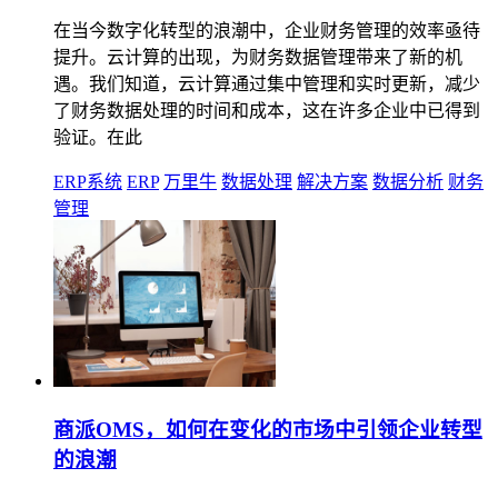
在当今数字化转型的浪潮中，企业财务管理的效率亟待
提升。云计算的出现，为财务数据管理带来了新的机
遇。我们知道，云计算通过集中管理和实时更新，减少
了财务数据处理的时间和成本，这在许多企业中已得到
验证。在此
ERP系统
ERP
万里牛
数据处理
解决方案
数据分析
财务
管理
商派OMS，如何在变化的市场中引领企业转型
的浪潮