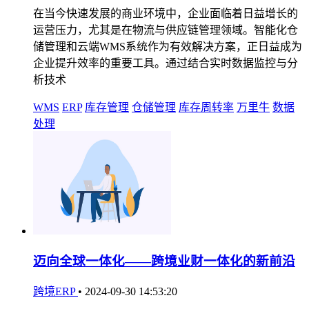
在当今快速发展的商业环境中，企业面临着日益增长的
运营压力，尤其是在物流与供应链管理领域。智能化仓
储管理和云端WMS系统作为有效解决方案，正日益成为
企业提升效率的重要工具。通过结合实时数据监控与分
析技术
WMS
ERP
库存管理
仓储管理
库存周转率
万里牛
数据
处理
迈向全球一体化——跨境业财一体化的新前沿
跨境ERP
•
2024-09-30 14:53:20