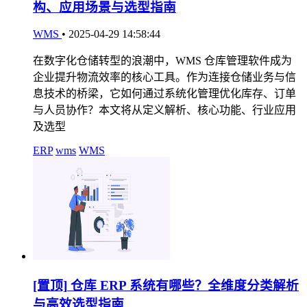
构、应用场景与选型指南
WMS
•
2025-04-29 14:58:44
在数字化仓储转型的浪潮中，WMS 仓库管理软件成为
企业提升物流效率的核心工具。作为连接仓储业务与信
息技术的桥梁，它如何通过系统化管理优化库存、订单
与人员协作？本文将从定义解析、核心功能、行业应用
及选型
ERP
wms
WMS
[置顶]
仓库 ERP 系统有哪些？全维度分类解析
与高效选型指南