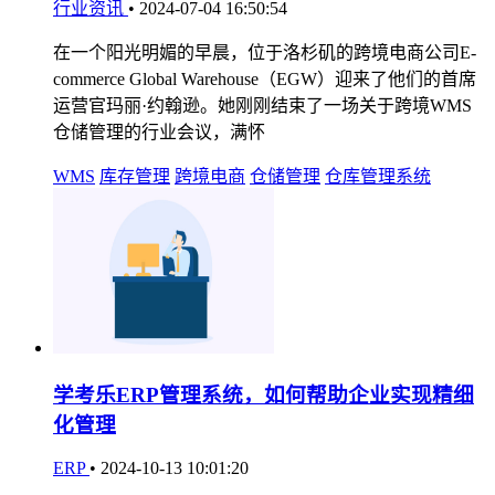
行业资讯
•
2024-07-04 16:50:54
在一个阳光明媚的早晨，位于洛杉矶的跨境电商公司E-
commerce Global Warehouse（EGW）迎来了他们的首席
运营官玛丽·约翰逊。她刚刚结束了一场关于跨境WMS
仓储管理的行业会议，满怀
WMS
库存管理
跨境电商
仓储管理
仓库管理系统
学考乐ERP管理系统，如何帮助企业实现精细
化管理
ERP
•
2024-10-13 10:01:20