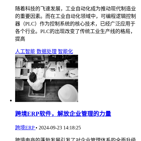
随着科技的飞速发展，工业自动化成为推动现代制造业
的重要因素。而在工业自动化领域中，可编程逻辑控制
器（PLC）作为控制系统的核心技术，已经广泛应用于
各个行业。PLC的出现改变了传统工业生产线的格局，
提高
人工智能
数据处理
智能化
跨境ERP软件，解放企业管理的力量
跨境ERP
•
2024-09-23 14:18:25
跨境电商的蓬勃发展引发了对企业管理体系的全面升级