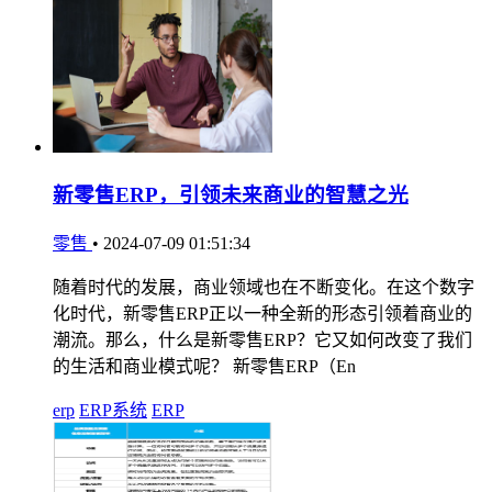
新零售ERP，引领未来商业的智慧之光
零售
•
2024-07-09 01:51:34
随着时代的发展，商业领域也在不断变化。在这个数字
化时代，新零售ERP正以一种全新的形态引领着商业的
潮流。那么，什么是新零售ERP？它又如何改变了我们
的生活和商业模式呢？ 新零售ERP（En
erp
ERP系统
ERP