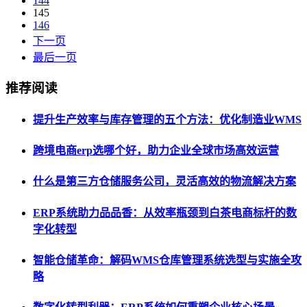
144
145
146
下一页
最后一页
推荐阅读
提升生产效率与库存管理的五个方法：优化制造业WMS
跨境电商erp选哪个好，助力企业全球市场高效运营
什么是第三方仓储服务公司，灵活高效的物流解决方案
ERP系统助力品品香：从效率瓶颈到白茶电商标杆的数
字化转型
智能仓储革命：解码WMS仓库管理系统选型与实施全攻
略