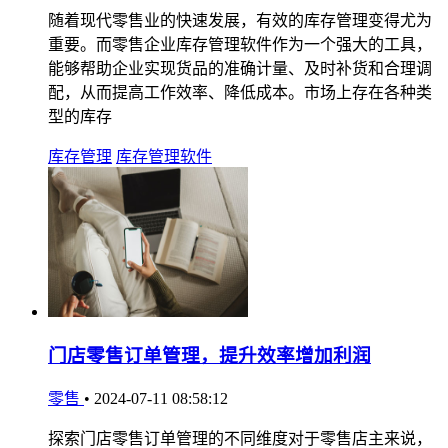
随着现代零售业的快速发展，有效的库存管理变得尤为
重要。而零售企业库存管理软件作为一个强大的工具，
能够帮助企业实现货品的准确计量、及时补货和合理调
配，从而提高工作效率、降低成本。市场上存在各种类
型的库存
库存管理
库存管理软件
门店零售订单管理，提升效率增加利润
零售
•
2024-07-11 08:58:12
探索门店零售订单管理的不同维度对于零售店主来说，