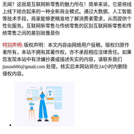
无闻？这就是互联网新零售的魅力所在！简单来说，它是将线
上线下结合起来的一种全新商业模式。通过大数据、人工智能
等技术手段，商家能够更精准地了解消费者需求，从而提供个
性化服务。互联网新零售与传统零售的区别互联网新零售和传
统零售之间的差别就像是你
特别声明:
版权声明：本文内容由网络用户投稿，版权归原作
者所有，本站不拥有其著作权，亦不承担相应法律责任。如果
您发现本站中有涉嫌抄袭或描述失实的内容，请联系我们
jiasou666@gmail.com 处理，核实后本网站将在24小时内删除
侵权内容。