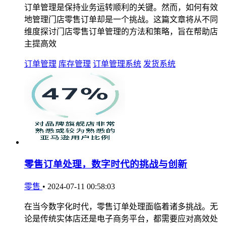
订单管理是保持业务运转顺利的关键。然而，如何有效
地管理门店零售订单却是一个挑战。这篇文章将从不同
维度探讨门店零售订单管理的方法和策略，旨在帮助店
主提高效
订单管理
库存管理
订单管理系统
发货系统
零售订单处理，数字时代的挑战与创新
零售
•
2024-07-11 00:58:03
在当今数字化时代，零售订单处理面临着诸多挑战。无
论是传统实体店还是电子商务平台，都需要应对高效处