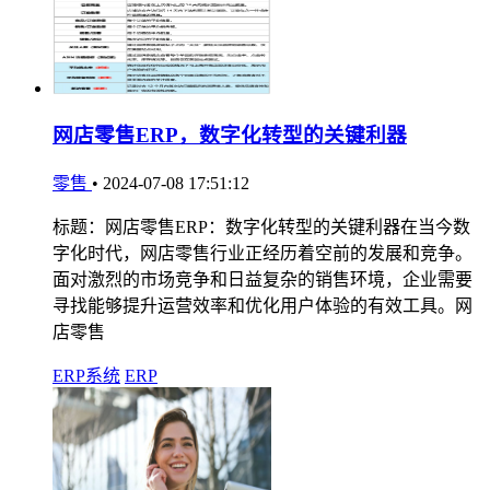
网店零售ERP，数字化转型的关键利器
零售
•
2024-07-08 17:51:12
标题：网店零售ERP：数字化转型的关键利器在当今数
字化时代，网店零售行业正经历着空前的发展和竞争。
面对激烈的市场竞争和日益复杂的销售环境，企业需要
寻找能够提升运营效率和优化用户体验的有效工具。网
店零售
ERP系统
ERP