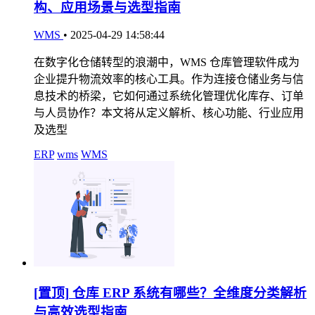
构、应用场景与选型指南
WMS
•
2025-04-29 14:58:44
在数字化仓储转型的浪潮中，WMS 仓库管理软件成为
企业提升物流效率的核心工具。作为连接仓储业务与信
息技术的桥梁，它如何通过系统化管理优化库存、订单
与人员协作？本文将从定义解析、核心功能、行业应用
及选型
ERP
wms
WMS
[置顶]
仓库 ERP 系统有哪些？全维度分类解析
与高效选型指南