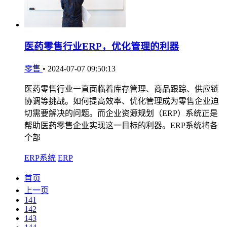
医药零售行业ERP，优化管理的利器
零售
•
2024-07-07 09:50:13
医药零售行业一直面临着库存管理、商品跟踪、供应链
协调等挑战。如何提高效率、优化管理成为零售企业迫
切需要解决的问题。而企业资源规划（ERP）系统正是
帮助医药零售企业实现这一目标的利器。ERP系统将各
个部
ERP系统
ERP
首页
上一页
141
142
143