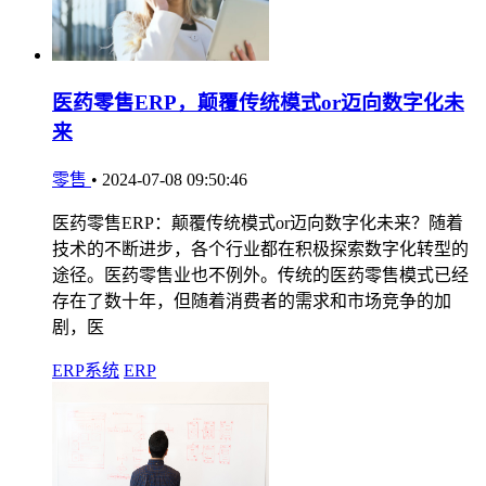
医药零售ERP，颠覆传统模式or迈向数字化未
来
零售
•
2024-07-08 09:50:46
医药零售ERP：颠覆传统模式or迈向数字化未来？随着
技术的不断进步，各个行业都在积极探索数字化转型的
途径。医药零售业也不例外。传统的医药零售模式已经
存在了数十年，但随着消费者的需求和市场竞争的加
剧，医
ERP系统
ERP