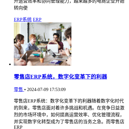
升运营效率和协同管理能力，越来越多的电商企业开始
转向使
ERP系统
ERP
零售店ERP系统，数字化变革下的利器
零售
•
2024-07-09 17:53:09
零售店ERP系统：数字化变革下的利器随着数字化时代
的到来，零售店面对着许多挑战和机遇。在竞争日益激
烈的市场环境中，如何提高运营效率、优化管理流程，
并实现数字化转型成为了零售店的当务之急。而零售店
ERP