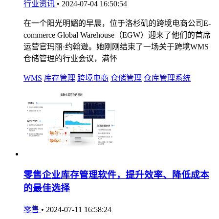
行业资讯
•
2024-07-04 16:50:54
在一个阳光明媚的早晨，位于洛杉矶的跨境电商公司E-
commerce Global Warehouse（EGW）迎来了他们的首席
运营官玛丽·约翰逊。她刚刚结束了一场关于跨境WMS
仓储管理的行业会议，满怀
WMS
库存管理
跨境电商
仓储管理
仓库管理系统
零售企业库存管理软件，提升效率、降低成本
的最佳选择
零售
•
2024-07-11 16:58:24