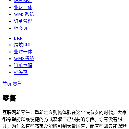
跨境ERP
业财一体
WMS系统
订单管理
标签页
ERP
跨境ERP
业财一体
WMS系统
订单管理
标签页
首页
零售
零售
互联网新零售，重新定义购物体验在这个快节奏的时代，大家
都希望能以最便捷的方式获取自己想要的东西。你有没有想
过，为什么有些商家总能吸引到大量顾客，而有些却只能默默