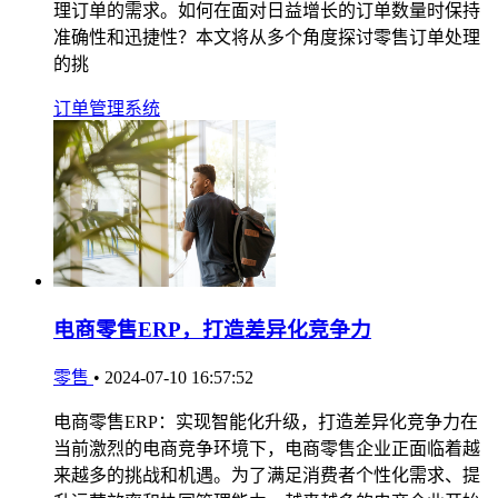
理订单的需求。如何在面对日益增长的订单数量时保持
准确性和迅捷性？本文将从多个角度探讨零售订单处理
的挑
订单管理系统
电商零售ERP，打造差异化竞争力
零售
•
2024-07-10 16:57:52
电商零售ERP：实现智能化升级，打造差异化竞争力在
当前激烈的电商竞争环境下，电商零售企业正面临着越
来越多的挑战和机遇。为了满足消费者个性化需求、提