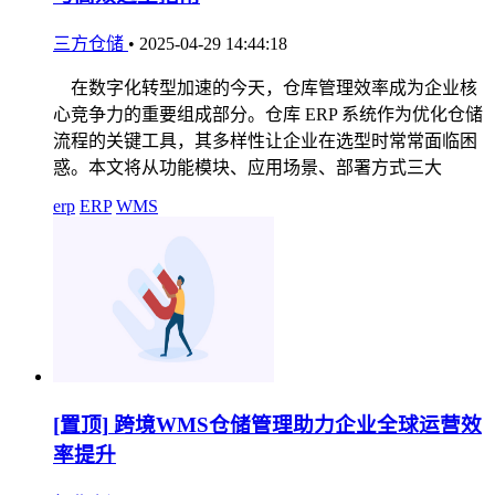
三方仓储
•
2025-04-29 14:44:18
在数字化转型加速的今天，仓库管理效率成为企业核
心竞争力的重要组成部分。仓库 ERP 系统作为优化仓储
流程的关键工具，其多样性让企业在选型时常常面临困
惑。本文将从功能模块、应用场景、部署方式三大
erp
ERP
WMS
[置顶]
跨境WMS仓储管理助力企业全球运营效
率提升