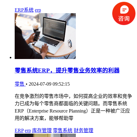
ERP系统
erp
零售系统ERP，提升零售业务效率的利器
零售
•
2024-07-09 09:52:15
在竞争激烈的零售市场中，如何提高企业的效率和竞争
力已成为每个零售商都面临的关键问题。而零售系统
ERP（Enterprise Resource Planning）正是一种被广泛应
用的解决方案，能够帮助零
ERP
erp
库存管理
零售系统
财务管理