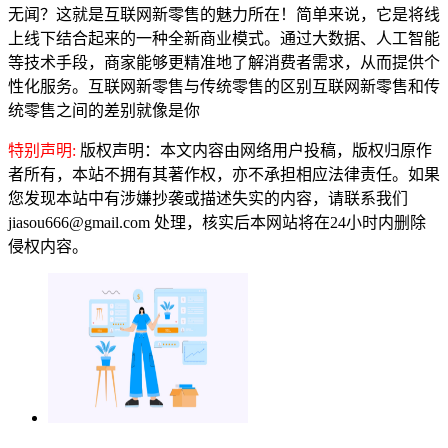
无闻？这就是互联网新零售的魅力所在！简单来说，它是将线
上线下结合起来的一种全新商业模式。通过大数据、人工智能
等技术手段，商家能够更精准地了解消费者需求，从而提供个
性化服务。互联网新零售与传统零售的区别互联网新零售和传
统零售之间的差别就像是你
特别声明:
版权声明：本文内容由网络用户投稿，版权归原作
者所有，本站不拥有其著作权，亦不承担相应法律责任。如果
您发现本站中有涉嫌抄袭或描述失实的内容，请联系我们
jiasou666@gmail.com 处理，核实后本网站将在24小时内删除
侵权内容。