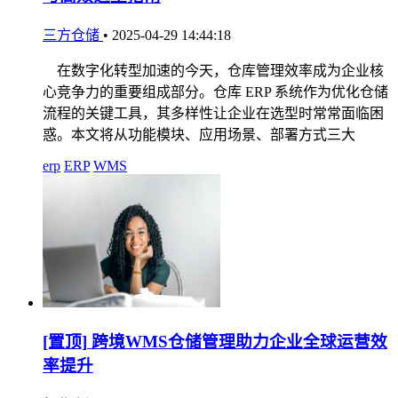
三方仓储
•
2025-04-29 14:44:18
在数字化转型加速的今天，仓库管理效率成为企业核
心竞争力的重要组成部分。仓库 ERP 系统作为优化仓储
流程的关键工具，其多样性让企业在选型时常常面临困
惑。本文将从功能模块、应用场景、部署方式三大
erp
ERP
WMS
[置顶]
跨境WMS仓储管理助力企业全球运营效
率提升