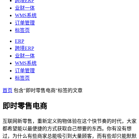
跨境ERP
业财一体
WMS系统
订单管理
标签页
ERP
跨境ERP
业财一体
WMS系统
订单管理
标签页
首页
包含"即时零售电商"标签的文章
即时零售电商
互联网新零售，重新定义购物体验在这个快节奏的时代，大家
都希望能以最便捷的方式获取自己想要的东西。你有没有想
过，为什么有些商家总能吸引到大量顾客，而有些却只能默默