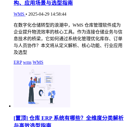
构、应用场景与选型指南
WMS
•
2025-04-29 14:58:44
在数字化仓储转型的浪潮中，WMS 仓库管理软件成为
企业提升物流效率的核心工具。作为连接仓储业务与信
息技术的桥梁，它如何通过系统化管理优化库存、订单
与人员协作？本文将从定义解析、核心功能、行业应用
及选型
ERP
wms
WMS
[置顶]
仓库 ERP 系统有哪些？全维度分类解析
与高效选型指南