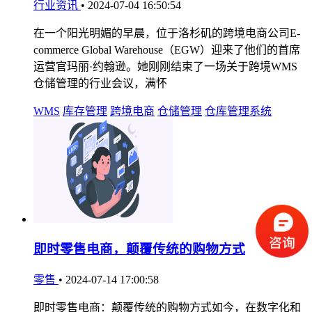
行业资讯
•
2024-07-04 16:50:54
在一个阳光明媚的早晨，位于洛杉矶的跨境电商公司E-
commerce Global Warehouse（EGW）迎来了他们的首席
运营官玛丽·约翰逊。她刚刚结束了一场关于跨境WMS
仓储管理的行业会议，满怀
WMS
库存管理
跨境电商
仓储管理
仓库管理系统
即时零售电商，颠覆传统的购物方式
零售
•
2024-07-14 17:00:58
即时零售电商：颠覆传统的购物方式如今，在数字化和