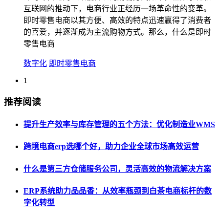
互联网的推动下，电商行业正经历一场革命性的变革。
即时零售电商以其方便、高效的特点迅速赢得了消费者
的喜爱，并逐渐成为主流购物方式。那么，什么是即时
零售电商
数字化
即时零售电商
1
推荐阅读
提升生产效率与库存管理的五个方法：优化制造业WMS
跨境电商erp选哪个好，助力企业全球市场高效运营
什么是第三方仓储服务公司，灵活高效的物流解决方案
ERP系统助力品品香：从效率瓶颈到白茶电商标杆的数
字化转型