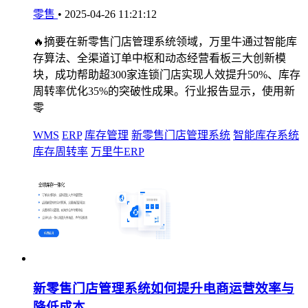
零售
•
2025-04-26 11:21:12
🔥摘要在新零售门店管理系统领域，万里牛通过智能库
存算法、全渠道订单中枢和动态经营看板三大创新模
块，成功帮助超300家连锁门店实现人效提升50%、库存
周转率优化35%的突破性成果。行业报告显示，使用新
零
WMS
ERP
库存管理
新零售门店管理系统
智能库存系统
库存周转率
万里牛ERP
新零售门店管理系统如何提升电商运营效率与
降低成本