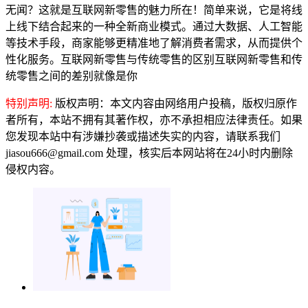
无闻？这就是互联网新零售的魅力所在！简单来说，它是将线
上线下结合起来的一种全新商业模式。通过大数据、人工智能
等技术手段，商家能够更精准地了解消费者需求，从而提供个
性化服务。互联网新零售与传统零售的区别互联网新零售和传
统零售之间的差别就像是你
特别声明:
版权声明：本文内容由网络用户投稿，版权归原作
者所有，本站不拥有其著作权，亦不承担相应法律责任。如果
您发现本站中有涉嫌抄袭或描述失实的内容，请联系我们
jiasou666@gmail.com 处理，核实后本网站将在24小时内删除
侵权内容。