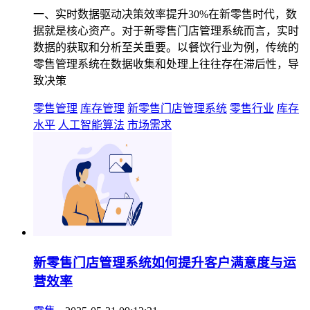
一、实时数据驱动决策效率提升30%在新零售时代，数
据就是核心资产。对于新零售门店管理系统而言，实时
数据的获取和分析至关重要。以餐饮行业为例，传统的
零售管理系统在数据收集和处理上往往存在滞后性，导
致决策
零售管理
库存管理
新零售门店管理系统
零售行业
库存
水平
人工智能算法
市场需求
新零售门店管理系统如何提升客户满意度与运
营效率