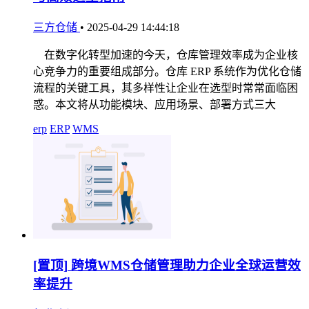
三方仓储
•
2025-04-29 14:44:18
在数字化转型加速的今天，仓库管理效率成为企业核
心竞争力的重要组成部分。仓库 ERP 系统作为优化仓储
流程的关键工具，其多样性让企业在选型时常常面临困
惑。本文将从功能模块、应用场景、部署方式三大
erp
ERP
WMS
[置顶]
跨境WMS仓储管理助力企业全球运营效
率提升