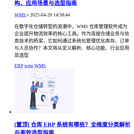
构、应用场景与选型指南
WMS
•
2025-04-29 14:58:44
在数字化仓储转型的浪潮中，WMS 仓库管理软件成为
企业提升物流效率的核心工具。作为连接仓储业务与信
息技术的桥梁，它如何通过系统化管理优化库存、订单
与人员协作？本文将从定义解析、核心功能、行业应用
及选型
ERP
wms
WMS
[置顶]
仓库 ERP 系统有哪些？全维度分类解析
与高效选型指南