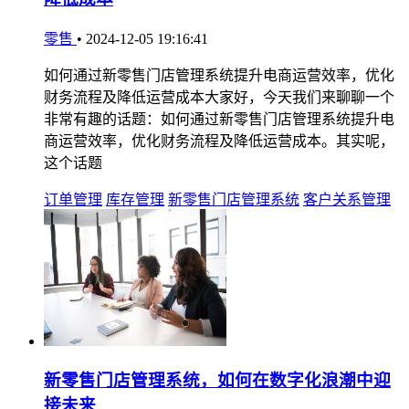
零售
•
2024-12-05 19:16:41
如何通过新零售门店管理系统提升电商运营效率，优化
财务流程及降低运营成本大家好，今天我们来聊聊一个
非常有趣的话题：如何通过新零售门店管理系统提升电
商运营效率，优化财务流程及降低运营成本。其实呢，
这个话题
订单管理
库存管理
新零售门店管理系统
客户关系管理
新零售门店管理系统，如何在数字化浪潮中迎
接未来