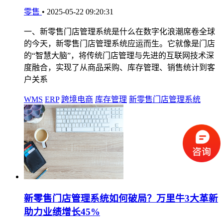
零售
•
2025-05-22 09:20:31
一、新零售门店管理系统是什么在数字化浪潮席卷全球
的今天，新零售门店管理系统应运而生。它就像是门店
的“智慧大脑”，将传统门店管理与先进的互联网技术深
度融合，实现了从商品采购、库存管理、销售统计到客
户关系
WMS
ERP
跨境电商
库存管理
新零售门店管理系统
新零售门店管理系统如何破局？万里牛3大革新
助力业绩增长45%