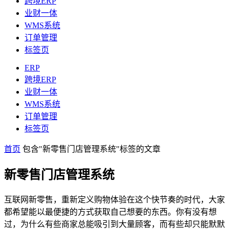
跨境ERP
业财一体
WMS系统
订单管理
标签页
ERP
跨境ERP
业财一体
WMS系统
订单管理
标签页
首页
包含"新零售门店管理系统"标签的文章
新零售门店管理系统
互联网新零售，重新定义购物体验在这个快节奏的时代，大家
都希望能以最便捷的方式获取自己想要的东西。你有没有想
过，为什么有些商家总能吸引到大量顾客，而有些却只能默默