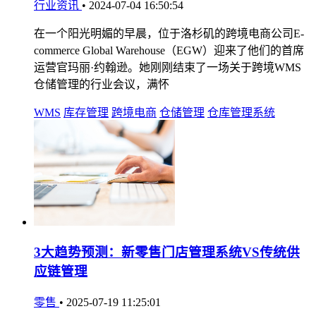
行业资讯
•
2024-07-04 16:50:54
在一个阳光明媚的早晨，位于洛杉矶的跨境电商公司E-
commerce Global Warehouse（EGW）迎来了他们的首席
运营官玛丽·约翰逊。她刚刚结束了一场关于跨境WMS
仓储管理的行业会议，满怀
WMS
库存管理
跨境电商
仓储管理
仓库管理系统
3大趋势预测：新零售门店管理系统VS传统供
应链管理
零售
•
2025-07-19 11:25:01