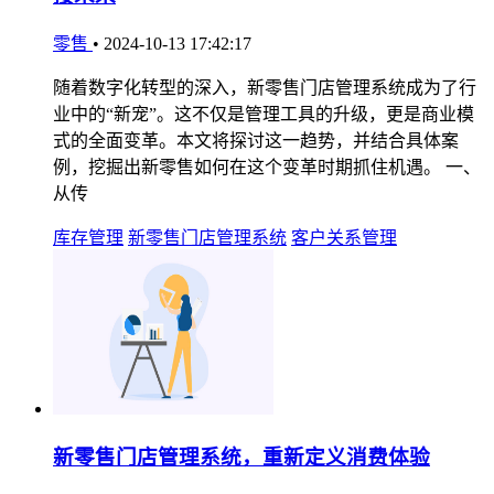
零售
•
2024-10-13 17:42:17
随着数字化转型的深入，新零售门店管理系统成为了行
业中的“新宠”。这不仅是管理工具的升级，更是商业模
式的全面变革。本文将探讨这一趋势，并结合具体案
例，挖掘出新零售如何在这个变革时期抓住机遇。 一、
从传
库存管理
新零售门店管理系统
客户关系管理
新零售门店管理系统，重新定义消费体验