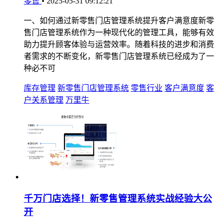
零售
•
2025-05-31 09:12:21
一、如何通过新零售门店管理系统提升客户满意度新零
售门店管理系统作为一种现代化的管理工具，能够有效
助力提升顾客体验与运营效率。随着科技的进步和消费
者需求的不断变化，新零售门店管理系统已经成为了一
种必不可
库存管理
新零售门店管理系统
零售行业
客户满意度
客
户关系管理
万里牛
千万门店选择！新零售管理系统实战经验大公
开