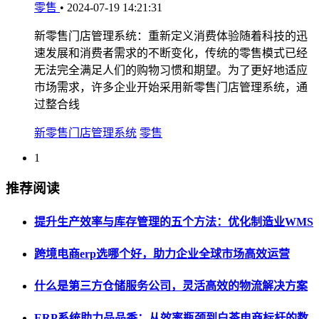
零售
•
2024-07-19 14:21:31
新零售门店管理系统：重新定义消费体验随着科技的迅
速发展和消费者需求的不断变化，传统的零售模式已经
无法完全满足人们的购物习惯和期望。为了更好地适应
市场需求，许多企业开始采用新零售门店管理系统，通
过整合线
新零售门店管理系统
零售
1
推荐阅读
提升生产效率与库存管理的五个方法：优化制造业WMS
跨境电商erp选哪个好，助力企业全球市场高效运营
什么是第三方仓储服务公司，灵活高效的物流解决方案
ERP系统助力品品香：从效率瓶颈到白茶电商标杆的数