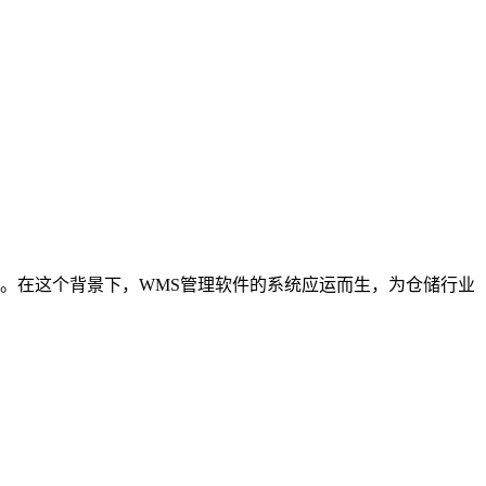
。在这个背景下，WMS管理软件的系统应运而生，为仓储行业