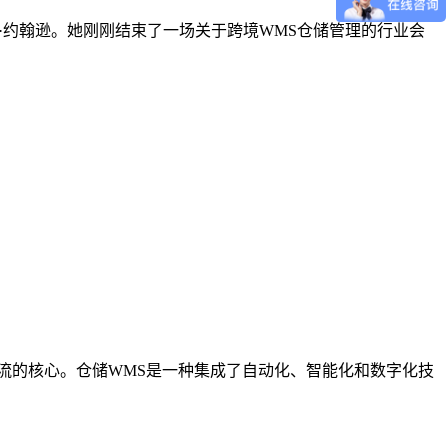
运营官玛丽·约翰逊。她刚刚结束了一场关于跨境WMS仓储管理的行业会
流的核心。仓储WMS是一种集成了自动化、智能化和数字化技