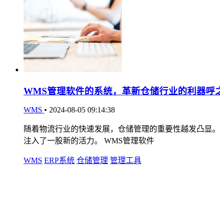
WMS管理软件的系统，革新仓储行业的利器呼
WMS
•
2024-08-05 09:14:38
随着物流行业的快速发展，仓储管理的重要性越发凸显。
注入了一股新的活力。 WMS管理软件
WMS
ERP系统
仓储管理
管理工具