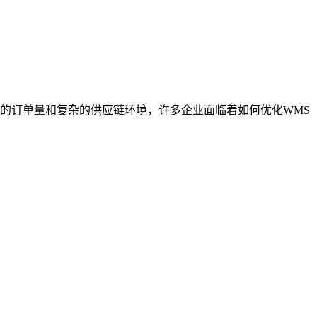
长的订单量和复杂的供应链环境，许多企业面临着如何优化WMS