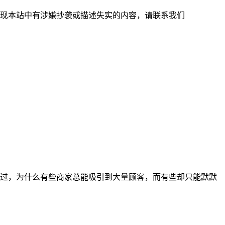
现本站中有涉嫌抄袭或描述失实的内容，请联系我们
过，为什么有些商家总能吸引到大量顾客，而有些却只能默默