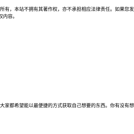
所有，本站不拥有其著作权，亦不承担相应法律责任。如果您发
除侵权内容。
大家都希望能以最便捷的方式获取自己想要的东西。你有没有想