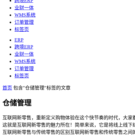
跨境ERP
业财一体
WMS系统
订单管理
标签页
ERP
跨境ERP
业财一体
WMS系统
订单管理
标签页
首页
包含"仓储管理"标签的文章
仓储管理
互联网新零售，重新定义购物体验在这个快节奏的时代，大家
这就是互联网新零售的魅力所在！简单来说，它是将线上线下
互联网新零售与传统零售的区别互联网新零售和传统零售之间