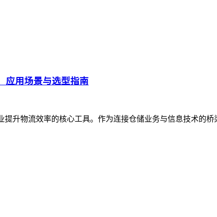
、应用场景与选型指南
企业提升物流效率的核心工具。作为连接仓储业务与信息技术的