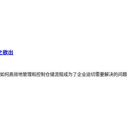
之欲出
如何高效地管理和控制仓储流程成为了企业迫切需要解决的问题