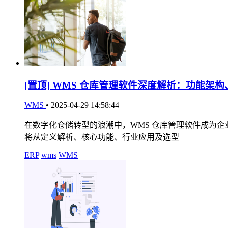
[置顶]
WMS 仓库管理软件深度解析：功能架构
WMS
•
2025-04-29 14:58:44
在数字化仓储转型的浪潮中，WMS 仓库管理软件成为
将从定义解析、核心功能、行业应用及选型
ERP
wms
WMS