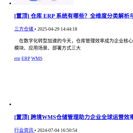
[置顶]
仓库 ERP 系统有哪些？全维度分类解析
三方仓储
•
2025-04-29 14:44:18
在数字化转型加速的今天，仓库管理效率成为企业核心竞
模块、应用场景、部署方式三大
erp
ERP
WMS
[置顶]
跨境WMS仓储管理助力企业全球运营效
行业资讯
•
2024-07-04 16:50:54