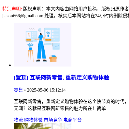
特别声明:
版权声明：本文内容由网络用户投稿，版权归原作者
jiasou666@gmail.com 处理，核实后本网站将在24小时内删
[置顶]
互联网新零售, 重新定义购物体验
零售
•
2025-05-06 15:12:14
互联网新零售，重新定义购物体验在这个快节奏的时代，
无闻？这就是互联网新零售的魅力所在！简单
物流
购物体验
市场竞争
电商平台