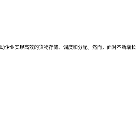
它帮助企业实现高效的货物存储、调度和分配。然而，面对不断增