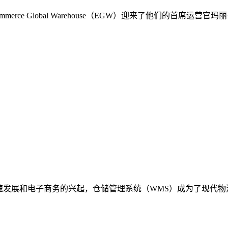
rce Global Warehouse（EGW）迎来了他们的首席
速发展和电子商务的兴起，仓储管理系统（WMS）成为了现代物