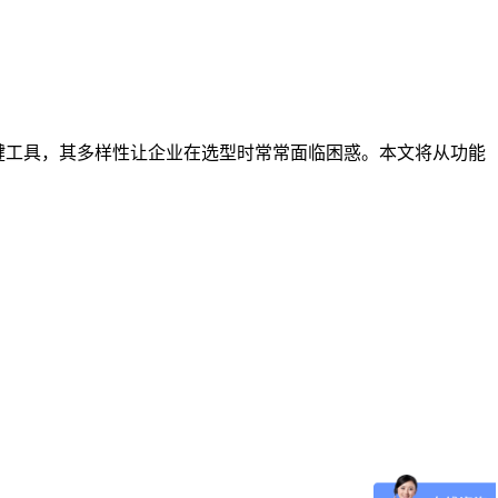
键工具，其多样性让企业在选型时常常面临困惑。本文将从功能