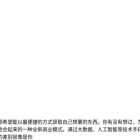
都希望能以最便捷的方式获取自己想要的东西。你有没有想过，
结合起来的一种全新商业模式。通过大数据、人工智能等技术手
的差别就像是你