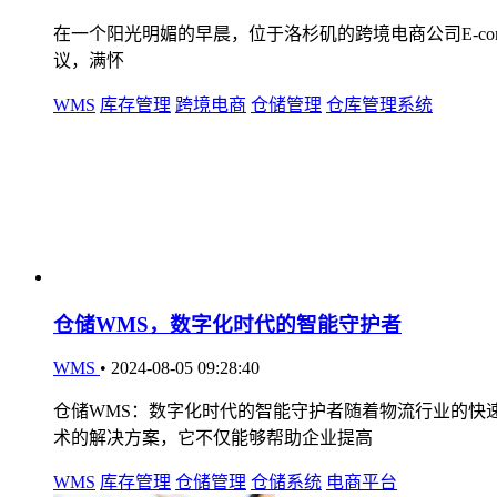
在一个阳光明媚的早晨，位于洛杉矶的跨境电商公司E-comme
议，满怀
WMS
库存管理
跨境电商
仓储管理
仓库管理系统
仓储WMS，数字化时代的智能守护者
WMS
•
2024-08-05 09:28:40
仓储WMS：数字化时代的智能守护者随着物流行业的快
术的解决方案，它不仅能够帮助企业提高
WMS
库存管理
仓储管理
仓储系统
电商平台