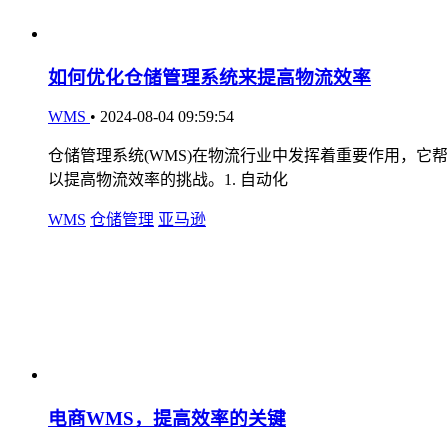
如何优化仓储管理系统来提高物流效率
WMS
•
2024-08-04 09:59:54
仓储管理系统(WMS)在物流行业中发挥着重要作用，
以提高物流效率的挑战。1. 自动化
WMS
仓储管理
亚马逊
电商WMS，提高效率的关键