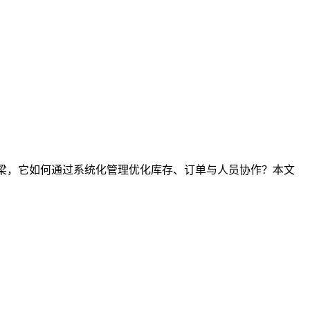
桥梁，它如何通过系统化管理优化库存、订单与人员协作？本文