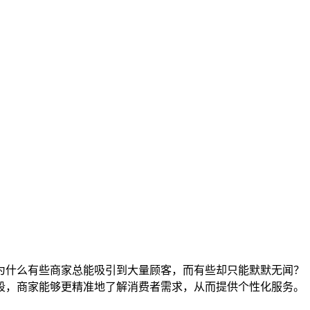
为什么有些商家总能吸引到大量顾客，而有些却只能默默无闻？
段，商家能够更精准地了解消费者需求，从而提供个性化服务。