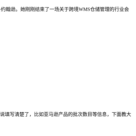
运营官玛丽·约翰逊。她刚刚结束了一场关于跨境WMS仓储管理的行业会
说填写清楚了，比如亚马逊产品的批次数目等信息，下面教大