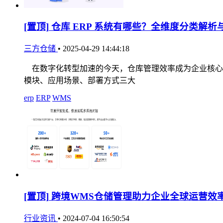
[置顶]
仓库 ERP 系统有哪些？全维度分类解析
三方仓储
•
2025-04-29 14:44:18
在数字化转型加速的今天，仓库管理效率成为企业核心竞
模块、应用场景、部署方式三大
erp
ERP
WMS
[置顶]
跨境WMS仓储管理助力企业全球运营效
行业资讯
•
2024-07-04 16:50:54