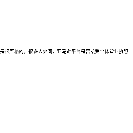
是很严格的，很多人会问，亚马逊平台是否接受个体营业执照