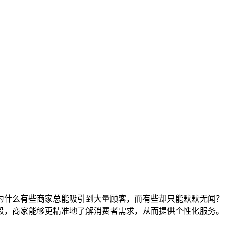
为什么有些商家总能吸引到大量顾客，而有些却只能默默无闻？
段，商家能够更精准地了解消费者需求，从而提供个性化服务。