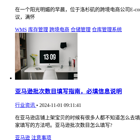
在一个阳光明媚的早晨，位于洛杉矶的跨境电商公司E-comme
议，满怀
WMS
库存管理
跨境电商
仓储管理
仓库管理系统
亚马逊批次数目填写指南，必填信息说明
行业资讯
•
2024-11-01 09:11:41
在亚马逊店铺上架宝贝的时候有很多人都不知道怎么去填
家填写的方法吧。亚马逊批次数目怎么填写?
亚马逊
注意事项