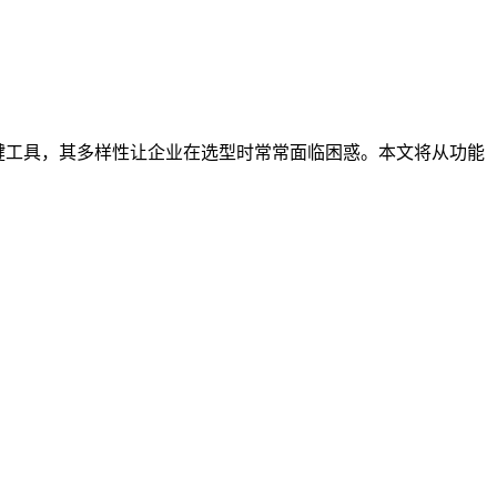
键工具，其多样性让企业在选型时常常面临困惑。本文将从功能