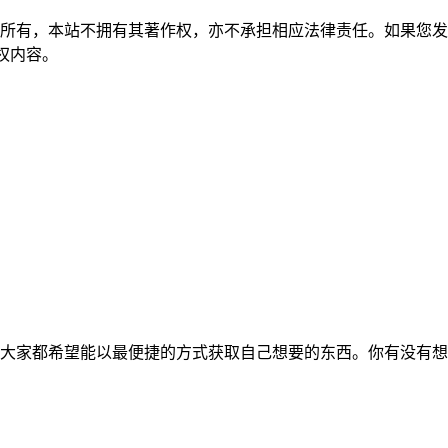
所有，本站不拥有其著作权，亦不承担相应法律责任。如果您发
除侵权内容。
大家都希望能以最便捷的方式获取自己想要的东西。你有没有想