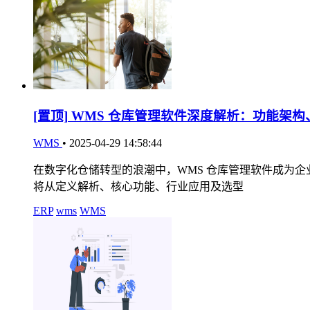
[置顶]
WMS 仓库管理软件深度解析：功能架构
WMS
•
2025-04-29 14:58:44
在数字化仓储转型的浪潮中，WMS 仓库管理软件成为
将从定义解析、核心功能、行业应用及选型
ERP
wms
WMS