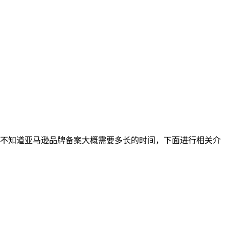
不知道亚马逊品牌备案大概需要多长的时间，下面进行相关介