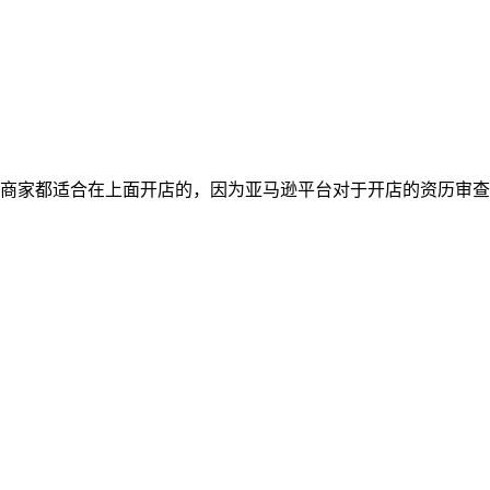
商家都适合在上面开店的，因为亚马逊平台对于开店的资历审查