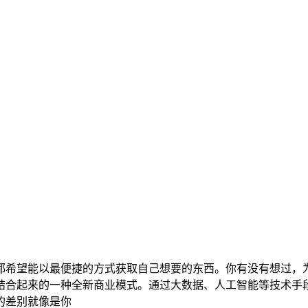
都希望能以最便捷的方式获取自己想要的东西。你有没有想过，
结合起来的一种全新商业模式。通过大数据、人工智能等技术手
的差别就像是你