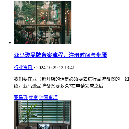
亚马逊品牌备案流程，注册时间与步骤
行业资讯
•
2024-10-29 12:13:41
我们要在亚马逊开店的话是必须要去进行品牌备案的，如
绍。亚马逊品牌备案要多久?在申请完成之后
亚马逊
卖家
注意事项