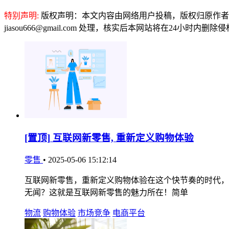
特别声明:
版权声明：本文内容由网络用户投稿，版权归原作者
jiasou666@gmail.com 处理，核实后本网站将在24小时内删
[置顶]
互联网新零售, 重新定义购物体验
零售
•
2025-05-06 15:12:14
互联网新零售，重新定义购物体验在这个快节奏的时代，
无闻？这就是互联网新零售的魅力所在！简单
物流
购物体验
市场竞争
电商平台