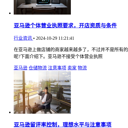
亚马逊个体营业执照要求，开店资质与条件
行业资讯
•
2024-10-29 11:21:41
在亚马逊上做店铺的商家越来越多了，不过并不是所有的
呢?下面介绍下。亚马逊不接受个体营业执照
亚马逊
仓储物流
注意事项
卖家
物流
亚马逊留评率控制，理想水平与注意事项