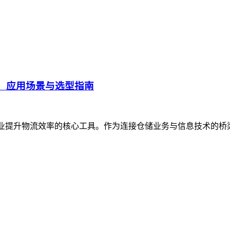
、应用场景与选型指南
企业提升物流效率的核心工具。作为连接仓储业务与信息技术的