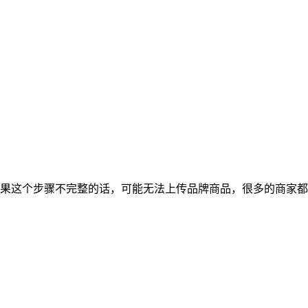
果这个步骤不完整的话，可能无法上传品牌商品，很多的商家都