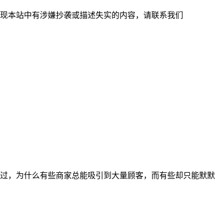
现本站中有涉嫌抄袭或描述失实的内容，请联系我们
过，为什么有些商家总能吸引到大量顾客，而有些却只能默默