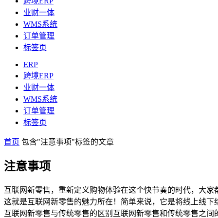
跨境ERP
业财一体
WMS系统
订单管理
标签页
ERP
跨境ERP
业财一体
WMS系统
订单管理
标签页
首页
包含"注意事项"标签的文章
注意事项
互联网新零售，重新定义购物体验在这个快节奏的时代，大家
这就是互联网新零售的魅力所在！简单来说，它是将线上线下
互联网新零售与传统零售的区别互联网新零售和传统零售之间