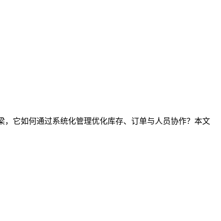
桥梁，它如何通过系统化管理优化库存、订单与人员协作？本文