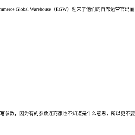
rce Global Warehouse（EGW）迎来了他们的首席
写参数，因为有的参数连商家也不知道是什么意思，所以更不要