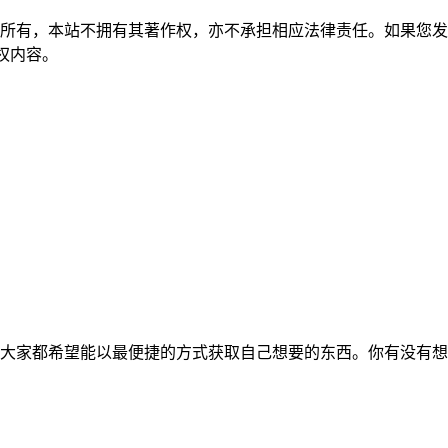
所有，本站不拥有其著作权，亦不承担相应法律责任。如果您发
除侵权内容。
大家都希望能以最便捷的方式获取自己想要的东西。你有没有想