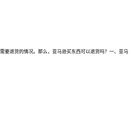
需要退货的情况。那么，亚马逊买东西可以退货吗？一、亚马