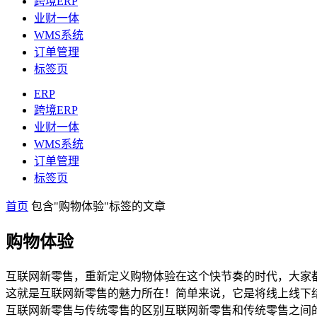
跨境ERP
业财一体
WMS系统
订单管理
标签页
ERP
跨境ERP
业财一体
WMS系统
订单管理
标签页
首页
包含"购物体验"标签的文章
购物体验
互联网新零售，重新定义购物体验在这个快节奏的时代，大家
这就是互联网新零售的魅力所在！简单来说，它是将线上线下
互联网新零售与传统零售的区别互联网新零售和传统零售之间