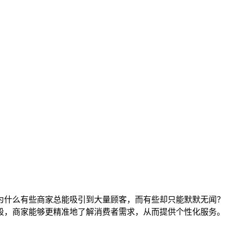
为什么有些商家总能吸引到大量顾客，而有些却只能默默无闻？
段，商家能够更精准地了解消费者需求，从而提供个性化服务。