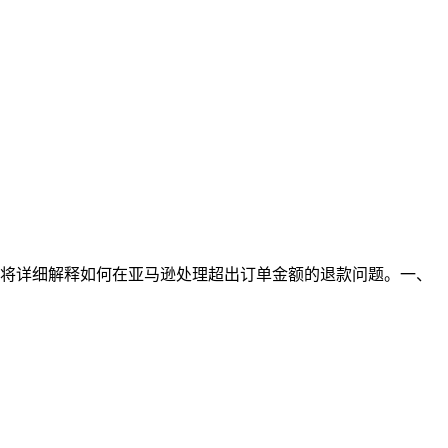
将详细解释如何在亚马逊处理超出订单金额的退款问题。一、