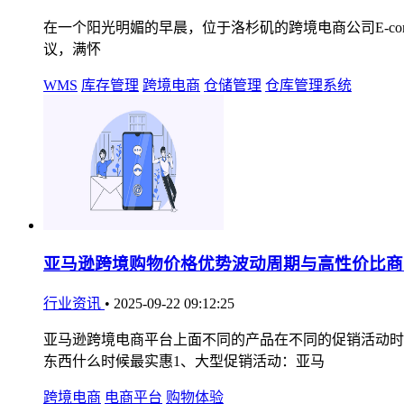
在一个阳光明媚的早晨，位于洛杉矶的跨境电商公司E-comme
议，满怀
WMS
库存管理
跨境电商
仓储管理
仓库管理系统
亚马逊跨境购物价格优势波动周期与高性价比商
行业资讯
•
2025-09-22 09:12:25
亚马逊跨境电商平台上面不同的产品在不同的促销活动时
东西什么时候最实惠1、大型促销活动：亚马
跨境电商
电商平台
购物体验