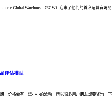
rce Global Warehouse（EGW）迎来了他们的首席
品评估模型
期，价格会有一些小小的波动，所以很多用户朋友想要咨询一下