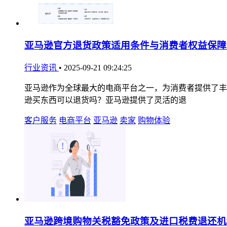
亚马逊官方退货政策适用条件与消费者权益保障
行业资讯
•
2025-09-21 09:24:25
亚马逊作为全球最大的电商平台之一，为消费者提供了丰
逊买东西可以退货吗？亚马逊提供了灵活的退
客户服务
电商平台
亚马逊
卖家
购物体验
亚马逊跨境购物关税豁免政策及进口税费退还机