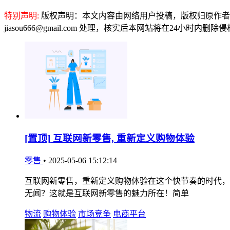
特别声明:
版权声明：本文内容由网络用户投稿，版权归原作者
jiasou666@gmail.com 处理，核实后本网站将在24小时内删
[置顶]
互联网新零售, 重新定义购物体验
零售
•
2025-05-06 15:12:14
互联网新零售，重新定义购物体验在这个快节奏的时代，
无闻？这就是互联网新零售的魅力所在！简单
物流
购物体验
市场竞争
电商平台