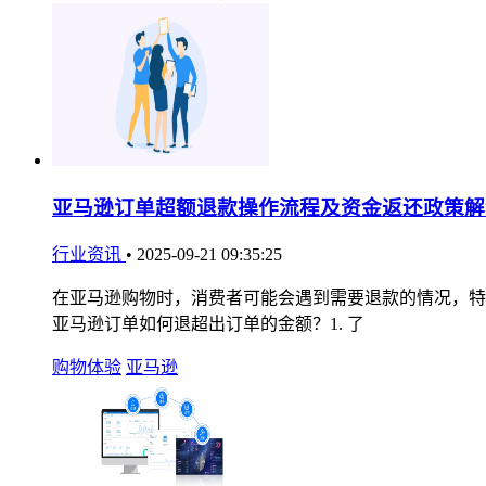
亚马逊订单超额退款操作流程及资金返还政策解
行业资讯
•
2025-09-21 09:35:25
在亚马逊购物时，消费者可能会遇到需要退款的情况，特
亚马逊订单如何退超出订单的金额？1. 了
购物体验
亚马逊