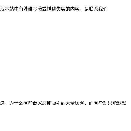
现本站中有涉嫌抄袭或描述失实的内容，请联系我们
过，为什么有些商家总能吸引到大量顾客，而有些却只能默默