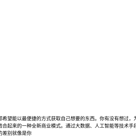
都希望能以最便捷的方式获取自己想要的东西。你有没有想过，
结合起来的一种全新商业模式。通过大数据、人工智能等技术手
的差别就像是你