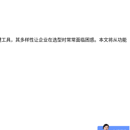
键工具，其多样性让企业在选型时常常面临困惑。本文将从功能