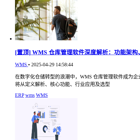
[置顶]
WMS 仓库管理软件深度解析：功能架构
WMS
•
2025-04-29 14:58:44
在数字化仓储转型的浪潮中，WMS 仓库管理软件成为
将从定义解析、核心功能、行业应用及选型
ERP
wms
WMS