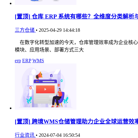
[置顶]
仓库 ERP 系统有哪些？全维度分类解析
三方仓储
•
2025-04-29 14:44:18
在数字化转型加速的今天，仓库管理效率成为企业核心竞
模块、应用场景、部署方式三大
erp
ERP
WMS
[置顶]
跨境WMS仓储管理助力企业全球运营效
行业资讯
•
2024-07-04 16:50:54