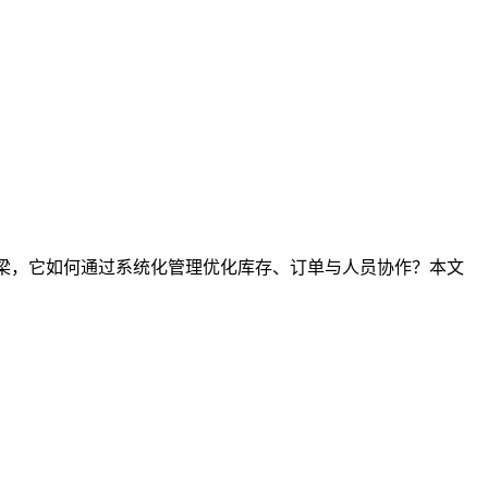
桥梁，它如何通过系统化管理优化库存、订单与人员协作？本文