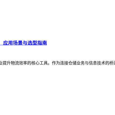
、应用场景与选型指南
企业提升物流效率的核心工具。作为连接仓储业务与信息技术的