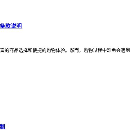
条款说明
富的商品选择和便捷的购物体验。然而，购物过程中难免会遇到
制