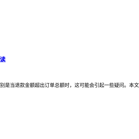
读
别是当退款金额超出订单总额时，这可能会引起一些疑问。本文