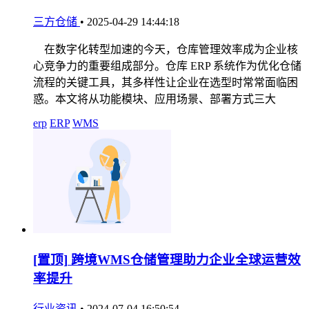
三方仓储
•
2025-04-29 14:44:18
在数字化转型加速的今天，仓库管理效率成为企业核
心竞争力的重要组成部分。仓库 ERP 系统作为优化仓储
流程的关键工具，其多样性让企业在选型时常常面临困
惑。本文将从功能模块、应用场景、部署方式三大
erp
ERP
WMS
[置顶]
跨境WMS仓储管理助力企业全球运营效
率提升
行业资讯
•
2024-07-04 16:50:54