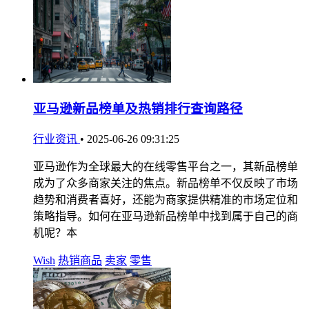
亚马逊新品榜单及热销排行查询路径
行业资讯
•
2025-06-26 09:31:25
亚马逊作为全球最大的在线零售平台之一，其新品榜单
成为了众多商家关注的焦点。新品榜单不仅反映了市场
趋势和消费者喜好，还能为商家提供精准的市场定位和
策略指导。如何在亚马逊新品榜单中找到属于自己的商
机呢？本
Wish
热销商品
卖家
零售