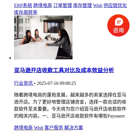
ERP系统
跨境电商
订单管理
库存管理
Wish
供应链优化
库存周转率
亚马逊开店收款工具对比及成本效益分析
行业资讯
•
2025-07-16 09:00:25
随着跨境电商的蓬勃发展，越来越多的卖家选择在亚马
逊开店。为了更好地管理店铺资金，选择一款合适的收
款软件至关重要。今天将为您介绍亚马逊开店收款软件
的相关内容。一、亚马逊开店收款软件有哪些Payoneer
跨境电商
Wish
客户服务
解决方案