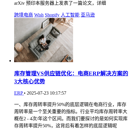
arXiv 预印本服务器上发表了一篇论文，详细
跨境电商
Wish
Shopify
人工智能
亚马逊
库存管理VS供应链优化：电商ERP解决方案的
3大核心优势
ERP
•
2025-07-23 10:17:57
一、库存周转率提升50%的底层逻辑在电商行业，库存
周转率是一个至关重要的指标。行业平均库存周转率大
概在2 - 4次/年这个区间。而我们要探讨的是如何实现库
存周转率提升50%，这背后有着怎样的底层逻辑呢