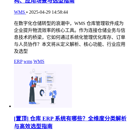
构、应用场景与选型指南
WMS
•
2025-04-29 14:58:44
在数字化仓储转型的浪潮中，WMS 仓库管理软件成为
企业提升物流效率的核心工具。作为连接仓储业务与信
息技术的桥梁，它如何通过系统化管理优化库存、订单
与人员协作？本文将从定义解析、核心功能、行业应用
及选型
ERP
wms
WMS
[置顶]
仓库 ERP 系统有哪些？全维度分类解析
与高效选型指南