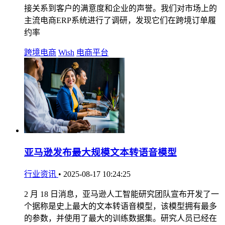
接关系到客户的满意度和企业的声誉。我们对市场上的
主流电商ERP系统进行了调研，发现它们在跨境订单履
约率
跨境电商
Wish
电商平台
亚马逊发布最大规模文本转语音模型
行业资讯
•
2025-08-17 10:24:25
2 月 18 日消息，亚马逊人工智能研究团队宣布开发了一
个据称是史上最大的文本转语音模型，该模型拥有最多
的参数，并使用了最大的训练数据集。研究人员已经在