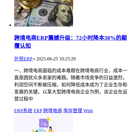
跨境电商ERP震撼升级：72小时降本30%的颠
覆认知
外贸ERP
•
2025-06-25 10:25:29
一、跨境电商面临的成本难题在跨境电商行业，成本一
直是困扰众多卖家的难题。随着市场竞争的日益激烈，
利润空间不断被压缩，如何降低成本成为了企业生存和
发展的关键。以某大型跨境电商企业为例，该企业在运
营过程中
ERP系统
ERP
跨境电商
库存管理
Wish