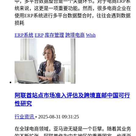
中，多平台数据整合是一个关键环节。对于电商ERP系
统来说，这更是一项重要功能。然而，很多电商企业在
使用ERP系统进行多平台数据整合时，往往会遇到数据
损耗
ERP系统
ERP
库存管理
跨境电商
Wish
阿联酋站点市场准入评估及跨境直邮中国可行
性研究
行业资讯
•
2025-08-31 09:31:25
在全球电商领域，亚马逊无疑是一个巨擘。随着其业务