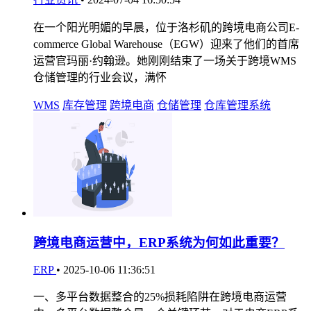
在一个阳光明媚的早晨，位于洛杉矶的跨境电商公司E-
commerce Global Warehouse（EGW）迎来了他们的首席
运营官玛丽·约翰逊。她刚刚结束了一场关于跨境WMS
仓储管理的行业会议，满怀
WMS
库存管理
跨境电商
仓储管理
仓库管理系统
跨境电商运营中，ERP系统为何如此重要？
ERP
•
2025-10-06 11:36:51
一、多平台数据整合的25%损耗陷阱在跨境电商运营