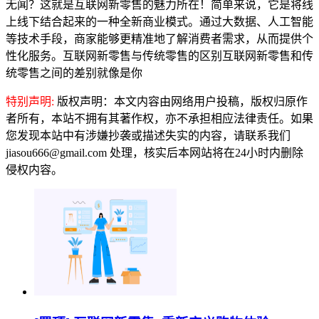
无闻？这就是互联网新零售的魅力所在！简单来说，它是将线
上线下结合起来的一种全新商业模式。通过大数据、人工智能
等技术手段，商家能够更精准地了解消费者需求，从而提供个
性化服务。互联网新零售与传统零售的区别互联网新零售和传
统零售之间的差别就像是你
特别声明:
版权声明：本文内容由网络用户投稿，版权归原作
者所有，本站不拥有其著作权，亦不承担相应法律责任。如果
您发现本站中有涉嫌抄袭或描述失实的内容，请联系我们
jiasou666@gmail.com 处理，核实后本网站将在24小时内删除
侵权内容。