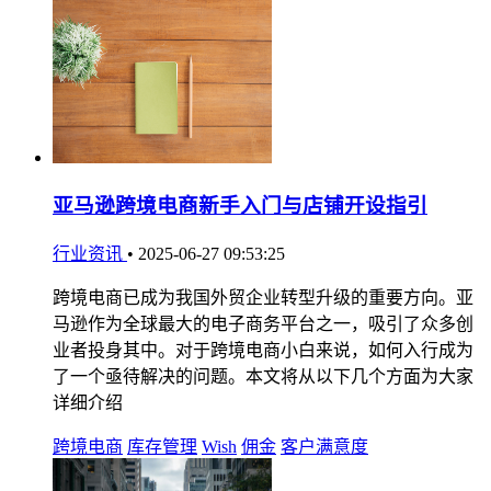
亚马逊跨境电商新手入门与店铺开设指引
行业资讯
•
2025-06-27 09:53:25
跨境电商已成为我国外贸企业转型升级的重要方向。亚
马逊作为全球最大的电子商务平台之一，吸引了众多创
业者投身其中。对于跨境电商小白来说，如何入行成为
了一个亟待解决的问题。本文将从以下几个方面为大家
详细介绍
跨境电商
库存管理
Wish
佣金
客户满意度