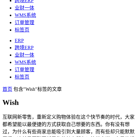
跨境ERP
业财一体
WMS系统
订单管理
标签页
ERP
跨境ERP
业财一体
WMS系统
订单管理
标签页
首页
包含"Wish"标签的文章
Wish
互联网新零售，重新定义购物体验在这个快节奏的时代，大家
都希望能以最便捷的方式获取自己想要的东西。你有没有想
过，为什么有些商家总能吸引到大量顾客，而有些却只能默默