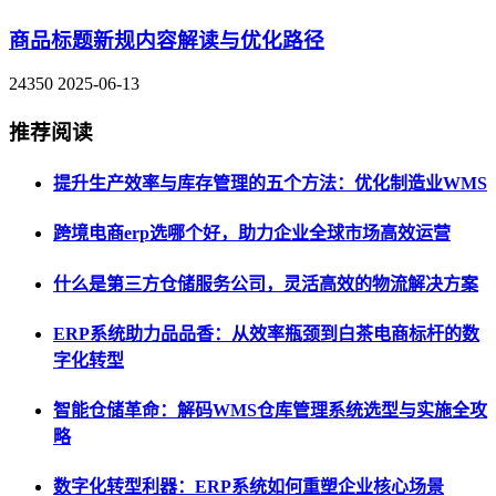
商品标题新规内容解读与优化路径
24350
2025-06-13
推荐阅读
提升生产效率与库存管理的五个方法：优化制造业WMS
跨境电商erp选哪个好，助力企业全球市场高效运营
什么是第三方仓储服务公司，灵活高效的物流解决方案
ERP系统助力品品香：从效率瓶颈到白茶电商标杆的数
字化转型
智能仓储革命：解码WMS仓库管理系统选型与实施全攻
略
数字化转型利器：ERP系统如何重塑企业核心场景