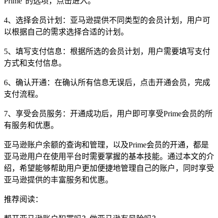
Prime”的选项，点击进入。
4、选择会员计划：亚马逊提供不同类型的会员计划，用户可
以根据自己的需求选择合适的计划。
5、填写支付信息：根据所选的会员计划，用户需要填写支付
方式和支付信息。
6、确认开通：在确认所有信息无误后，点击开通会员，完成
支付流程。
7、享受会员服务：开通成功后，用户即可享受Prime会员的所
有服务和优惠。
亚马逊账户余额的查询和管理，以及Prime会员的开通，都是
亚马逊用户在使用平台时需要掌握的基本技能。通过本文的介
绍，希望能够帮助用户更加便捷地管理自己的账户，同时享受
亚马逊提供的丰富服务和优惠。
推荐阅读：