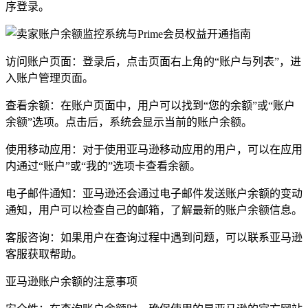
序登录。
访问账户页面：登录后，点击页面右上角的“账户与列表”，进
入账户管理页面。
查看余额：在账户页面中，用户可以找到“您的余额”或“账户
余额”选项。点击后，系统会显示当前的账户余额。
使用移动应用：对于使用亚马逊移动应用的用户，可以在应用
内通过“账户”或“我的”选项卡查看余额。
电子邮件通知：亚马逊还会通过电子邮件发送账户余额的变动
通知，用户可以检查自己的邮箱，了解最新的账户余额信息。
客服咨询：如果用户在查询过程中遇到问题，可以联系亚马逊
客服获取帮助。
亚马逊账户余额的注意事项