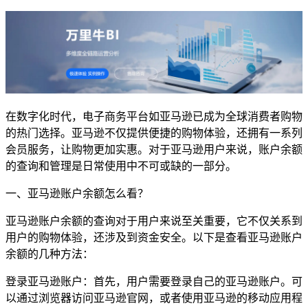
在数字化时代，电子商务平台如亚马逊已成为全球消费者购物
的热门选择。亚马逊不仅提供便捷的购物体验，还拥有一系列
会员服务，让购物更加实惠。对于亚马逊用户来说，账户余额
的查询和管理是日常使用中不可或缺的一部分。
一、亚马逊账户余额怎么看？
亚马逊账户余额的查询对于用户来说至关重要，它不仅关系到
用户的购物体验，还涉及到资金安全。以下是查看亚马逊账户
余额的几种方法：
登录亚马逊账户：首先，用户需要登录自己的亚马逊账户。可
以通过浏览器访问亚马逊官网，或者使用亚马逊的移动应用程