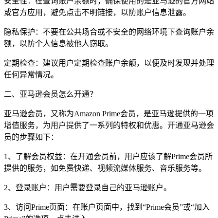
安全性：在查询账户余额时，确保使用的是亚马逊的官方网站
或官方应用，避免点击不明链接，以防账户信息泄露。
隐私保护：不要在公共场合或不安全的网络环境下查询账户余
额，以防个人信息被他人窃取。
定期检查：建议用户定期检查账户余额，以便及时发现并处理
任何异常情况。
二、亚马逊会员怎么开通？
亚马逊会员，又称为Amazon Prime会员，是亚马逊提供的一项
增值服务，为用户提供了一系列的特权和优惠。开通亚马逊会
员的步骤如下：
1、了解会员权益：在开通会员前，用户应该了解Prime会员所
提供的服务，如免费快递、视频流媒体服务、音乐服务等。
2、登录账户：用户需要登录自己的亚马逊账户。
3、访问Prime页面：在账户页面中，找到“Prime会员”或“加入