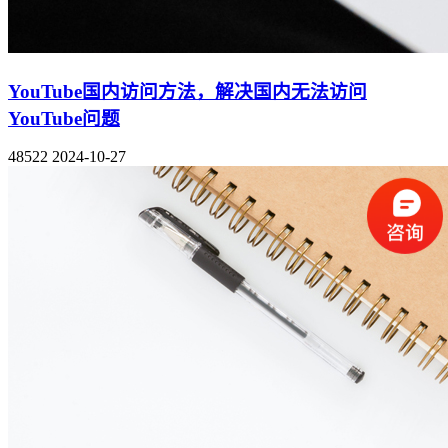
YouTube国内访问方法，解决国内无法访问
YouTube问题
48522
2024-10-27