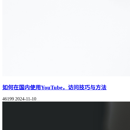
如何在国内使用YouTube，访问技巧与方法
46199
2024-11-10