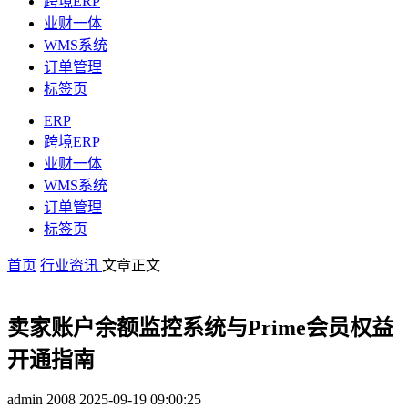
跨境ERP
业财一体
WMS系统
订单管理
标签页
ERP
跨境ERP
业财一体
WMS系统
订单管理
标签页
首页
行业资讯
文章正文
卖家账户余额监控系统与Prime会员权益
开通指南
admin
2008
2025-09-19 09:00:25