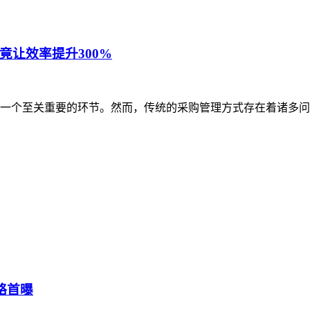
让效率提升300%
一个至关重要的环节。然而，传统的采购管理方式存在着诸多问
略首曝