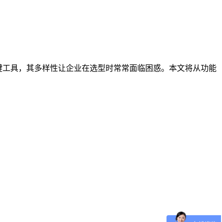
键工具，其多样性让企业在选型时常常面临困惑。本文将从功能