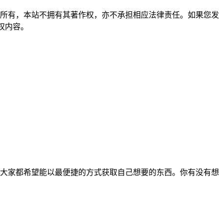
所有，本站不拥有其著作权，亦不承担相应法律责任。如果您发
除侵权内容。
大家都希望能以最便捷的方式获取自己想要的东西。你有没有想