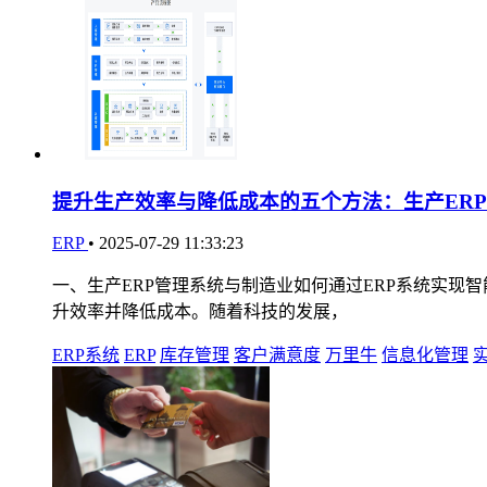
提升生产效率与降低成本的五个方法：生产ER
ERP
•
2025-07-29 11:33:23
一、生产ERP管理系统与制造业如何通过ERP系统实现
升效率并降低成本。随着科技的发展，
ERP系统
ERP
库存管理
客户满意度
万里牛
信息化管理