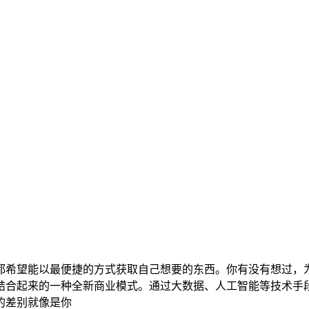
都希望能以最便捷的方式获取自己想要的东西。你有没有想过，
结合起来的一种全新商业模式。通过大数据、人工智能等技术手
的差别就像是你