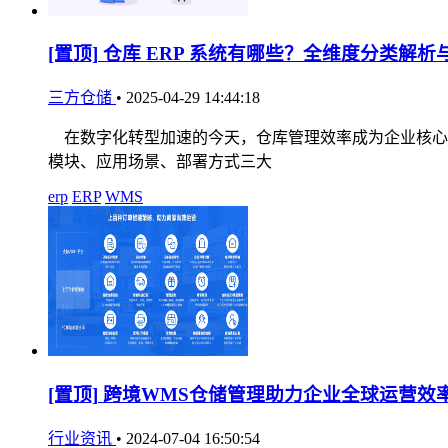
[置顶]
仓库 ERP 系统有哪些？全维度分类解析
三方仓储
•
2025-04-29 14:44:18
在数字化转型加速的今天，仓库管理效率成为企业核心竞
模块、应用场景、部署方式三大
erp
ERP
WMS
[置顶]
跨境WMS仓储管理助力企业全球运营效
行业资讯
•
2024-07-04 16:50:54