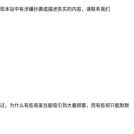
现本站中有涉嫌抄袭或描述失实的内容，请联系我们
过，为什么有些商家总能吸引到大量顾客，而有些却只能默默