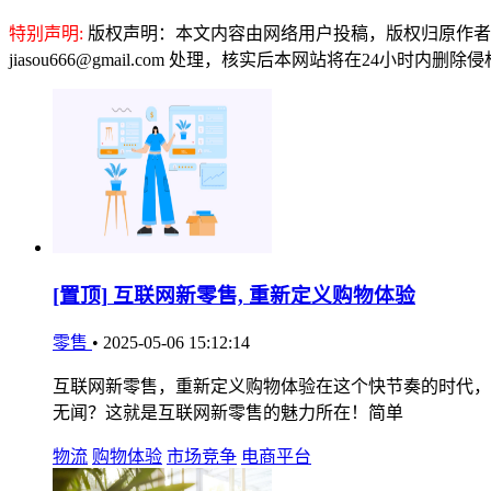
特别声明:
版权声明：本文内容由网络用户投稿，版权归原作者
jiasou666@gmail.com 处理，核实后本网站将在24小时内删
[置顶]
互联网新零售, 重新定义购物体验
零售
•
2025-05-06 15:12:14
互联网新零售，重新定义购物体验在这个快节奏的时代，
无闻？这就是互联网新零售的魅力所在！简单
物流
购物体验
市场竞争
电商平台