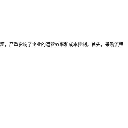
题，严重影响了企业的运营效率和成本控制。首先，采购流程