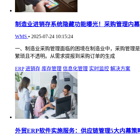
制造业进销存系统隐藏功能曝光！采购管理内幕竟
WMS
•
2025-07-24 10:15:24
一、制造业采购管理面临的困境在制造业中，采购管理是
繁琐且不透明。从需求提报到采购订单的生成
ERP
进销存
库存管理
信息化管理
实时监控
解决方案
外贸ERP软件实施服务：供应链管理5大内幕策