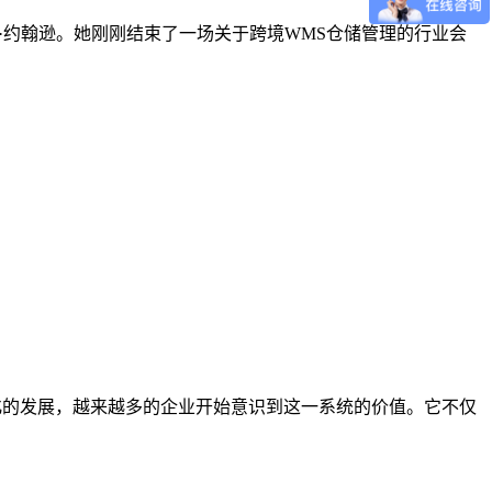
运营官玛丽·约翰逊。她刚刚结束了一场关于跨境WMS仓储管理的行业会
动化的发展，越来越多的企业开始意识到这一系统的价值。它不仅