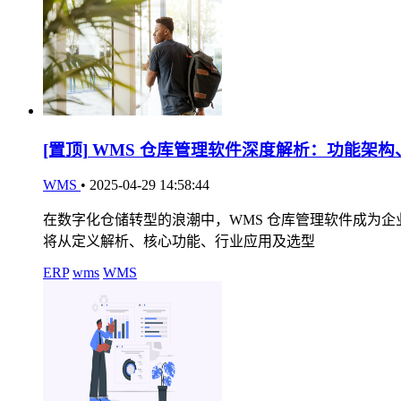
[置顶]
WMS 仓库管理软件深度解析：功能架构
WMS
•
2025-04-29 14:58:44
在数字化仓储转型的浪潮中，WMS 仓库管理软件成为
将从定义解析、核心功能、行业应用及选型
ERP
wms
WMS