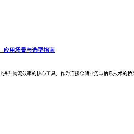
、应用场景与选型指南
企业提升物流效率的核心工具。作为连接仓储业务与信息技术的