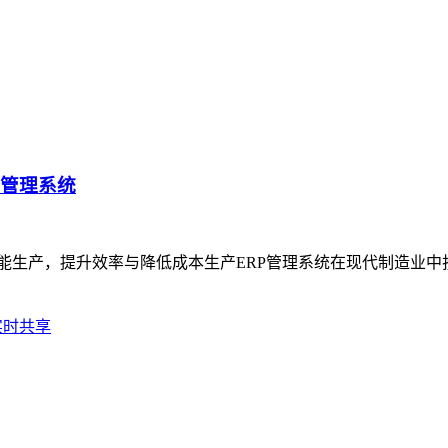
P管理系统
智能生产，提升效率与降低成本生产ERP管理系统在现代制造业
实时共享