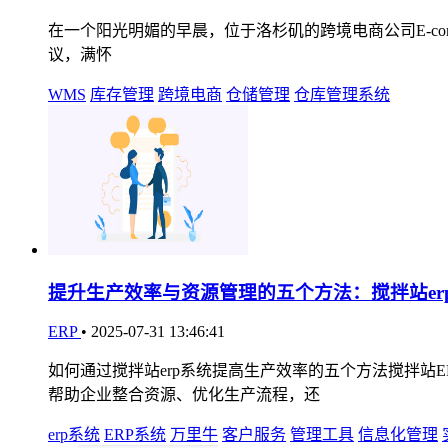
在一个阳光明媚的早晨，位于洛杉矶的跨境电商公司E-comme
议，满怀
WMS
库存管理
跨境电商
仓储管理
仓库管理系统
提升生产效率与资源管理的五个方法：搅拌站er
ERP
•
2025-07-31 13:46:41
如何通过搅拌站erp系统提高生产效率的五个方法搅拌
帮助企业整合资源、优化生产流程，还
erp系统
ERP系统
万里牛
客户服务
管理工具
信息化管理