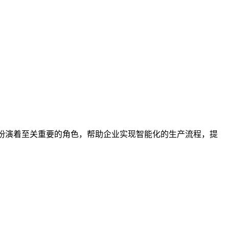
中扮演着至关重要的角色，帮助企业实现智能化的生产流程，提