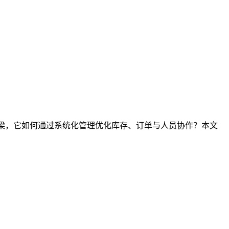
桥梁，它如何通过系统化管理优化库存、订单与人员协作？本文