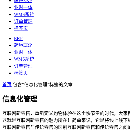
跨境ERP
业财一体
WMS系统
订单管理
标签页
ERP
跨境ERP
业财一体
WMS系统
订单管理
标签页
首页
包含"信息化管理"标签的文章
信息化管理
互联网新零售，重新定义购物体验在这个快节奏的时代，大家
这就是互联网新零售的魅力所在！简单来说，它是将线上线下
互联网新零售与传统零售的区别互联网新零售和传统零售之间