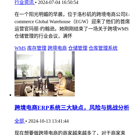
行业资讯
•
2024-07-04 16:50:54
在一个阳光明媚的早晨，位于洛杉矶的跨境电商公司E-
commerce Global Warehouse（EGW）迎来了他们的首席
运营官玛丽·约翰逊。她刚刚结束了一场关于跨境WMS
仓储管理的行业会议，满怀
WMS
库存管理
跨境电商
仓储管理
仓库管理系统
跨境电商ERP系统三大缺点，风险与挑战分析
全部
•
2024-10-13 13:41:44
现在想要做跨境电商的商家越来越多了，对于商家来