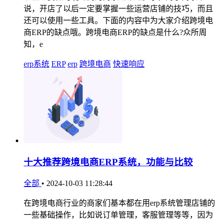
说，开店了以后一定要掌握一些运营店铺的技巧，而且
还可以使用一些工具。下面的内容中为大家介绍跨境电
商ERP的缺点哦。跨境电商ERP的缺点是什么?众所周
知，e
erp系统
ERP
erp
跨境电商
快速响应
十大推荐跨境电商ERP系统，功能与比较
全部
•
2024-10-03 11:28:44
在跨境电商行业的商家们基本都在用erp系统管理店铺的
一些基础操作，比如说订单管理，客服管理等等，因为