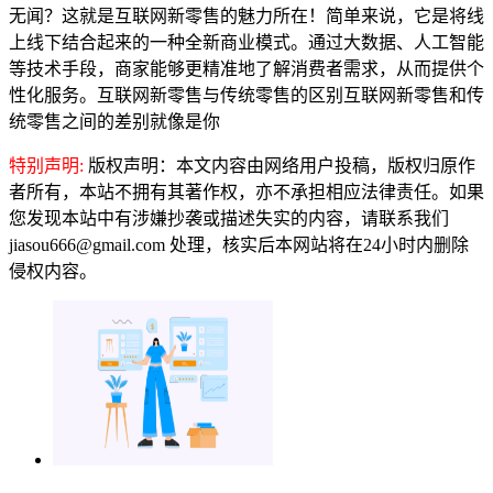
无闻？这就是互联网新零售的魅力所在！简单来说，它是将线
上线下结合起来的一种全新商业模式。通过大数据、人工智能
等技术手段，商家能够更精准地了解消费者需求，从而提供个
性化服务。互联网新零售与传统零售的区别互联网新零售和传
统零售之间的差别就像是你
特别声明:
版权声明：本文内容由网络用户投稿，版权归原作
者所有，本站不拥有其著作权，亦不承担相应法律责任。如果
您发现本站中有涉嫌抄袭或描述失实的内容，请联系我们
jiasou666@gmail.com 处理，核实后本网站将在24小时内删除
侵权内容。