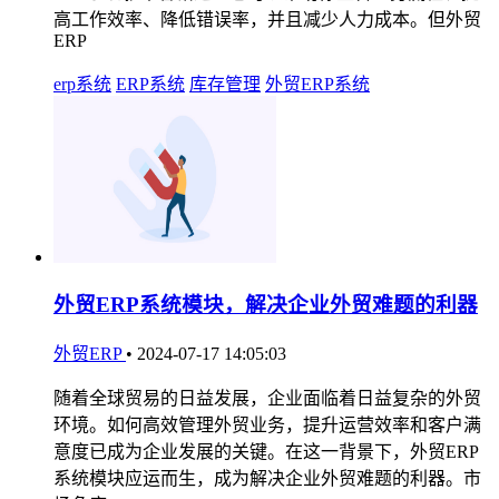
高工作效率、降低错误率，并且减少人力成本。但外贸
ERP
erp系统
ERP系统
库存管理
外贸ERP系统
外贸ERP系统模块，解决企业外贸难题的利器
外贸ERP
•
2024-07-17 14:05:03
随着全球贸易的日益发展，企业面临着日益复杂的外贸
环境。如何高效管理外贸业务，提升运营效率和客户满
意度已成为企业发展的关键。在这一背景下，外贸ERP
系统模块应运而生，成为解决企业外贸难题的利器。市