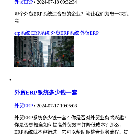
外贸ERP
•
2024-07-18 09:32:34
哪个外贸ERP系统适合您的企业？就让我们为您一探究
竟
erp系统
ERP系统
外贸ERP系统
外贸ERP
外贸ERP系统多少钱一套
外贸ERP
•
2024-07-17 19:05:08
外贸ERP系统多少钱一套？你是否对外贸业务感兴趣？
你是否想知道如何提高外贸效率并降低成本？那么，
ERP系统就不容错过！它可以帮助你整合业务流程、提