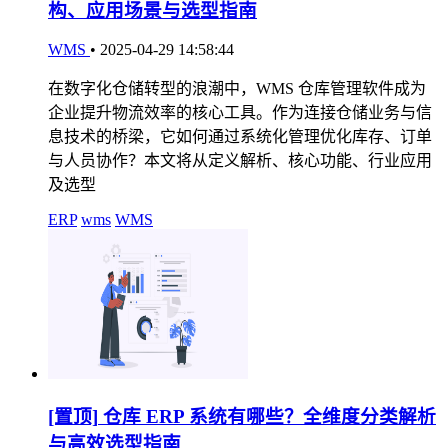
构、应用场景与选型指南
WMS
•
2025-04-29 14:58:44
在数字化仓储转型的浪潮中，WMS 仓库管理软件成为
企业提升物流效率的核心工具。作为连接仓储业务与信
息技术的桥梁，它如何通过系统化管理优化库存、订单
与人员协作？本文将从定义解析、核心功能、行业应用
及选型
ERP
wms
WMS
[置顶]
仓库 ERP 系统有哪些？全维度分类解析
与高效选型指南