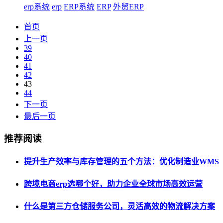
erp系统
erp
ERP系统
ERP
外贸ERP
首页
上一页
39
40
41
42
43
44
下一页
最后一页
推荐阅读
提升生产效率与库存管理的五个方法：优化制造业WMS
跨境电商erp选哪个好，助力企业全球市场高效运营
什么是第三方仓储服务公司，灵活高效的物流解决方案