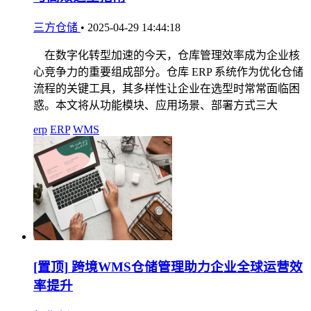
三方仓储
•
2025-04-29 14:44:18
在数字化转型加速的今天，仓库管理效率成为企业核
心竞争力的重要组成部分。仓库 ERP 系统作为优化仓储
流程的关键工具，其多样性让企业在选型时常常面临困
惑。本文将从功能模块、应用场景、部署方式三大
erp
ERP
WMS
[置顶]
跨境WMS仓储管理助力企业全球运营效
率提升