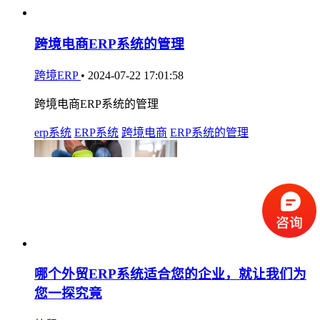
跨境电商ERP系统的管理
跨境ERP
•
2024-07-22 17:01:58
跨境电商ERP系统的管理
erp系统
ERP系统
跨境电商
ERP系统的管理
哪个外贸ERP系统适合您的企业，就让我们为
您一探究竟