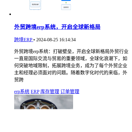
外贸跨境erp系统，开启全球新格局
跨境ERP
•
2024-08-25 16:14:34
外贸跨境erp系统：打破壁垒，开启全球新格局外贸行业
一直是国际交流与贸易的重要领域，全球化浪潮下，如
何突破地域限制，拓展跨境业务，成为了每个外贸企业
主和经理必须面对的问题。随着数字化时代的来临，外
贸跨
erp系统
ERP
库存管理
订单管理