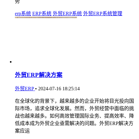
势
erp系统
ERP系统
外贸ERP系统
外贸ERP系统管理
外贸ERP解决方案
外贸ERP
•
2024-07-16 18:25:14
在全球化的背景下，越来越多的企业开始将目光投向国
际市场，追求全球化发展。然而，外贸经营中面临的挑
战也越来越多。如何高效管理国际业务、提高效率、降
低成本成为外贸企业亟需解决的问题。外贸ERP解决方
案应运