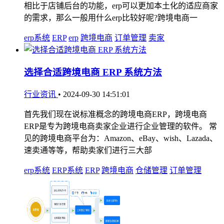
相比于店铺后台的功能，erp可以更加本土化的适应商家
的需求，那么一般用什么erp比较好呢?跨境电商一
erp系统
ERP
erp
跨境电商
订单管理
卖家
选择合适跨境电商 ERP 系统方法
行业资讯
•
2024-09-30 14:51:01
首先我们现在说标准概念的跨境电商ERP，跨境电商
ERP是专为跨境电商卖家企业进行企业管理的软件。 常
见的跨境电商平台为：Amazon、eBay、wish、Lazada、
速卖通等等，帮助卖家们进行三大部
erp系统
ERP系统
ERP
跨境电商
仓储管理
订单管理