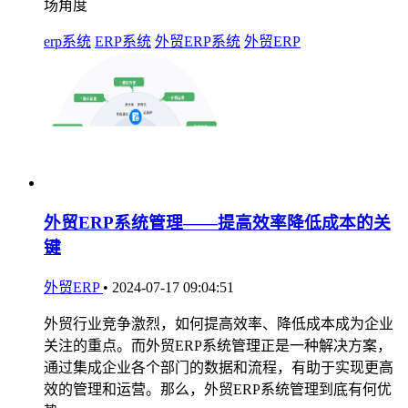
场角度
erp系统
ERP系统
外贸ERP系统
外贸ERP
外贸ERP系统管理——提高效率降低成本的关
键
外贸ERP
•
2024-07-17 09:04:51
外贸行业竞争激烈，如何提高效率、降低成本成为企业
关注的重点。而外贸ERP系统管理正是一种解决方案，
通过集成企业各个部门的数据和流程，有助于实现更高
效的管理和运营。那么，外贸ERP系统管理到底有何优