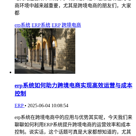
商环境中越来越重要，尤其是跨境电商的朋友们，大家
都
erp系统
ERP系统
ERP
跨境电商
erp系统如何助力跨境电商实现高效运营与成本
控制
ERP
•
2025-06-04 10:08:54
erp系统在跨境电商中的应用与优势其实呢，今天我们来
聊聊如何利用ERP系统提升跨境电商的运营效率和成本
控制。说实话，这个话题可真是大家都想知道的，尤其