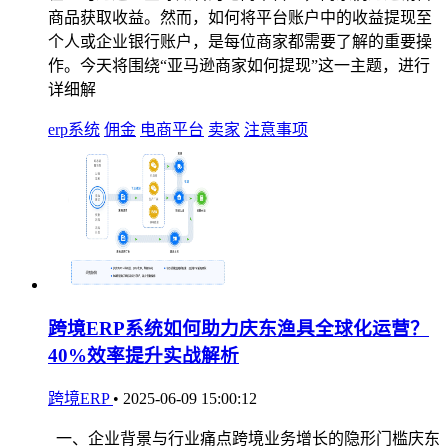
商品获取收益。然而，如何将平台账户中的收益提现至
个人或企业银行账户，是每位商家都需要了解的重要操
作。今天将围绕“亚马逊商家如何提现”这一主题，进行
详细解
erp系统
佣金
电商平台
卖家
注意事项
跨境ERP系统如何助力庆东渔具全球化运营？
40%效率提升实战解析
跨境ERP
•
2025-06-09 15:00:12
一、企业背景与行业痛点 ​​跨境业务增长的隐形门槛​​庆东