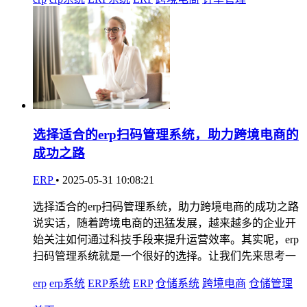
选择适合的erp扫码管理系统，助力跨境电商的
成功之路
ERP
•
2025-05-31 10:08:21
选择适合的erp扫码管理系统，助力跨境电商的成功之路
说实话，随着跨境电商的迅猛发展，越来越多的企业开
始关注如何通过科技手段来提升运营效率。其实呢，erp
扫码管理系统就是一个很好的选择。让我们先来思考一
erp
erp系统
ERP系统
ERP
仓储系统
跨境电商
仓储管理