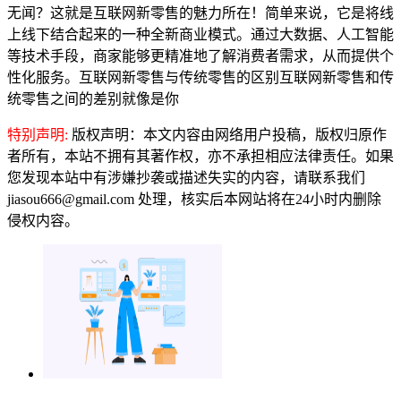
无闻？这就是互联网新零售的魅力所在！简单来说，它是将线
上线下结合起来的一种全新商业模式。通过大数据、人工智能
等技术手段，商家能够更精准地了解消费者需求，从而提供个
性化服务。互联网新零售与传统零售的区别互联网新零售和传
统零售之间的差别就像是你
特别声明:
版权声明：本文内容由网络用户投稿，版权归原作
者所有，本站不拥有其著作权，亦不承担相应法律责任。如果
您发现本站中有涉嫌抄袭或描述失实的内容，请联系我们
jiasou666@gmail.com 处理，核实后本网站将在24小时内删除
侵权内容。