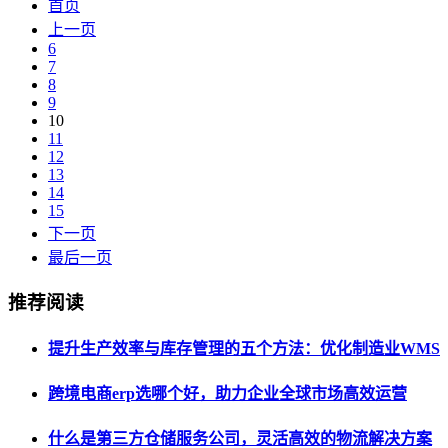
首页
上一页
6
7
8
9
10
11
12
13
14
15
下一页
最后一页
推荐阅读
提升生产效率与库存管理的五个方法：优化制造业WMS
跨境电商erp选哪个好，助力企业全球市场高效运营
什么是第三方仓储服务公司，灵活高效的物流解决方案