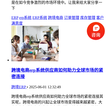
是在如今竞争激烈的市场环境中。让我来给大家分享一
下
ERP
erp系统
ERP系统
跨境电商
订单管理
库存管理
客户
满意度
跨境电商erp系统供应商如何助力全球市场的紧
密连接
跨境ERP
•
2025-06-01 12:32:49
跨境电商erp系统供应商如何助力全球市场的紧密连接其
实呢，跨境电商的兴起让全球市场变得越来越紧密，大