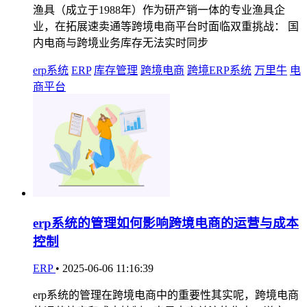
渔具（成立于1988年）作为研产销一体的专业渔具企
业，在拓展速卖通等跨境电商平台时面临双重挑战： 国
内电商与跨境业务库存无法实时同步
erp系统
ERP
库存管理
跨境电商
跨境ERP系统
万里牛
电
商平台
erp系统的管理如何影响跨境电商的运营与成本
控制
ERP
•
2025-06-06 11:16:39
erp系统的管理在跨境电商中的重要性其实呢，跨境电商