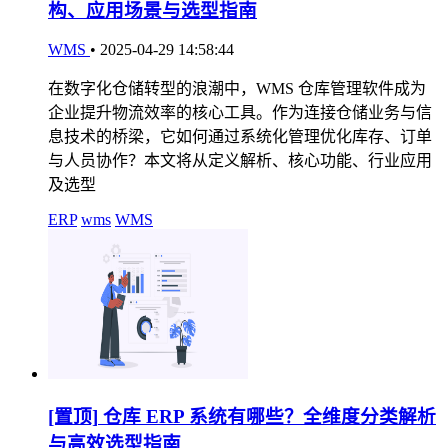
构、应用场景与选型指南
WMS
•
2025-04-29 14:58:44
在数字化仓储转型的浪潮中，WMS 仓库管理软件成为
企业提升物流效率的核心工具。作为连接仓储业务与信
息技术的桥梁，它如何通过系统化管理优化库存、订单
与人员协作？本文将从定义解析、核心功能、行业应用
及选型
ERP
wms
WMS
[置顶]
仓库 ERP 系统有哪些？全维度分类解析
与高效选型指南