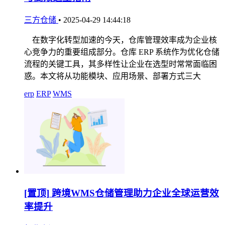
三方仓储
•
2025-04-29 14:44:18
在数字化转型加速的今天，仓库管理效率成为企业核
心竞争力的重要组成部分。仓库 ERP 系统作为优化仓储
流程的关键工具，其多样性让企业在选型时常常面临困
惑。本文将从功能模块、应用场景、部署方式三大
erp
ERP
WMS
[置顶]
跨境WMS仓储管理助力企业全球运营效
率提升