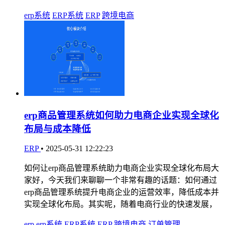
erp系统
ERP系统
ERP
跨境电商
erp商品管理系统如何助力电商企业实现全球化
布局与成本降低
ERP
•
2025-05-31 12:22:23
如何让erp商品管理系统助力电商企业实现全球化布局大
家好，今天我们来聊聊一个非常有趣的话题：如何通过
erp商品管理系统提升电商企业的运营效率，降低成本并
实现全球化布局。其实呢，随着电商行业的快速发展，
erp
erp系统
ERP系统
ERP
跨境电商
订单管理