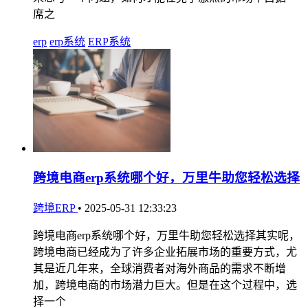
席之
erp
erp系统
ERP系统
跨境电商erp系统哪个好，万里牛助您轻松选择
跨境ERP
•
2025-05-31 12:33:23
跨境电商erp系统哪个好，万里牛助您轻松选择其实呢，
跨境电商已经成为了许多企业拓展市场的重要方式，尤
其是近几年来，全球消费者对海外商品的需求不断增
加，跨境电商的市场潜力巨大。但是在这个过程中，选
择一个