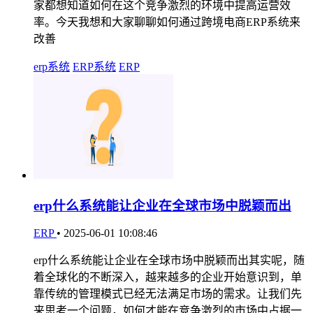
家都想知道如何在这个竞争激烈的环境中提高运营效
率。今天我想和大家聊聊如何通过跨境电商ERP系统来
改善
erp系统
ERP系统
ERP
erp什么系统能让企业在全球市场中脱颖而出
ERP
•
2025-06-01 10:08:46
erp什么系统能让企业在全球市场中脱颖而出其实呢，随
着全球化的不断深入，越来越多的企业开始意识到，单
靠传统的管理模式已经无法满足市场的需求。让我们先
来思考一个问题，如何才能在竞争激烈的市场中占据一