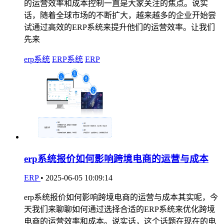
的运营效率和成本控制一直是大家关注的焦点。说实
话，随着全球市场的不断扩大，越来越多的企业开始尝
试通过高效的ERP系统来提升他们的运营效率。让我们
先来
erp系统
ERP系统
ERP
erp系统报价如何影响跨境电商的运营与成本
ERP
•
2025-06-05 10:09:14
erp系统报价如何影响跨境电商的运营与成本其实呢，今
天我们来聊聊如何通过选择合适的ERP系统来优化跨境
电商的运营效率和成本。说实话，这个话题在现在的电