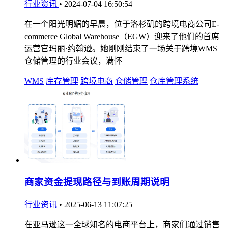
行业资讯
•
2024-07-04 16:50:54
在一个阳光明媚的早晨，位于洛杉矶的跨境电商公司E-
commerce Global Warehouse（EGW）迎来了他们的首席
运营官玛丽·约翰逊。她刚刚结束了一场关于跨境WMS
仓储管理的行业会议，满怀
WMS
库存管理
跨境电商
仓储管理
仓库管理系统
商家资金提现路径与到账周期说明
行业资讯
•
2025-06-13 11:07:25
在亚马逊这一全球知名的电商平台上，商家们通过销售