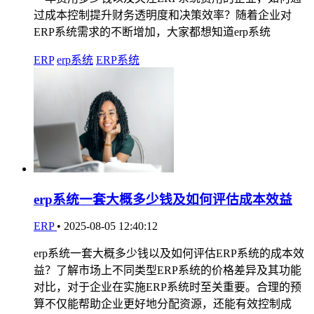
过成本控制提升财务透明度和决策效率？随着企业对
ERP系统需求的不断增加，大家都想知道erp系统
ERP
erp系统
ERP系统
erp系统一套大概多少钱及如何评估成本效益
ERP
•
2025-08-05 12:40:12
erp系统一套大概多少钱以及如何评估ERP系统的成本效
益？了解市场上不同类型ERP系统的价格差异及其功能
对比，对于企业在实施ERP系统时至关重要。合理的预
算不仅能帮助企业更好地分配资源，还能有效控制成