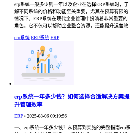
erp系统一般多少钱一年以及企业在选择ERP系统时，了
解不同系统的价格和功能至关重要，尤其在预算有限的
情况下。ERP系统在现代企业管理中扮演着非常重要的
角色。它不仅可以帮助企业整合资源，还能提升运营效
erp系统
ERP系统
ERP
erp系统一年多少钱？如何选择合适解决方案提
升管理效率
ERP
•
2025-08-06 09:19:56
一、erp系统一年多少钱？从预算到实施的完整指南erp系