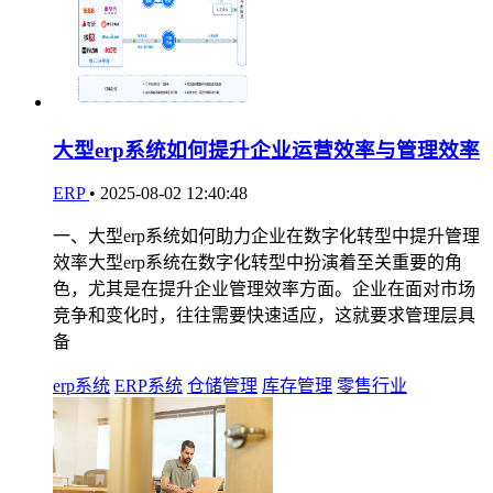
大型erp系统如何提升企业运营效率与管理效率
ERP
•
2025-08-02 12:40:48
一、大型erp系统如何助力企业在数字化转型中提升管理
效率大型erp系统在数字化转型中扮演着至关重要的角
色，尤其是在提升企业管理效率方面。企业在面对市场
竞争和变化时，往往需要快速适应，这就要求管理层具
备
erp系统
ERP系统
仓储管理
库存管理
零售行业