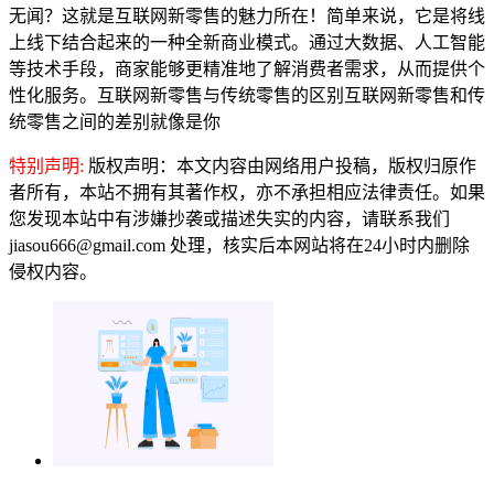
无闻？这就是互联网新零售的魅力所在！简单来说，它是将线
上线下结合起来的一种全新商业模式。通过大数据、人工智能
等技术手段，商家能够更精准地了解消费者需求，从而提供个
性化服务。互联网新零售与传统零售的区别互联网新零售和传
统零售之间的差别就像是你
特别声明:
版权声明：本文内容由网络用户投稿，版权归原作
者所有，本站不拥有其著作权，亦不承担相应法律责任。如果
您发现本站中有涉嫌抄袭或描述失实的内容，请联系我们
jiasou666@gmail.com 处理，核实后本网站将在24小时内删除
侵权内容。