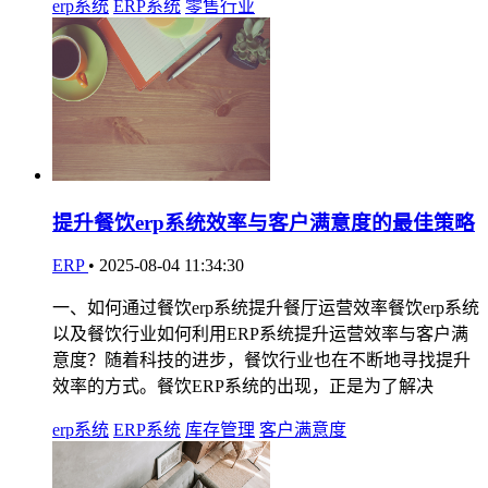
erp系统
ERP系统
零售行业
提升餐饮erp系统效率与客户满意度的最佳策略
ERP
•
2025-08-04 11:34:30
一、如何通过餐饮erp系统提升餐厅运营效率餐饮erp系统
以及餐饮行业如何利用ERP系统提升运营效率与客户满
意度？随着科技的进步，餐饮行业也在不断地寻找提升
效率的方式。餐饮ERP系统的出现，正是为了解决
erp系统
ERP系统
库存管理
客户满意度