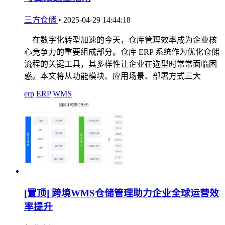
三方仓储
•
2025-04-29 14:44:18
在数字化转型加速的今天，仓库管理效率成为企业核
心竞争力的重要组成部分。仓库 ERP 系统作为优化仓储
流程的关键工具，其多样性让企业在选型时常常面临困
惑。本文将从功能模块、应用场景、部署方式三大
erp
ERP
WMS
[置顶]
跨境WMS仓储管理助力企业全球运营效
率提升