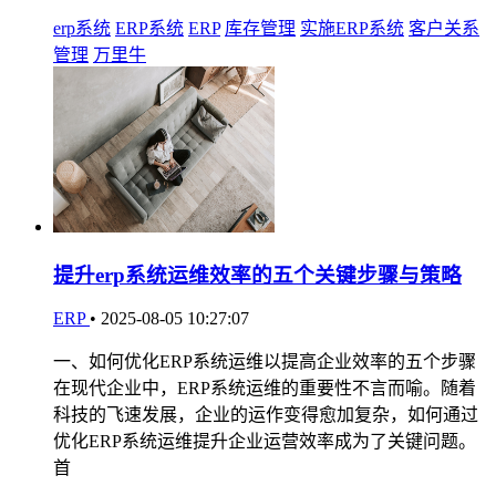
erp系统
ERP系统
ERP
库存管理
实施ERP系统
客户关系
管理
万里牛
提升erp系统运维效率的五个关键步骤与策略
ERP
•
2025-08-05 10:27:07
一、如何优化ERP系统运维以提高企业效率的五个步骤
在现代企业中，ERP系统运维的重要性不言而喻。随着
科技的飞速发展，企业的运作变得愈加复杂，如何通过
优化ERP系统运维提升企业运营效率成为了关键问题。
首