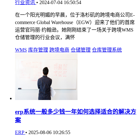
行业资讯
•
2024-07-04 16:50:54
在一个阳光明媚的早晨，位于洛杉矶的跨境电商公司E-
commerce Global Warehouse（EGW）迎来了他们的首席
运营官玛丽·约翰逊。她刚刚结束了一场关于跨境WMS
仓储管理的行业会议，满怀
WMS
库存管理
跨境电商
仓储管理
仓库管理系统
erp系统一般多少钱一年如何选择适合的解决方
案
ERP
•
2025-08-06 10:26:55