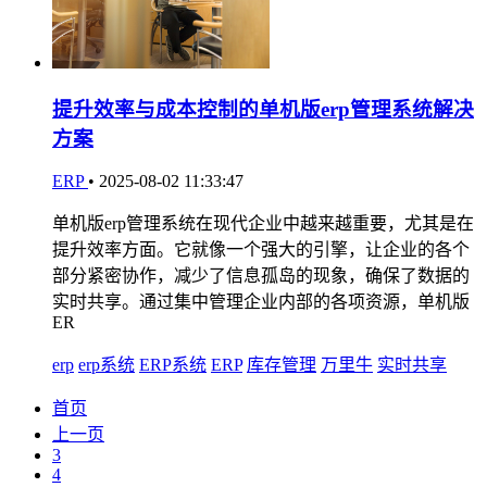
提升效率与成本控制的单机版erp管理系统解决
方案
ERP
•
2025-08-02 11:33:47
单机版erp管理系统在现代企业中越来越重要，尤其是在
提升效率方面。它就像一个强大的引擎，让企业的各个
部分紧密协作，减少了信息孤岛的现象，确保了数据的
实时共享。通过集中管理企业内部的各项资源，单机版
ER
erp
erp系统
ERP系统
ERP
库存管理
万里牛
实时共享
首页
上一页
3
4