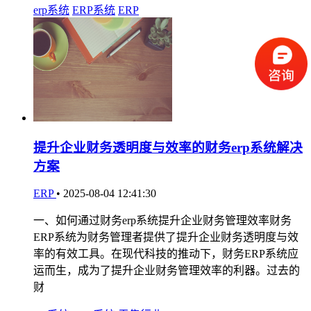
erp系统
ERP系统
ERP
提升企业财务透明度与效率的财务erp系统解决
方案
ERP
•
2025-08-04 12:41:30
一、如何通过财务erp系统提升企业财务管理效率财务
ERP系统为财务管理者提供了提升企业财务透明度与效
率的有效工具。在现代科技的推动下，财务ERP系统应
运而生，成为了提升企业财务管理效率的利器。过去的
财