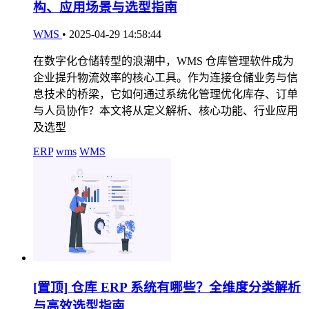
构、应用场景与选型指南
WMS
•
2025-04-29 14:58:44
在数字化仓储转型的浪潮中，WMS 仓库管理软件成为
企业提升物流效率的核心工具。作为连接仓储业务与信
息技术的桥梁，它如何通过系统化管理优化库存、订单
与人员协作？本文将从定义解析、核心功能、行业应用
及选型
ERP
wms
WMS
[置顶]
仓库 ERP 系统有哪些？全维度分类解析
与高效选型指南