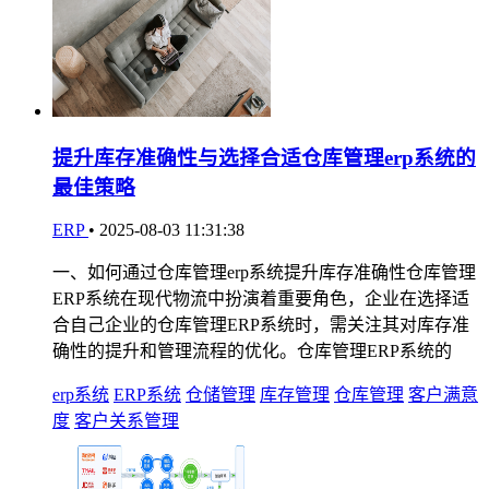
提升库存准确性与选择合适仓库管理erp系统的
最佳策略
ERP
•
2025-08-03 11:31:38
一、如何通过仓库管理erp系统提升库存准确性仓库管理
ERP系统在现代物流中扮演着重要角色，企业在选择适
合自己企业的仓库管理ERP系统时，需关注其对库存准
确性的提升和管理流程的优化。仓库管理ERP系统的
erp系统
ERP系统
仓储管理
库存管理
仓库管理
客户满意
度
客户关系管理