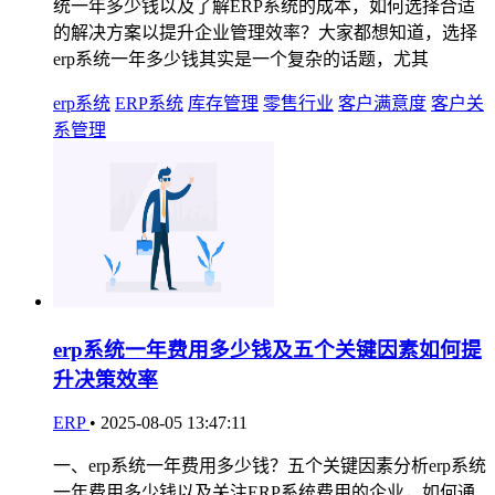
统一年多少钱以及了解ERP系统的成本，如何选择合适
的解决方案以提升企业管理效率？大家都想知道，选择
erp系统一年多少钱其实是一个复杂的话题，尤其
erp系统
ERP系统
库存管理
零售行业
客户满意度
客户关
系管理
erp系统一年费用多少钱及五个关键因素如何提
升决策效率
ERP
•
2025-08-05 13:47:11
一、erp系统一年费用多少钱？五个关键因素分析erp系统
一年费用多少钱以及关注ERP系统费用的企业，如何通