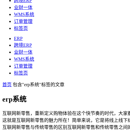
跨境ERP
业财一体
WMS系统
订单管理
标签页
ERP
跨境ERP
业财一体
WMS系统
订单管理
标签页
首页
包含"erp系统"标签的文章
erp系统
互联网新零售，重新定义购物体验在这个快节奏的时代，大家
这就是互联网新零售的魅力所在！简单来说，它是将线上线下
互联网新零售与传统零售的区别互联网新零售和传统零售之间