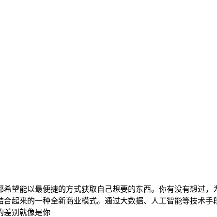
都希望能以最便捷的方式获取自己想要的东西。你有没有想过，
结合起来的一种全新商业模式。通过大数据、人工智能等技术手
的差别就像是你