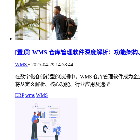
[置顶]
WMS 仓库管理软件深度解析：功能架构
WMS
•
2025-04-29 14:58:44
在数字化仓储转型的浪潮中，WMS 仓库管理软件成为
将从定义解析、核心功能、行业应用及选型
ERP
wms
WMS