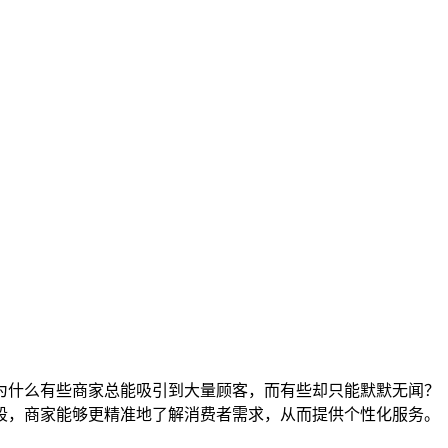
为什么有些商家总能吸引到大量顾客，而有些却只能默默无闻？
段，商家能够更精准地了解消费者需求，从而提供个性化服务。