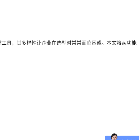
键工具，其多样性让企业在选型时常常面临困惑。本文将从功能