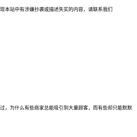
现本站中有涉嫌抄袭或描述失实的内容，请联系我们
过，为什么有些商家总能吸引到大量顾客，而有些却只能默默