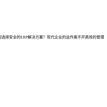
如何选择安全的ERP解决方案？现代企业的运作离不开高效的管理