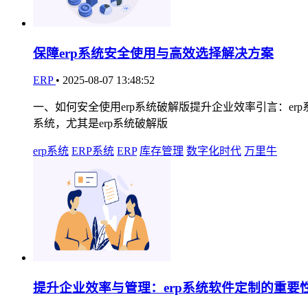
保障erp系统安全使用与高效选择解决方案
ERP
•
2025-08-07 13:48:52
一、如何安全使用erp系统破解版提升企业效率引言：e
系统，尤其是erp系统破解版
erp系统
ERP系统
ERP
库存管理
数字化时代
万里牛
提升企业效率与管理：erp系统软件定制的重要