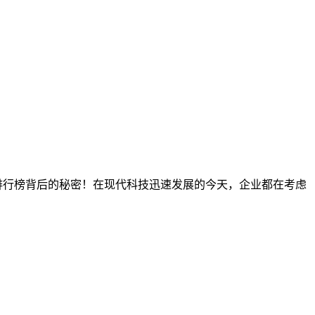
系统排行榜背后的秘密！在现代科技迅速发展的今天，企业都在考虑