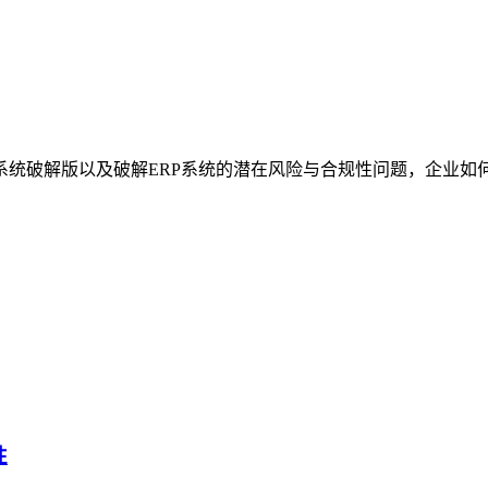
rp系统破解版以及破解ERP系统的潜在风险与合规性问题，企业
性