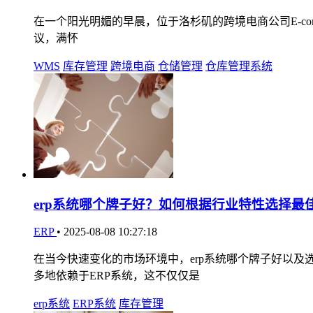
在一个阳光明媚的早晨，位于洛杉矶的跨境电商公司E-comme
议，满怀
WMS
库存管理
跨境电商
仓储管理
仓库管理系统
erp系统哪个牌子好？如何根据行业特性选择最
ERP
•
2025-08-08 10:27:18
在当今快速变化的市场环境中，erp系统哪个牌子好以及
多地依赖于ERP系统，这不仅仅是
erp系统
ERP系统
库存管理