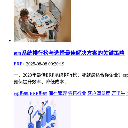
erp系统排行榜与选择最佳解决方案的关键策略
ERP
•
2025-08-08 09:20:19
一、2023年最佳ERP系统排行榜：哪款最适合你企业？
如何提升效率、降低成本，
erp系统
ERP系统
库存管理
零售行业
客户满意度
万里牛