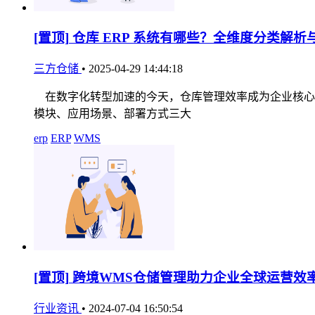
[置顶]
仓库 ERP 系统有哪些？全维度分类解析
三方仓储
•
2025-04-29 14:44:18
在数字化转型加速的今天，仓库管理效率成为企业核心竞
模块、应用场景、部署方式三大
erp
ERP
WMS
[置顶]
跨境WMS仓储管理助力企业全球运营效
行业资讯
•
2024-07-04 16:50:54