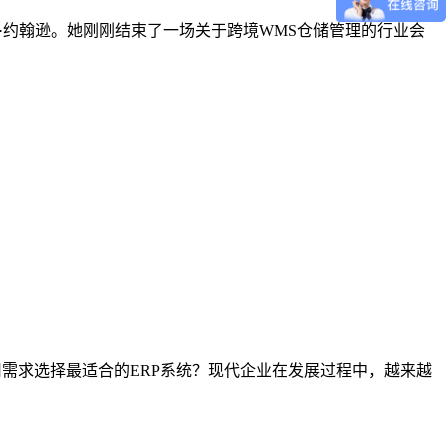
运营官玛丽·约翰逊。她刚刚结束了一场关于跨境WMS仓储管理的行业会
司需求选择最适合的ERP系统？现代企业在发展过程中，越来越