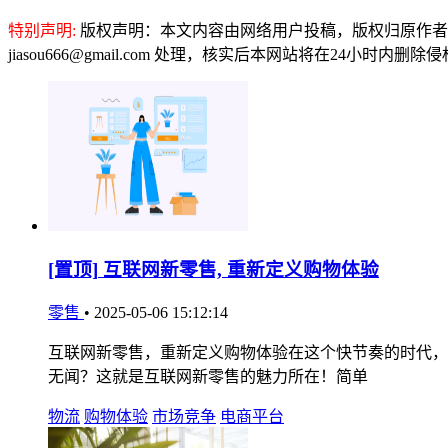
特别声明:
版权声明：本文内容由网络用户投稿，版权归原作者
jiasou666@gmail.com 处理，核实后本网站将在24小时内删
[置顶]
互联网新零售, 重新定义购物体验
零售
•
2025-05-06 15:12:14
互联网新零售，重新定义购物体验在这个快节奏的时代，
无闻？这就是互联网新零售的魅力所在！简单
物流
购物体验
市场竞争
电商平台