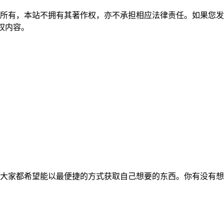
所有，本站不拥有其著作权，亦不承担相应法律责任。如果您发
除侵权内容。
大家都希望能以最便捷的方式获取自己想要的东西。你有没有想