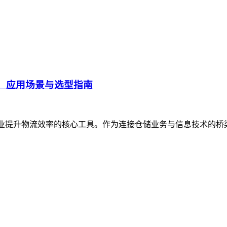
、应用场景与选型指南
企业提升物流效率的核心工具。作为连接仓储业务与信息技术的