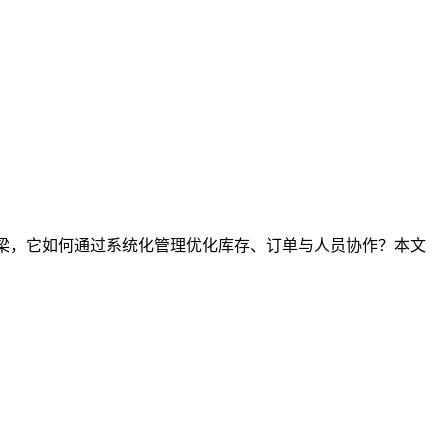
桥梁，它如何通过系统化管理优化库存、订单与人员协作？本文