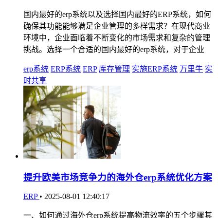
国内最好的erp系统以及选择国内最好的ERP系统，如何
确保其功能能够满足企业管理的多样需求？在现代商业
环境中，企业面临着不断变化的市场需求和复杂的管理
挑战。选择一个合适的国内最好的erp系统，对于企业
erp系统
ERP系统
ERP
库存管理
实施ERP系统
万里牛
实
时共享
提升欧美市场竞争力的海外仓erp系统优化方案
ERP
•
2025-08-01 12:40:17
一、如何通过海外仓erp系统提高物流效率的五个步骤其