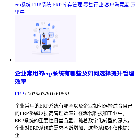
erp系统
ERP系统
ERP
库存管理
零售行业
客户满意度
万
里牛
企业常用的erp系统有哪些及如何选择提升管理
效率
ERP
•
2025-07-30 09:18:53
企业常用的ERP系统有哪些以及企业如何选择适合自己
的ERP系统以提高管理效率？在现代科技和工业中，
ERP系统的重要性日益凸显。随着数字化转型的深入，
企业对ERP系统的需求不断增加，这些系统不仅能提升
企