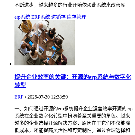
不断进步，越来越多的行业开始依赖此系统来改善库
erp系统
ERP系统
进销存
库存管理
提升企业效率的关键：开源的erp系统与数字化
转型
ERP
•
2025-07-30 12:38:59
一、如何通过开源的erp系统提升企业运营效率开源的erp
系统在企业数字化转型中扮演着至关重要的角色。越来
越多的企业选择开源解决方案，原因在于它们不仅能降
低成本，还能提高灵活性和可定制性。通过合理选择和