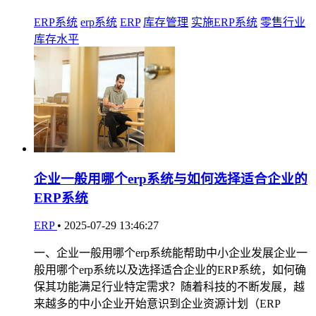
ERP系统
erp系统
ERP
库存管理
实施ERP系统
零售行业
库存水平
企业一般用哪个erp系统与如何选择适合企业的
ERP系统
ERP
•
2025-07-29 13:46:27
一、企业一般用哪个erp系统能帮助中小企业发展企业一
般用哪个erp系统以及选择适合企业的ERP系统，如何确
保其功能满足行业特定需求？随着科技的不断发展，越
来越多的中小企业开始意识到企业资源计划（ERP