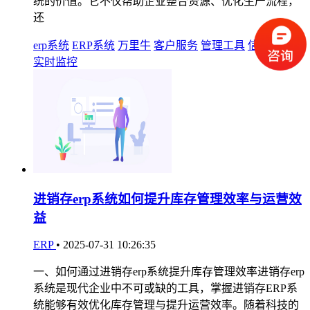
统的价值。它不仅帮助企业整合资源、优化生产流程，
还
erp系统
ERP系统
万里牛
客户服务
管理工具
信息化管理
实时监控
进销存erp系统如何提升库存管理效率与运营效
益
ERP
•
2025-07-31 10:26:35
一、如何通过进销存erp系统提升库存管理效率进销存erp
系统是现代企业中不可或缺的工具，掌握进销存ERP系
统能够有效优化库存管理与提升运营效率。随着科技的