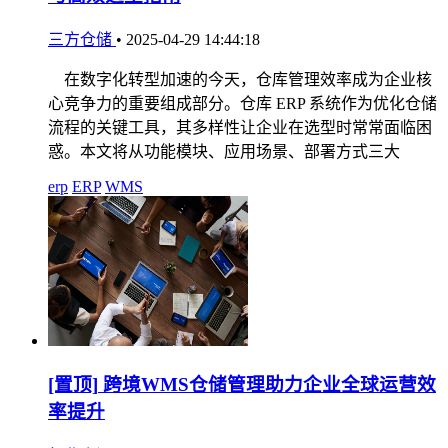
三方仓储
•
2025-04-29 14:44:18
在数字化转型加速的今天，仓库管理效率成为企业核
心竞争力的重要组成部分。仓库 ERP 系统作为优化仓储
流程的关键工具，其多样性让企业在选型时常常面临困
惑。本文将从功能模块、应用场景、部署方式三大
erp
ERP
WMS
[置顶]
跨境WMS仓储管理助力企业全球运营效
率提升