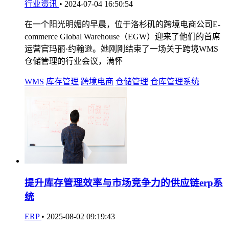
行业资讯
•
2024-07-04 16:50:54
在一个阳光明媚的早晨，位于洛杉矶的跨境电商公司E-
commerce Global Warehouse（EGW）迎来了他们的首席
运营官玛丽·约翰逊。她刚刚结束了一场关于跨境WMS
仓储管理的行业会议，满怀
WMS
库存管理
跨境电商
仓储管理
仓库管理系统
提升库存管理效率与市场竞争力的供应链erp系
统
ERP
•
2025-08-02 09:19:43