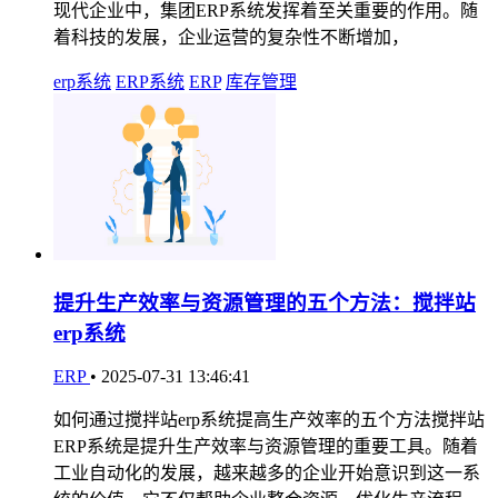
现代企业中，集团ERP系统发挥着至关重要的作用。随
着科技的发展，企业运营的复杂性不断增加，
erp系统
ERP系统
ERP
库存管理
提升生产效率与资源管理的五个方法：搅拌站
erp系统
ERP
•
2025-07-31 13:46:41
如何通过搅拌站erp系统提高生产效率的五个方法搅拌站
ERP系统是提升生产效率与资源管理的重要工具。随着
工业自动化的发展，越来越多的企业开始意识到这一系