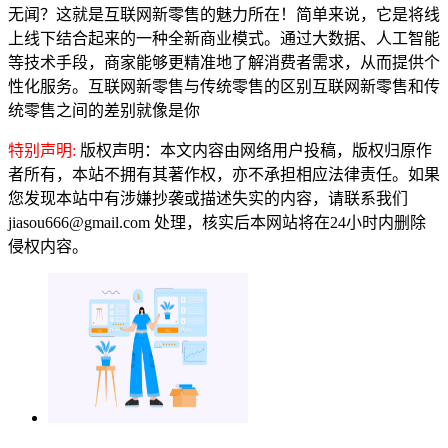
无闻？这就是互联网新零售的魅力所在！简单来说，它是将线
上线下结合起来的一种全新商业模式。通过大数据、人工智能
等技术手段，商家能够更精准地了解消费者需求，从而提供个
性化服务。互联网新零售与传统零售的区别互联网新零售和传
统零售之间的差别就像是你
特别声明:
版权声明：本文内容由网络用户投稿，版权归原作
者所有，本站不拥有其著作权，亦不承担相应法律责任。如果
您发现本站中有涉嫌抄袭或描述失实的内容，请联系我们
jiasou666@gmail.com 处理，核实后本网站将在24小时内删除
侵权内容。