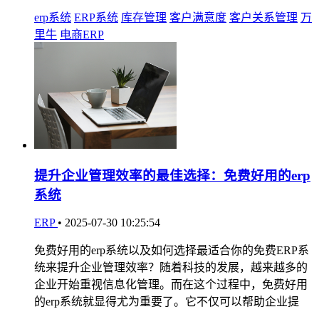
erp系统
ERP系统
库存管理
客户满意度
客户关系管理
万
里牛
电商ERP
提升企业管理效率的最佳选择：免费好用的erp
系统
ERP
•
2025-07-30 10:25:54
免费好用的erp系统以及如何选择最适合你的免费ERP系
统来提升企业管理效率？随着科技的发展，越来越多的
企业开始重视信息化管理。而在这个过程中，免费好用
的erp系统就显得尤为重要了。它不仅可以帮助企业提