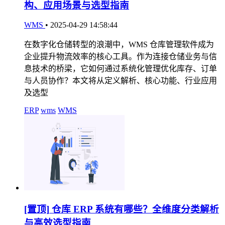
构、应用场景与选型指南
WMS
•
2025-04-29 14:58:44
在数字化仓储转型的浪潮中，WMS 仓库管理软件成为
企业提升物流效率的核心工具。作为连接仓储业务与信
息技术的桥梁，它如何通过系统化管理优化库存、订单
与人员协作？本文将从定义解析、核心功能、行业应用
及选型
ERP
wms
WMS
[置顶]
仓库 ERP 系统有哪些？全维度分类解析
与高效选型指南