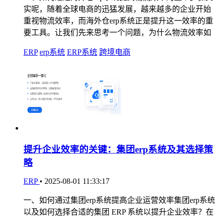
实呢，随着全球电商的迅猛发展，越来越多的企业开始
重视物流效率，而海外仓erp系统正是提升这一效率的重
要工具。让我们先来思考一个问题，为什么物流效率如
ERP
erp系统
ERP系统
跨境电商
提升企业效率的关键：集团erp系统及其选择策
略
ERP
•
2025-08-01 11:33:17
一、如何通过集团erp系统提高企业运营效率集团erp系统
以及如何选择合适的集团 ERP 系统以提升企业效率？在