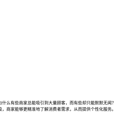
为什么有些商家总能吸引到大量顾客，而有些却只能默默无闻？
段，商家能够更精准地了解消费者需求，从而提供个性化服务。