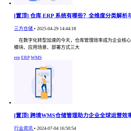
[置顶]
仓库 ERP 系统有哪些？全维度分类解析
三方仓储
•
2025-04-29 14:44:18
在数字化转型加速的今天，仓库管理效率成为企业核心竞
模块、应用场景、部署方式三大
erp
ERP
WMS
[置顶]
跨境WMS仓储管理助力企业全球运营效
行业资讯
•
2024-07-04 16:50:54