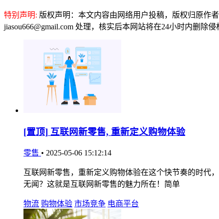
特别声明:
版权声明：本文内容由网络用户投稿，版权归原作者
jiasou666@gmail.com 处理，核实后本网站将在24小时内删
[置顶]
互联网新零售, 重新定义购物体验
零售
•
2025-05-06 15:12:14
互联网新零售，重新定义购物体验在这个快节奏的时代，
无闻？这就是互联网新零售的魅力所在！简单
物流
购物体验
市场竞争
电商平台