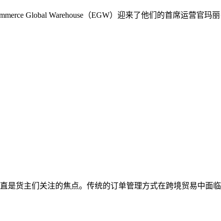
rce Global Warehouse（EGW）迎来了他们的首席
直是货主们关注的焦点。传统的订单管理方式在跨境贸易中面临