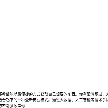
都希望能以最便捷的方式获取自己想要的东西。你有没有想过，
结合起来的一种全新商业模式。通过大数据、人工智能等技术手
的差别就像是你