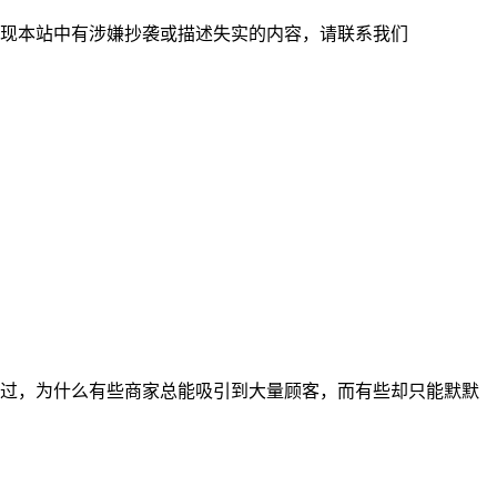
现本站中有涉嫌抄袭或描述失实的内容，请联系我们
过，为什么有些商家总能吸引到大量顾客，而有些却只能默默