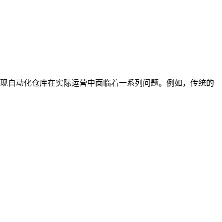
现自动化仓库在实际运营中面临着一系列问题。例如，传统的