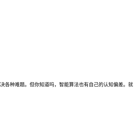
决各种难题。但你知道吗，智能算法也有自己的认知偏差。就