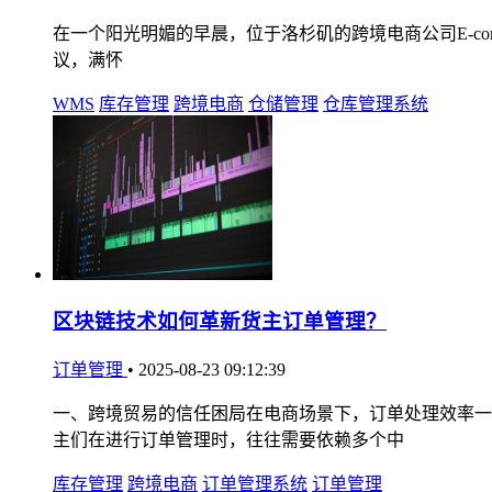
在一个阳光明媚的早晨，位于洛杉矶的跨境电商公司E-comme
议，满怀
WMS
库存管理
跨境电商
仓储管理
仓库管理系统
区块链技术如何革新货主订单管理？
订单管理
•
2025-08-23 09:12:39
一、跨境贸易的信任困局在电商场景下，订单处理效率一
主们在进行订单管理时，往往需要依赖多个中
库存管理
跨境电商
订单管理系统
订单管理