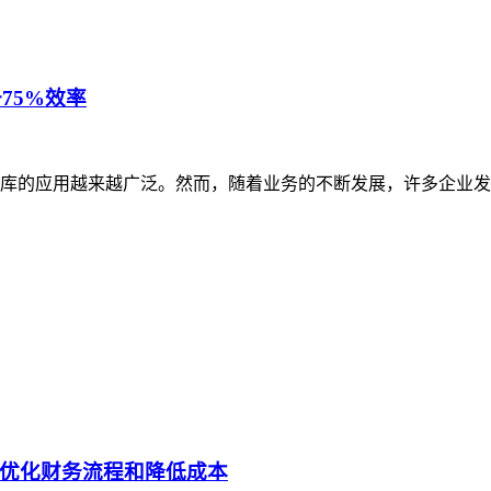
75%效率
库的应用越来越广泛。然而，随着业务的不断发展，许多企业发
优化财务流程和降低成本