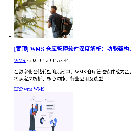
[置顶]
WMS 仓库管理软件深度解析：功能架构
WMS
•
2025-04-29 14:58:44
在数字化仓储转型的浪潮中，WMS 仓库管理软件成为
将从定义解析、核心功能、行业应用及选型
ERP
wms
WMS