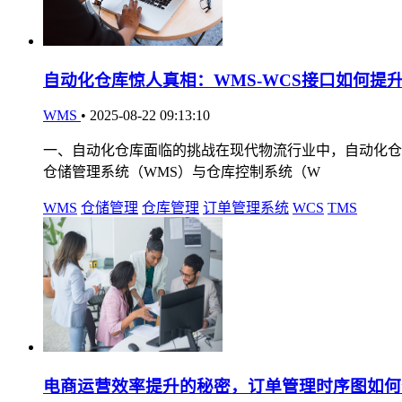
自动化仓库惊人真相：WMS-WCS接口如何提升
WMS
•
2025-08-22 09:13:10
一、自动化仓库面临的挑战在现代物流行业中，自动化仓
仓储管理系统（WMS）与仓库控制系统（W
WMS
仓储管理
仓库管理
订单管理系统
WCS
TMS
电商运营效率提升的秘密，订单管理时序图如何