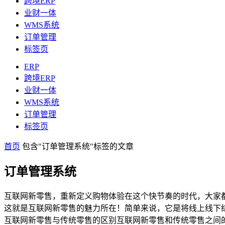
跨境ERP
业财一体
WMS系统
订单管理
标签页
ERP
跨境ERP
业财一体
WMS系统
订单管理
标签页
首页
包含"订单管理系统"标签的文章
订单管理系统
互联网新零售，重新定义购物体验在这个快节奏的时代，大家
这就是互联网新零售的魅力所在！简单来说，它是将线上线下
互联网新零售与传统零售的区别互联网新零售和传统零售之间