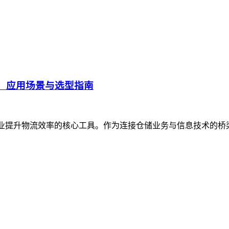
、应用场景与选型指南
企业提升物流效率的核心工具。作为连接仓储业务与信息技术的