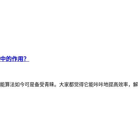
理中的作用？
能算法如今可是备受青睐。大家都觉得它能咔咔地提高效率，解