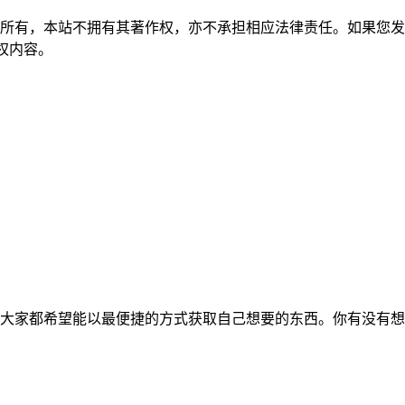
所有，本站不拥有其著作权，亦不承担相应法律责任。如果您发
除侵权内容。
大家都希望能以最便捷的方式获取自己想要的东西。你有没有想