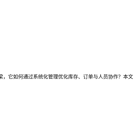
桥梁，它如何通过系统化管理优化库存、订单与人员协作？本文