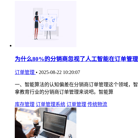
为什么80%的分销商忽视了人工智能在订单管
订单管理
•
2025-08-22 10:20:07
一、智能算法的认知偏差在分销商订单管理这个领域，智
拿教育行业的分销商订单管理来说吧。智能算
库存管理
订单管理系统
订单管理
传统物流