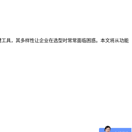
键工具，其多样性让企业在选型时常常面临困惑。本文将从功能