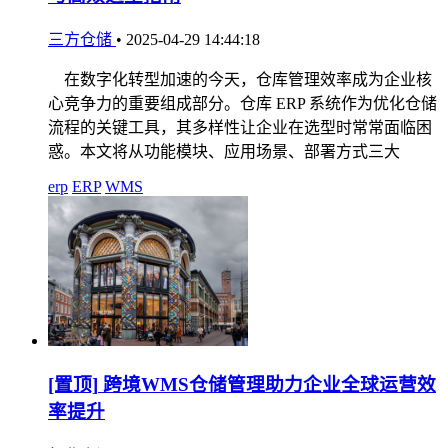
三方仓储
•
2025-04-29 14:44:18
在数字化转型加速的今天，仓库管理效率成为企业核
心竞争力的重要组成部分。仓库 ERP 系统作为优化仓储
流程的关键工具，其多样性让企业在选型时常常面临困
惑。本文将从功能模块、应用场景、部署方式三大
erp
ERP
WMS
[置顶]
跨境WMS仓储管理助力企业全球运营效
率提升