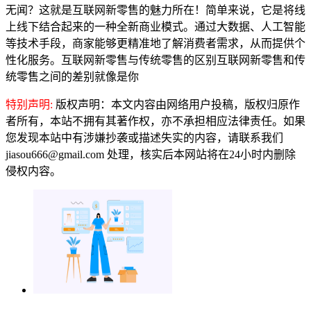
无闻？这就是互联网新零售的魅力所在！简单来说，它是将线
上线下结合起来的一种全新商业模式。通过大数据、人工智能
等技术手段，商家能够更精准地了解消费者需求，从而提供个
性化服务。互联网新零售与传统零售的区别互联网新零售和传
统零售之间的差别就像是你
特别声明:
版权声明：本文内容由网络用户投稿，版权归原作
者所有，本站不拥有其著作权，亦不承担相应法律责任。如果
您发现本站中有涉嫌抄袭或描述失实的内容，请联系我们
jiasou666@gmail.com 处理，核实后本网站将在24小时内删除
侵权内容。