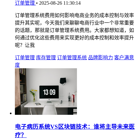
订单管理
•
2025-08-26 11:30:14
订单管理系统费用如何影响电商业务的成本控制与效率
提升其实呢，今天我们来聊聊电商行业中一个非常重要
的话题，那就是订单管理系统费用。大家都想知道，如
何通过优化这些费用来实现更好的成本控制和效率提升
呢？让我
订单管理
库存管理
订单管理系统
品牌影响力
客户满意
度
电子病历系统VS区块链技术：谁将主导未来医
疗？