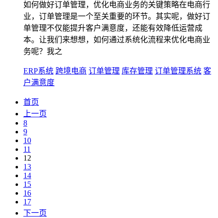
如何做好订单管理，优化电商业务的关键策略在电商行
业，订单管理是一个至关重要的环节。其实呢，做好订
单管理不仅能提升客户满意度，还能有效降低运营成
本。让我们来想想，如何通过系统化流程来优化电商业
务呢？我之
ERP系统
跨境电商
订单管理
库存管理
订单管理系统
客
户满意度
首页
上一页
8
9
10
11
12
13
14
15
16
17
下一页