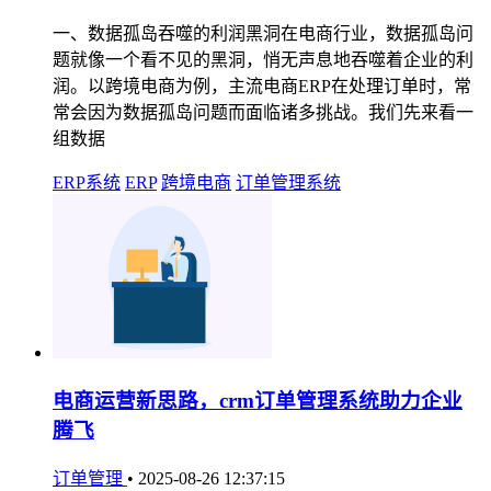
一、数据孤岛吞噬的利润黑洞在电商行业，数据孤岛问
题就像一个看不见的黑洞，悄无声息地吞噬着企业的利
润。以跨境电商为例，主流电商ERP在处理订单时，常
常会因为数据孤岛问题而面临诸多挑战。我们先来看一
组数据
ERP系统
ERP
跨境电商
订单管理系统
电商运营新思路，crm订单管理系统助力企业
腾飞
订单管理
•
2025-08-26 12:37:15