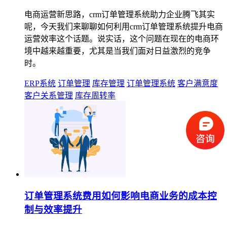
电商运营新思路，crm订单管理系统助力企业腾飞其实
呢，今天我们来聊聊如何利用crm订单管理系统提升电商
运营效率这个话题。说实话，这个问题在现在的电商环
境中越来越重要，尤其是当我们面对日益激烈的竞争
时。
ERP系统
订单管理
库存管理
订单管理系统
客户满意度
客户关系管理
库存周转率
订单管理系统费用如何影响电商业务的成本控
制与效率提升