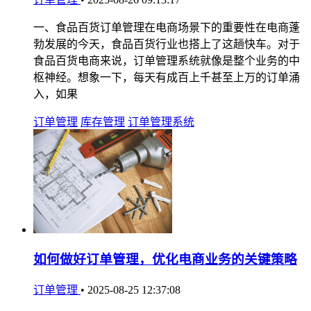
一、食品百货订单管理在电商场景下的重要性在电商蓬
勃发展的今天，食品百货行业也搭上了这趟快车。对于
食品百货电商来说，订单管理系统就像是整个业务的中
枢神经。想象一下，每天有成百上千甚至上万的订单涌
入，如果
订单管理
库存管理
订单管理系统
如何做好订单管理，优化电商业务的关键策略
订单管理
•
2025-08-25 12:37:08