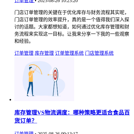
订单管理
•
2025-08-26 10:23:20
门店订单管理的关键在于优化库存与财务流程其实呢，
门店订单管理的效率提升，真的是一个值得我们深入探
讨的话题。大家都想知道，如何通过优化库存管理和财
务流程来实现这一目标。让我来分享一下我的一些观察
和经验。
订单管理
库存管理
订单管理系统
门店管理系统
库存管理VS物流调度：哪种策略更适合食品百
货订单？
订单管理
•
2025-08-26 09:13:17