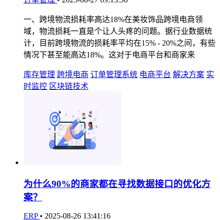
一、跨境物流损耗率高达18%在美妆饰品跨境电商领
域，物流损耗一直是个让人头疼的问题。据行业数据统
计，目前跨境物流的损耗率平均在15% - 20%之间，有些
情况下甚至能高达18%。这对于电商平台和商家来
库存管理
跨境电商
订单管理系统
电商平台
解决方案
实
时监控
区块链技术
为什么90%的商家都在寻找数据接口的优化方
案？
ERP
•
2025-08-26 13:41:16