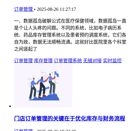
订单管理
•
2025-08-26 11:27:17
一、数据孤岛破解公式在医疗保健领域，数据孤岛一直
是个让人头疼的问题。不同的系统，比如电子病历系
统、药品库存管理系统以及患者预约调度系统，它们各
自为政，数据无法顺畅流通。这就好比医院里各个科室
之间竖起了
订单管理
库存管理
订单管理系统
无缝对接
实时监控
门店订单管理的关键在于优化库存与财务流程