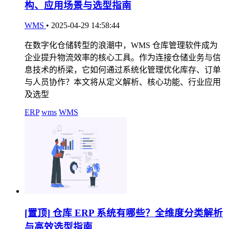
构、应用场景与选型指南
WMS
•
2025-04-29 14:58:44
在数字化仓储转型的浪潮中，WMS 仓库管理软件成为
企业提升物流效率的核心工具。作为连接仓储业务与信
息技术的桥梁，它如何通过系统化管理优化库存、订单
与人员协作？本文将从定义解析、核心功能、行业应用
及选型
ERP
wms
WMS
[置顶]
仓库 ERP 系统有哪些？全维度分类解析
与高效选型指南