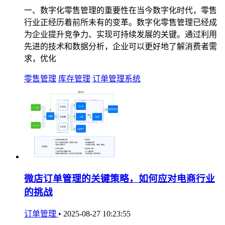
一、数字化零售管理的重要性在当今数字化时代，零售
行业正经历着前所未有的变革。数字化零售管理已经成
为企业提升竞争力、实现可持续发展的关键。通过利用
先进的技术和数据分析，企业可以更好地了解消费者需
求，优化
零售管理
库存管理
订单管理系统
微店订单管理的关键策略，如何应对电商行业
的挑战
订单管理
•
2025-08-27 10:23:55