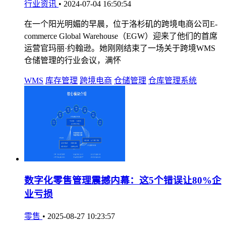
行业资讯
•
2024-07-04 16:50:54
在一个阳光明媚的早晨，位于洛杉矶的跨境电商公司E-
commerce Global Warehouse（EGW）迎来了他们的首席
运营官玛丽·约翰逊。她刚刚结束了一场关于跨境WMS
仓储管理的行业会议，满怀
WMS
库存管理
跨境电商
仓储管理
仓库管理系统
数字化零售管理震撼内幕：这5个错误让80%企
业亏损
零售
•
2025-08-27 10:23:57