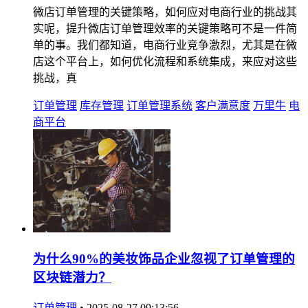
微店订单管理的关键策略，如何应对电商行业的挑战其
实呢，提升微店订单管理效率的关键策略可不是一件简
单的事。我们都知道，电商行业竞争激烈，尤其是在微
店这个平台上，如何优化流程和系统集成，来应对这些
挑战，真
订单管理
库存管理
订单管理系统
客户满意度
万里牛
电
商平台
为什么90%的美妆饰品企业忽视了订单管理的
区块链潜力？
订单管理
•
2025-08-27 09:13:56