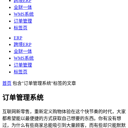
跨境ERP
业财一体
WMS系统
订单管理
标签页
ERP
跨境ERP
业财一体
WMS系统
订单管理
标签页
首页
包含"订单管理系统"标签的文章
订单管理系统
互联网新零售，重新定义购物体验在这个快节奏的时代，大家
都希望能以最便捷的方式获取自己想要的东西。你有没有想
过，为什么有些商家总能吸引到大量顾客，而有些却只能默默