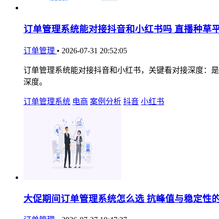
订单管理系统能对接抖音和小红书吗 直播种草
订单管理
•
2026-07-31 20:52:05
订单管理系统能对接抖音和小红书，关键看对接深度：是
深度。
订单管理系统
电商
案例分析
抖音
小红书
大促期间订单管理系统怎么选 抗峰值与稳定性