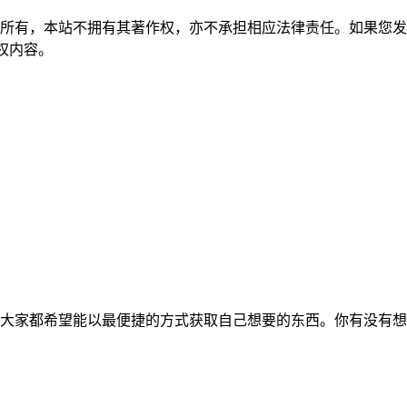
所有，本站不拥有其著作权，亦不承担相应法律责任。如果您发
除侵权内容。
大家都希望能以最便捷的方式获取自己想要的东西。你有没有想