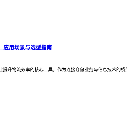
、应用场景与选型指南
企业提升物流效率的核心工具。作为连接仓储业务与信息技术的