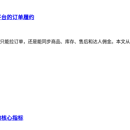
平台的订单履约
只能拉订单，还是能同步商品、库存、售后和达人佣金。本文从
的核心指标