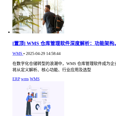
[置顶]
WMS 仓库管理软件深度解析：功能架构
WMS
•
2025-04-29 14:58:44
在数字化仓储转型的浪潮中，WMS 仓库管理软件成为
将从定义解析、核心功能、行业应用及选型
ERP
wms
WMS