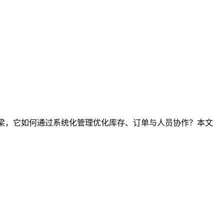
桥梁，它如何通过系统化管理优化库存、订单与人员协作？本文