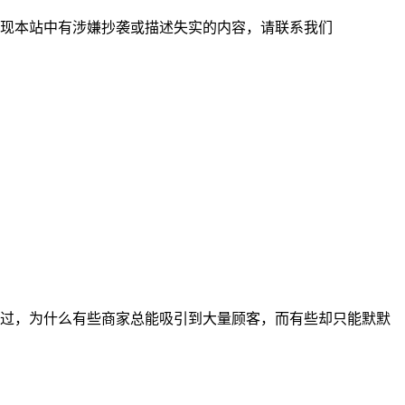
现本站中有涉嫌抄袭或描述失实的内容，请联系我们
过，为什么有些商家总能吸引到大量顾客，而有些却只能默默