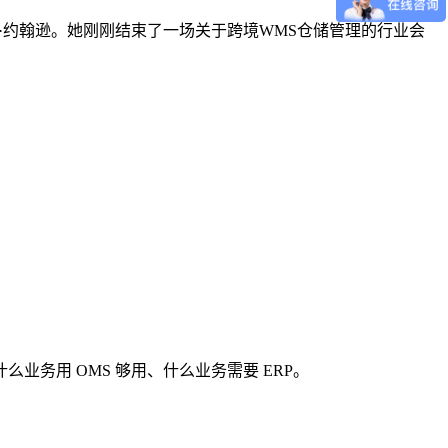
运营官玛丽·约翰逊。她刚刚结束了一场关于跨境WMS仓储管理的行业会
么业务用 OMS 够用、什么业务需要 ERP。