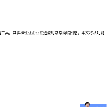
键工具，其多样性让企业在选型时常常面临困惑。本文将从功能