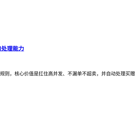
的处理能力
规则，核心价值是扛住高并发、不漏单不超卖，并自动处理买赠