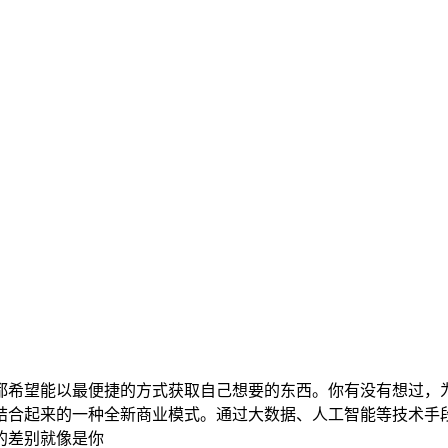
都希望能以最便捷的方式获取自己想要的东西。你有没有想过，
结合起来的一种全新商业模式。通过大数据、人工智能等技术手
的差别就像是你