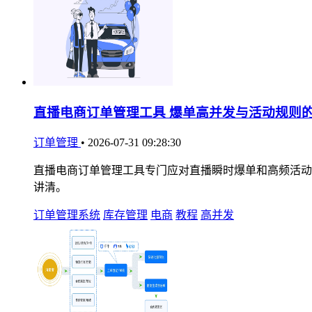
直播电商订单管理工具 爆单高并发与活动规则
订单管理
•
2026-07-31 09:28:30
直播电商订单管理工具专门应对直播瞬时爆单和高频活动
讲清。
订单管理系统
库存管理
电商
教程
高并发