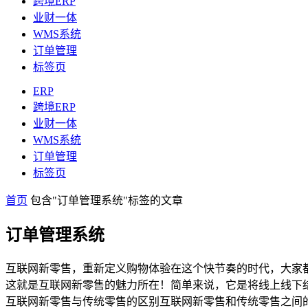
跨境ERP
业财一体
WMS系统
订单管理
标签页
ERP
跨境ERP
业财一体
WMS系统
订单管理
标签页
首页
包含"订单管理系统"标签的文章
订单管理系统
互联网新零售，重新定义购物体验在这个快节奏的时代，大家
这就是互联网新零售的魅力所在！简单来说，它是将线上线下
互联网新零售与传统零售的区别互联网新零售和传统零售之间