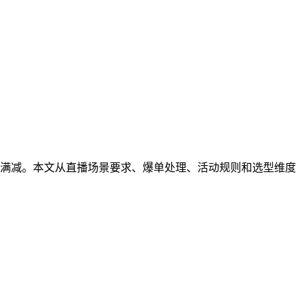
满减。本文从直播场景要求、爆单处理、活动规则和选型维度