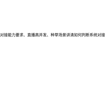
对接能力要求、直播高并发、种草场景讲清如何判断系统对接