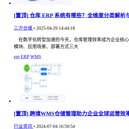
[置顶]
仓库 ERP 系统有哪些？全维度分类解析
三方仓储
•
2025-04-29 14:44:18
在数字化转型加速的今天，仓库管理效率成为企业核心竞
模块、应用场景、部署方式三大
erp
ERP
WMS
[置顶]
跨境WMS仓储管理助力企业全球运营效
行业资讯
•
2024-07-04 16:50:54