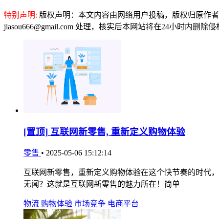
特别声明:
版权声明：本文内容由网络用户投稿，版权归原作者
jiasou666@gmail.com 处理，核实后本网站将在24小时内删
[置顶]
互联网新零售, 重新定义购物体验
零售
•
2025-05-06 15:12:14
互联网新零售，重新定义购物体验在这个快节奏的时代，
无闻？这就是互联网新零售的魅力所在！简单
物流
购物体验
市场竞争
电商平台