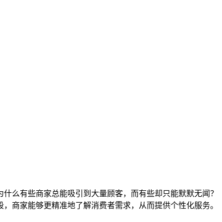
为什么有些商家总能吸引到大量顾客，而有些却只能默默无闻？
段，商家能够更精准地了解消费者需求，从而提供个性化服务。