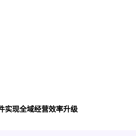
件实现全域经营效率升级