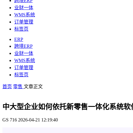
跨境ERP
业财一体
WMS系统
订单管理
标签页
ERP
跨境ERP
业财一体
WMS系统
订单管理
标签页
首页
零售
文章正文
中大型企业如何依托新零售一体化系统软
GS
716
2026-04-21 12:19:40