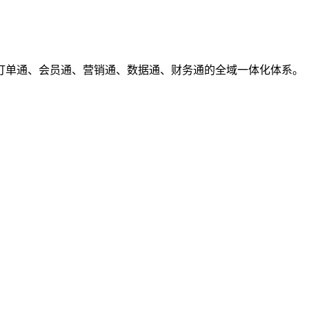
订单通、会员通、营销通、数据通、财务通的全域一体化体系。