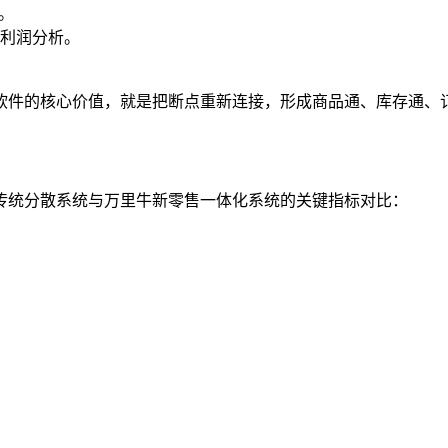
空。
利润分析。
软件的核心价值，就是把断点重新连接，形成商品通、库存通、
传统分散系统与万里牛新零售一体化系统的关键指标对比：