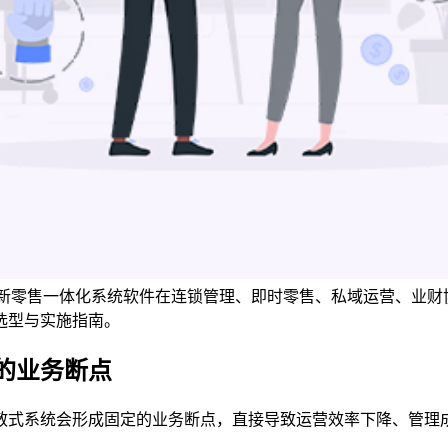
析新零售一体化系统软件在连锁管理、即时零售、私域运营、业财协
选型与实施指南。
的业务断点
散式系统会形成固定的业务断点，直接导致运营效率下降、管理