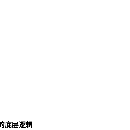
的底层逻辑