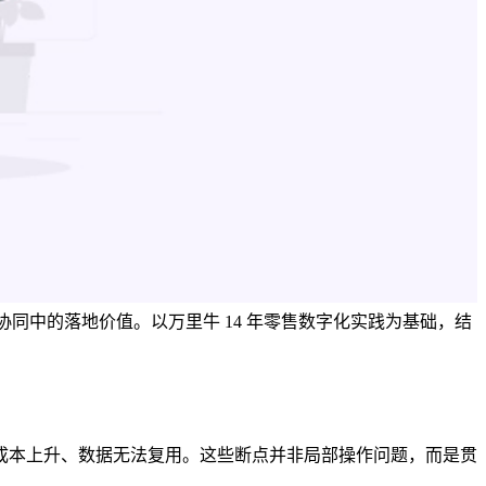
同中的落地价值。以万里牛 14 年零售数字化实践为基础，结
成本上升、数据无法复用。这些断点并非局部操作问题，而是贯