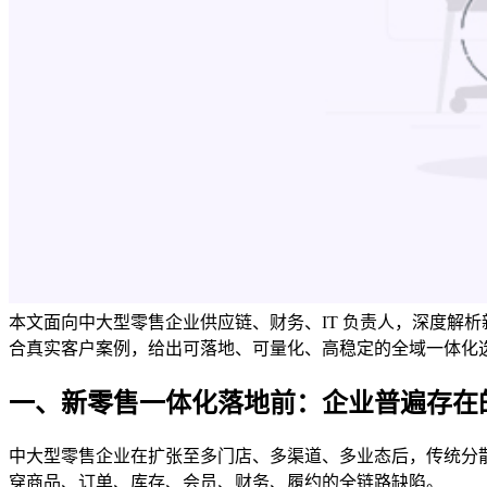
本文面向中大型零售企业供应链、财务、IT 负责人，深度解
合真实客户案例，给出可落地、可量化、高稳定的全域一体化
一、新零售一体化落地前：企业普遍存在
中大型零售企业在扩张至多门店、多渠道、多业态后，传统分
穿商品、订单、库存、会员、财务、履约的全链路缺陷。