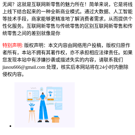
无闻？这就是互联网新零售的魅力所在！简单来说，它是将线
上线下结合起来的一种全新商业模式。通过大数据、人工智能
等技术手段，商家能够更精准地了解消费者需求，从而提供个
性化服务。互联网新零售与传统零售的区别互联网新零售和传
统零售之间的差别就像是你
特别声明:
版权声明：本文内容由网络用户投稿，版权归原作
者所有，本站不拥有其著作权，亦不承担相应法律责任。如果
您发现本站中有涉嫌抄袭或描述失实的内容，请联系我们
jiasou666@gmail.com 处理，核实后本网站将在24小时内删除
侵权内容。