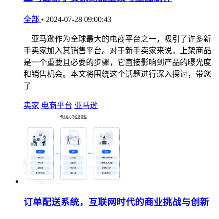
全部
•
2024-07-28 09:00:43
亚马逊作为全球最大的电商平台之一，吸引了许多新
手卖家加入其销售平台。对于新手卖家来说，上架商品
是一个重要且必要的步骤，它直接影响到产品的曝光度
和销售机会。本文将围绕这个话题进行深入探讨，带您
了
卖家
电商平台
亚马逊
订单配送系统，互联网时代的商业挑战与创新