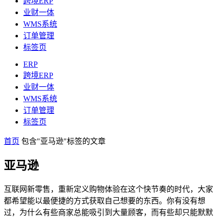
跨境ERP
业财一体
WMS系统
订单管理
标签页
ERP
跨境ERP
业财一体
WMS系统
订单管理
标签页
首页
包含"亚马逊"标签的文章
亚马逊
互联网新零售，重新定义购物体验在这个快节奏的时代，大家
都希望能以最便捷的方式获取自己想要的东西。你有没有想
过，为什么有些商家总能吸引到大量顾客，而有些却只能默默