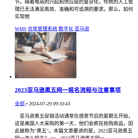
节。随着电商的兴起和供应链的复杂化，传统的人工管
理已无法满足高效、准确和可追溯的要求。那么，如何
实现物
WMS
仓库管理系统
数字化
亚马逊
2023亚马逊黑五网一报名流程与注意事项
全部
•
2024-07-29 09:10:43
亚马逊黑五促销活动通常在感恩节后的星期五开始，
这是美国人大采购的第一天，他们会疯狂抢购商品，因
此被称为“黑五”。本篇文章要讲的是，2023亚马逊黑五