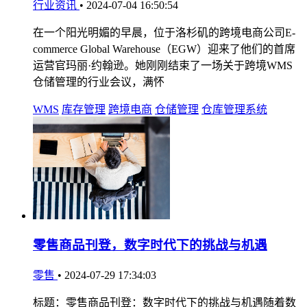
行业资讯
•
2024-07-04 16:50:54
在一个阳光明媚的早晨，位于洛杉矶的跨境电商公司E-
commerce Global Warehouse（EGW）迎来了他们的首席
运营官玛丽·约翰逊。她刚刚结束了一场关于跨境WMS
仓储管理的行业会议，满怀
WMS
库存管理
跨境电商
仓储管理
仓库管理系统
零售商品刊登，数字时代下的挑战与机遇
零售
•
2024-07-29 17:34:03
标题：零售商品刊登：数字时代下的挑战与机遇随着数