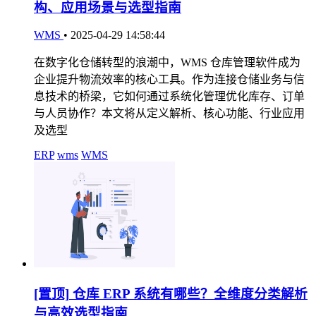
构、应用场景与选型指南
WMS
•
2025-04-29 14:58:44
在数字化仓储转型的浪潮中，WMS 仓库管理软件成为
企业提升物流效率的核心工具。作为连接仓储业务与信
息技术的桥梁，它如何通过系统化管理优化库存、订单
与人员协作？本文将从定义解析、核心功能、行业应用
及选型
ERP
wms
WMS
[置顶]
仓库 ERP 系统有哪些？全维度分类解析
与高效选型指南