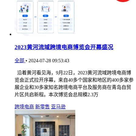
2023黄河流域跨境电商博览会开幕盛况
全部
•
2024-07-28 09:53:43
沿着黄河看见海，9月22日，2023黄河流域跨境电商博
览会正式拉开序幕，来自40多个国家和地区的400多家参
展企业和30多家知名跨境电商平台及服务商在青岛自贸
片区共启新程。本次博览会总规模2.3万
跨境电商
新零售
亚马逊