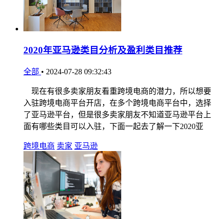
2020年亚马逊类目分析及盈利类目推荐
全部
•
2024-07-28 09:32:43
现在有很多卖家朋友看重跨境电商的潜力，所以想要
入驻跨境电商平台开店，在多个跨境电商平台中，选择
了亚马逊平台，但是很多卖家朋友不知道亚马逊平台上
面有哪些类目可以入驻，下面一起去了解一下2020亚
跨境电商
卖家
亚马逊