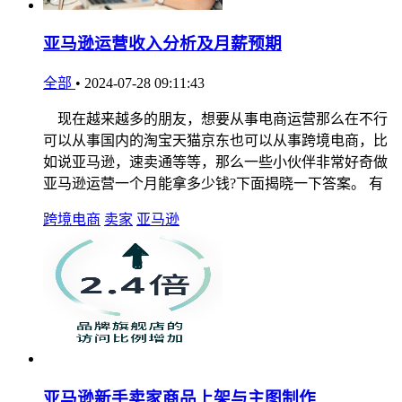
亚马逊运营收入分析及月薪预期
全部
•
2024-07-28 09:11:43
现在越来越多的朋友，想要从事电商运营那么在不行
可以从事国内的淘宝天猫京东也可以从事跨境电商，比
如说亚马逊，速卖通等等，那么一些小伙伴非常好奇做
亚马逊运营一个月能拿多少钱?下面揭晓一下答案。 有
跨境电商
卖家
亚马逊
亚马逊新手卖家商品上架与主图制作