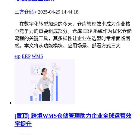
三方仓储
•
2025-04-29 14:44:18
在数字化转型加速的今天，仓库管理效率成为企业核
心竞争力的重要组成部分。仓库 ERP 系统作为优化仓储
流程的关键工具，其多样性让企业在选型时常常面临困
惑。本文将从功能模块、应用场景、部署方式三大
erp
ERP
WMS
[置顶]
跨境WMS仓储管理助力企业全球运营效
率提升