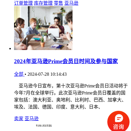
订单管理
库存管理
零售
亚马逊
2024年亚马逊Prime会员日时间及参与国家
全部
•
2024-07-28 10:14:43
亚马逊今日宣布，第十次亚马逊Prime会员日活动将于
今年7月在全球举行。此次亚马逊Prime会员日覆盖的国
家包括：澳大利亚、奥地利、比利时、巴西、加拿大、
埃及、法国、德国、印度、意大利、日本、
卖家
亚马逊