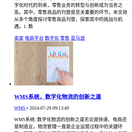
字化时代的到来，零售业务的转型与创新成为当务之
急。其中，零售商品的刊登是至关重要的环节。本文将
从多个角度探讨零售商品刊登，探索其中的挑战与机
遇。1. 数
卖家
电商平台
数字化
零售
亚马逊
WMS系统，数字化物流的创新之道
WMS
•
2024-07-29 09:13:49
WMS系统: 数字化物流的创新之道无论是快递、电商还
是制造业，物流管理一直是企业运营过程中的关键环