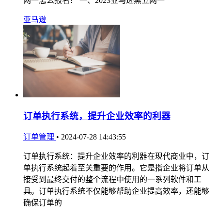
网一怎么报名？ 一、2023亚马逊黑五网一
亚马逊
订单执行系统，提升企业效率的利器
订单管理
•
2024-07-28 14:43:55
订单执行系统：提升企业效率的利器在现代商业中，订
单执行系统起着至关重要的作用。它是指企业将订单从
接受到最终交付的整个流程中使用的一系列软件和工
具。订单执行系统不仅能够帮助企业提高效率，还能够
确保订单的