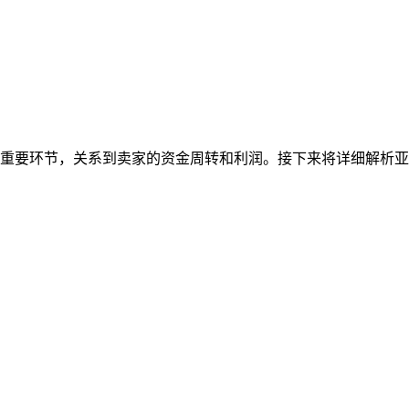
重要环节，关系到卖家的资金周转和利润。接下来将详细解析亚