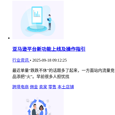
亚马逊平台新功能上线及操作指引​
行业资讯
•
2025-09-18 09:12:25
最近单量“跌跌不休”的话题多了起来，一方面站内流量竞
品添把“火”。早前很多人担忧找
跨境电商
佣金
卖家
零售
本土店铺