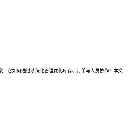
桥梁，它如何通过系统化管理优化库存、订单与人员协作？本文