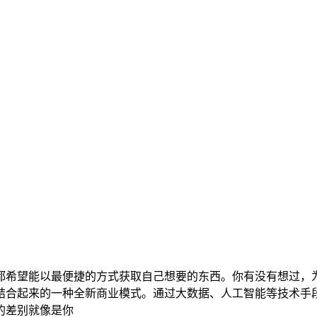
都希望能以最便捷的方式获取自己想要的东西。你有没有想过，
结合起来的一种全新商业模式。通过大数据、人工智能等技术手
的差别就像是你