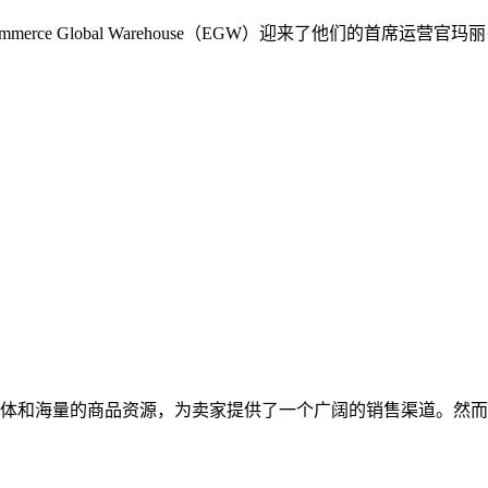
rce Global Warehouse（EGW）迎来了他们的首席
体和海量的商品资源，为卖家提供了一个广阔的销售渠道。然而