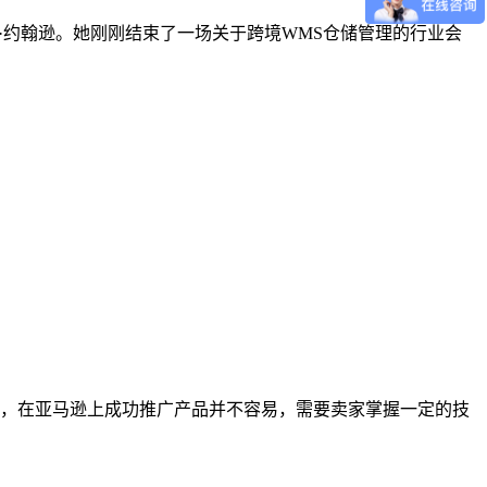
运营官玛丽·约翰逊。她刚刚结束了一场关于跨境WMS仓储管理的行业会
，在亚马逊上成功推广产品并不容易，需要卖家掌握一定的技