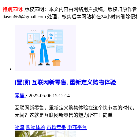
特别声明:
版权声明：本文内容由网络用户投稿，版权归原作者
jiasou666@gmail.com 处理，核实后本网站将在24小时内删
[置顶]
互联网新零售, 重新定义购物体验
零售
•
2025-05-06 15:12:14
互联网新零售，重新定义购物体验在这个快节奏的时代，
无闻？这就是互联网新零售的魅力所在！简单
物流
购物体验
市场竞争
电商平台