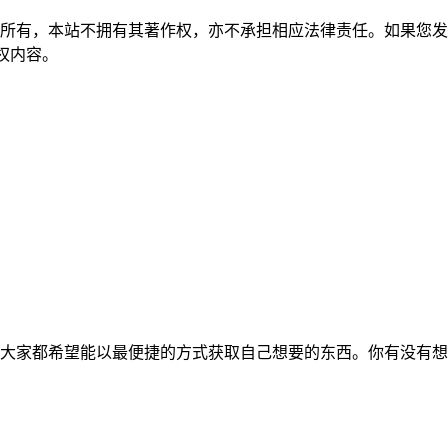
所有，本站不拥有其著作权，亦不承担相应法律责任。如果您发
除侵权内容。
大家都希望能以最便捷的方式获取自己想要的东西。你有没有想