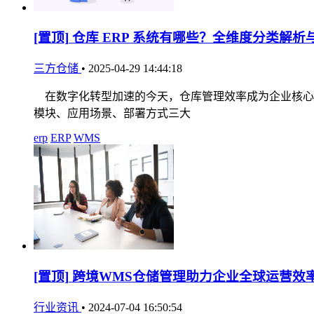
[置顶]
仓库 ERP 系统有哪些？全维度分类解析
三方仓储
•
2025-04-29 14:44:18
在数字化转型加速的今天，仓库管理效率成为企业核心竞
模块、应用场景、部署方式三大
erp
ERP
WMS
[置顶]
跨境WMS仓储管理助力企业全球运营效
行业资讯
•
2024-07-04 16:50:54