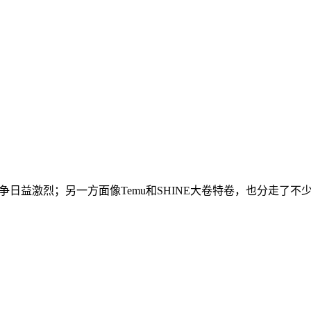
争日益激烈；另一方面像Temu和SHINE大卷特卷，也分走了