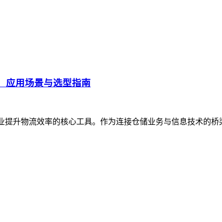
、应用场景与选型指南
企业提升物流效率的核心工具。作为连接仓储业务与信息技术的