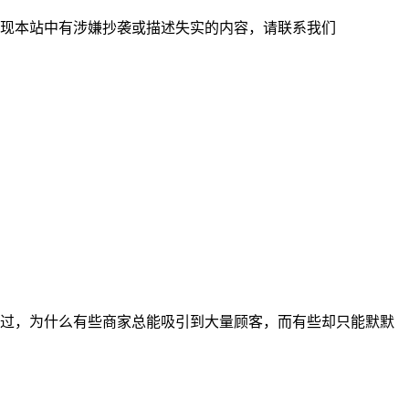
现本站中有涉嫌抄袭或描述失实的内容，请联系我们
过，为什么有些商家总能吸引到大量顾客，而有些却只能默默