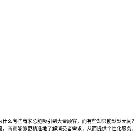
为什么有些商家总能吸引到大量顾客，而有些却只能默默无闻？
段，商家能够更精准地了解消费者需求，从而提供个性化服务。