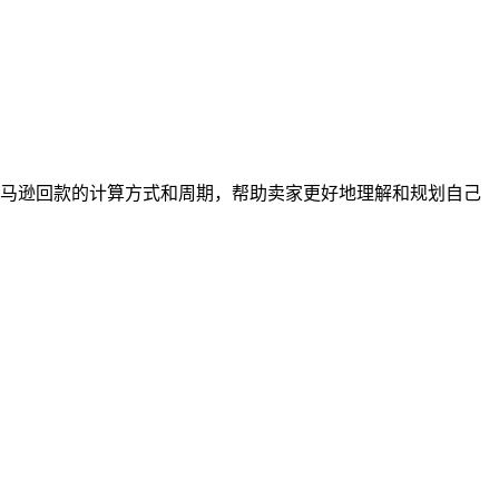
马逊回款的计算方式和周期，帮助卖家更好地理解和规划自己