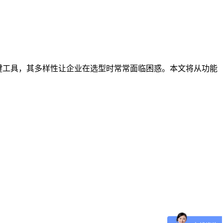
键工具，其多样性让企业在选型时常常面临困惑。本文将从功能