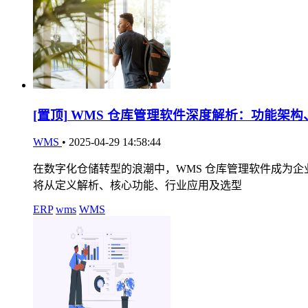
[置顶]
WMS 仓库管理软件深度解析：功能架构
WMS
•
2025-04-29 14:58:44
在数字化仓储转型的浪潮中，WMS 仓库管理软件成为
将从定义解析、核心功能、行业应用及选型
ERP
wms
WMS