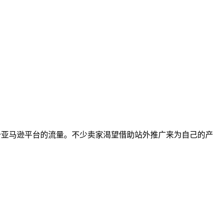
不少亚马逊平台的流量。不少卖家渴望借助站外推广来为自己的产