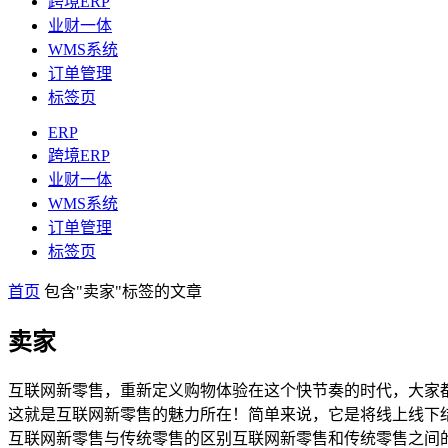
跨境ERP
业财一体
WMS系统
订单管理
标签页
ERP
跨境ERP
业财一体
WMS系统
订单管理
标签页
首页
包含"卖家"标签的文章
卖家
互联网新零售，重新定义购物体验在这个快节奏的时代，大家
这就是互联网新零售的魅力所在！简单来说，它是将线上线下
互联网新零售与传统零售的区别互联网新零售和传统零售之间