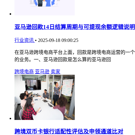
亚马逊回款14日结算周期与可提现余额逻辑说明
行业资讯
•
2025-09-18 09:00:25
在亚马逊跨境电商平台上面，回款是跨境电商运营的一个
的业务。一、亚马逊回款是怎么算的亚马逊回
跨境电商
亚马逊
卖家
跨境双币卡银行适配性评估及申领通道比对