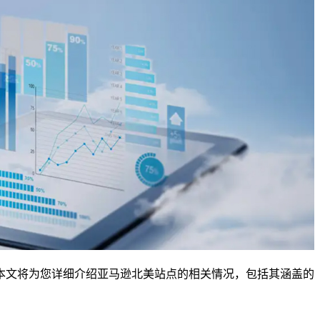
本文将为您详细介绍亚马逊北美站点的相关情况，包括其涵盖的