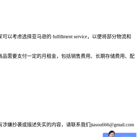
。
逊的 fulfillment service，以便将部分物流和
商品需要支付一定的月租金，包括销售费用、长期存储费用、配
述失实的内容，请联系我们jiasou666@gmail.com