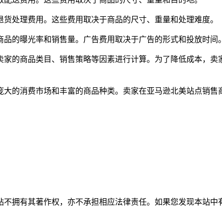
取退货处理费用。这些费用取决于商品的尺寸、重量和处理难度。
高商品的曝光率和销售量。广告费用取决于广告的形式和投放时间
品类目、销售策略等因素进行计算。为了降低成本，卖家可以考虑选择亚马
庞大的消费市场和丰富的商品种类。卖家在亚马逊北美站点销售
有其著作权，亦不承担相应法律责任。如果您发现本站中有涉嫌抄袭或描