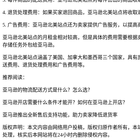
4. 退货处理费用：如果买家退回商品，亚马逊北美站点将收
5. 广告费用：亚马逊北美站点还为卖家提供广告服务，以提
亚马逊北美站点的月租金相对较高，但是具体的费用需要根据卖家的商
存储任务外包给亚马逊。
亚马逊北美站点涵盖了美国、加拿大和墨西哥三个国家，具有
送费用、退货处理费用和广告费用等。
推荐阅读：
亚马逊的物流配送方式是什么？怎么选？
亚马逊开店需要什么条件才能开？如何在亚马逊上开店？
亚马逊推出全新售后支持功能，助力卖家降低退货率
版权声明：本文内容由网络用户投稿，版权归原作者所有，本站不拥
处理，核实后本网站将在24小时内删除侵权内容。