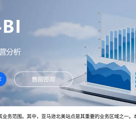
其业务范围。其中，亚马逊北美站点是其重要的业务区域之一。