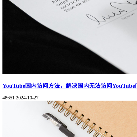
YouTube国内访问方法，解决国内无法访问YouTub
48651
2024-10-27