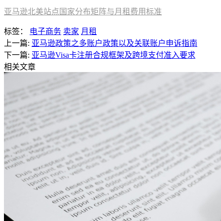
亚马逊北美站点国家分布矩阵与月租费用标准
标签：
电子商务
卖家
月租
上一篇:
亚马逊政策之多账户政策以及关联账户申诉指南
下一篇:
亚马逊Visa卡注册合规框架及跨境支付准入要求
相关文章