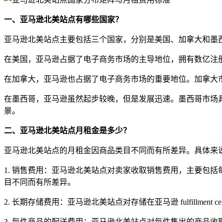
一、亚马逊北美站点有哪些国家？
亚马逊北美站点主要包括三个国家，分别是美国、加拿大和墨
在美国，亚马逊占据了电子商务市场的主导地位，拥有数亿注
在加拿大，亚马逊也占据了电子商务市场的重要地位。加拿大
在墨西哥，亚马逊虽然起步较晚，但是发展迅速。墨西哥市场
景。
二、亚马逊北美站点月租金是多少？
亚马逊北美站点的月租金因商品类目不同而有所差异。具体来
1. 销售费用：亚马逊北美站点对卖家收取销售费用，主要包括
目不同而有所差异。
2. 长期存储费用：亚马逊北美站点对存储在亚马逊 fulfillmen
3. 每件商品的配送费用：亚马逊北美站点对每件售出的商品