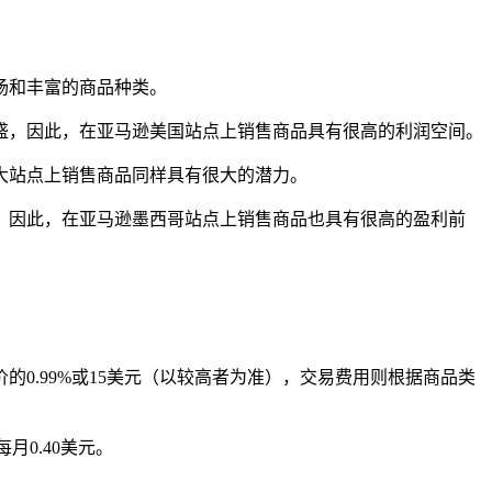
场和丰富的商品种类。
盛，因此，在亚马逊美国站点上销售商品具有很高的利润空间。
大站点上销售商品同样具有很大的潜力。
。因此，在亚马逊墨西哥站点上销售商品也具有很高的盈利前
0.99%或15美元（以较高者为准），交易费用则根据商品类
每月0.40美元。