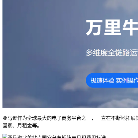
亚马逊作为全球最大的电子商务平台之一，一直在不断地拓展
国家、月租金等。