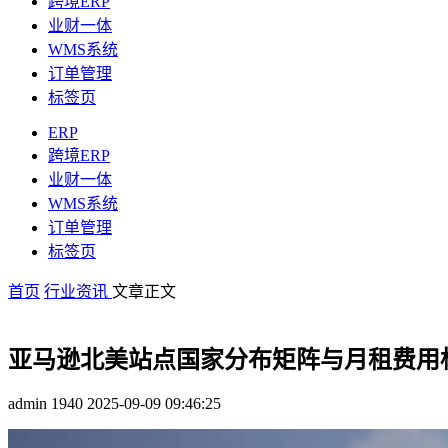
跨境ERP
业财一体
WMS系统
订单管理
标签页
ERP
跨境ERP
业财一体
WMS系统
订单管理
标签页
首页
行业资讯
文章正文
亚马逊北美站点国家分布矩阵与月租费用
admin
1940
2025-09-09 09:46:25