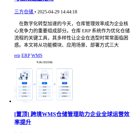
三方仓储
•
2025-04-29 14:44:18
在数字化转型加速的今天，仓库管理效率成为企业核
心竞争力的重要组成部分。仓库 ERP 系统作为优化仓储
流程的关键工具，其多样性让企业在选型时常常面临困
惑。本文将从功能模块、应用场景、部署方式三大
erp
ERP
WMS
[置顶]
跨境WMS仓储管理助力企业全球运营效
率提升