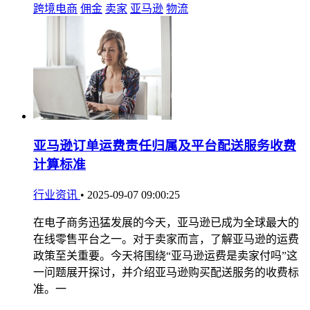
跨境电商
佣金
卖家
亚马逊
物流
亚马逊订单运费责任归属及平台配送服务收费
计算标准
行业资讯
•
2025-09-07 09:00:25
在电子商务迅猛发展的今天，亚马逊已成为全球最大的
在线零售平台之一。对于卖家而言，了解亚马逊的运费
政策至关重要。今天将围绕“亚马逊运费是卖家付吗”这
一问题展开探讨，并介绍亚马逊购买配送服务的收费标
准。一