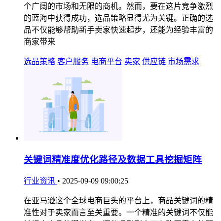
个广阔的市场和无限的商机。然而，要在这片竞争激烈
的蓝海中获得成功，选品策略显得尤为关键。正确的选
品不仅能够帮助新手卖家快速起步，还能为经验丰富的
商家带来
选品策略
客户服务
电商平台
卖家
供应链
市场需求
关键词精准度优化路径及数据工具挖掘矩阵
行业资讯
•
2025-09-09 09:00:25
在亚马逊这个全球电商巨头的平台上，商品关键词的精
准性对于卖家而言至关重要。一个精准的关键词不仅能