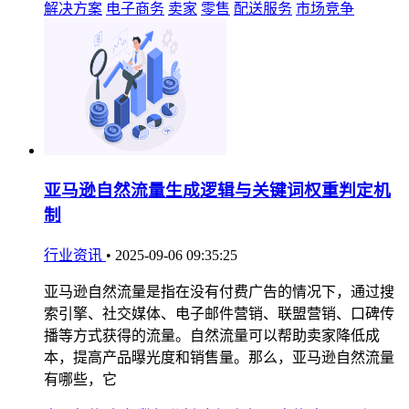
解决方案
电子商务
卖家
零售
配送服务
市场竞争
亚马逊自然流量生成逻辑与关键词权重判定机
制
行业资讯
•
2025-09-06 09:35:25
亚马逊自然流量是指在没有付费广告的情况下，通过搜
索引擎、社交媒体、电子邮件营销、联盟营销、口碑传
播等方式获得的流量。自然流量可以帮助卖家降低成
本，提高产品曝光度和销售量。那么，亚马逊自然流量
有哪些，它