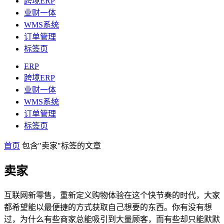
跨境ERP
业财一体
WMS系统
订单管理
标签页
ERP
跨境ERP
业财一体
WMS系统
订单管理
标签页
首页
包含"卖家"标签的文章
卖家
互联网新零售，重新定义购物体验在这个快节奏的时代，大家
都希望能以最便捷的方式获取自己想要的东西。你有没有想
过，为什么有些商家总能吸引到大量顾客，而有些却只能默默