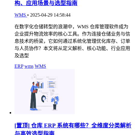
构、应用场景与选型指南
WMS
•
2025-04-29 14:58:44
在数字化仓储转型的浪潮中，WMS 仓库管理软件成为
企业提升物流效率的核心工具。作为连接仓储业务与信
息技术的桥梁，它如何通过系统化管理优化库存、订单
与人员协作？本文将从定义解析、核心功能、行业应用
及选型
ERP
wms
WMS
[置顶]
仓库 ERP 系统有哪些？全维度分类解析
与高效选型指南