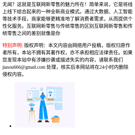
无闻？这就是互联网新零售的魅力所在！简单来说，它是将线
上线下结合起来的一种全新商业模式。通过大数据、人工智能
等技术手段，商家能够更精准地了解消费者需求，从而提供个
性化服务。互联网新零售与传统零售的区别互联网新零售和传
统零售之间的差别就像是你
特别声明:
版权声明：本文内容由网络用户投稿，版权归原作
者所有，本站不拥有其著作权，亦不承担相应法律责任。如果
您发现本站中有涉嫌抄袭或描述失实的内容，请联系我们
jiasou666@gmail.com 处理，核实后本网站将在24小时内删除
侵权内容。