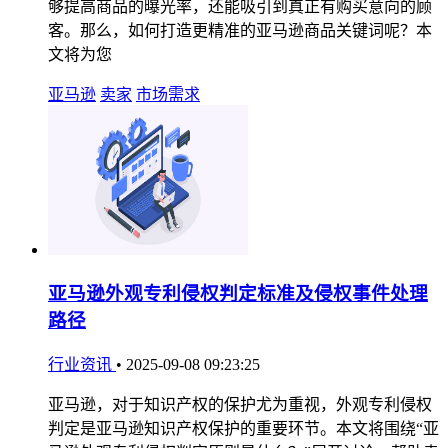
够提高商品的曝光率，还能吸引到真正有购买意向的顾
客。那么，如何打造更精准的亚马逊商品关键词呢？本
文将为您
亚马逊
卖家
市场需求
亚马逊外观专利侵权判定标准及侵权事件处理
路径
行业资讯
•
2025-09-08 09:23:25
亚马逊，对于知识产权的保护尤为重视，外观专利侵权
判定是亚马逊知识产权保护的重要环节。本文将围绕“亚