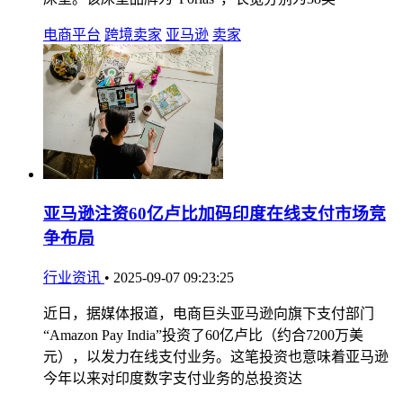
电商平台
跨境卖家
亚马逊
卖家
亚马逊注资60亿卢比加码印度在线支付市场竞
争布局
行业资讯
•
2025-09-07 09:23:25
近日，据媒体报道，电商巨头亚马逊向旗下支付部门
“Amazon Pay India”投资了60亿卢比（约合7200万美
元），以发力在线支付业务。这笔投资也意味着亚马逊
今年以来对印度数字支付业务的总投资达