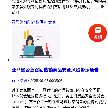
马逊外观专利侵权判定原则是什么？”展开讨论，帮助卖
家了解外观专利侵权的判定原则以及应对措施。一、亚
马逊
亚马逊
知识产权保护
卖家
亚马逊紧急召回热销商品安全风险警示通告
行业资讯
•
2025-09-07 09:35:25
对于卖家而言，一旦销售的产品被爆出存在安全问题，
那么就会遭受诸多损失。近日，美国消费品安全委员会
（CPSC）宣布召回一款在亚马逊独家销售的便携式婴儿
床垫。该床垫品牌为“Forias”，长宽分别为38英