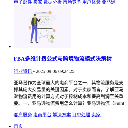
电子邮件
卖家
数据分析
市场竞争
用户体验
亚马逊
FBA多维计费公式与跨境物流模式决策树
行业资讯
•
2025-09-06 09:24:25
亚马逊作为全球最大的电商平台之一，其物流服务是支
撑其庞大交易量的关键因素。对于卖家而言，了解亚马
逊物流费用的计算方式对于控制成本和提高利润至关重
要。一、亚马逊物流费用怎么计算？亚马逊物流（Fulfil
客户服务
电商平台
解决方案
订单处理
卖家
首页