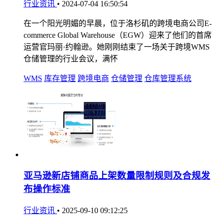
行业资讯
•
2024-07-04 16:50:54
在一个阳光明媚的早晨，位于洛杉矶的跨境电商公司E-
commerce Global Warehouse（EGW）迎来了他们的首席
运营官玛丽·约翰逊。她刚刚结束了一场关于跨境WMS
仓储管理的行业会议，满怀
WMS
库存管理
跨境电商
仓储管理
仓库管理系统
亚马逊新店铺商品上架数量限制规则及合规发
布操作标准
行业资讯
•
2025-09-10 09:12:25