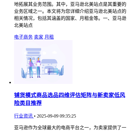
地拓展其业务范围。其中，亚马逊北美站点是其重要的
业务区域之一。本文将为您详细介绍亚马逊北美站点的
相关情况，包括其涵盖的国家、月租金等。一、亚马逊
北美站点
电子商务
卖家
月租
铺货模式商品选品四维评估矩阵与新卖家低风
险类目推荐
行业资讯
•
2025-09-09 09:35:25
亚马逊作为全球最大的电商平台之一，为卖家提供了一