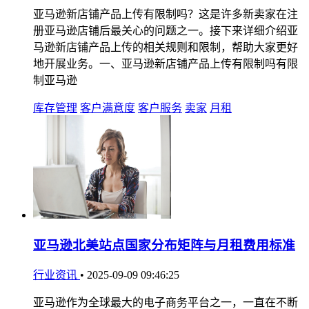
亚马逊新店铺产品上传有限制吗？这是许多新卖家在注
册亚马逊店铺后最关心的问题之一。接下来详细介绍亚
马逊新店铺产品上传的相关规则和限制，帮助大家更好
地开展业务。一、亚马逊新店铺产品上传有限制吗有限
制亚马逊
库存管理
客户满意度
客户服务
卖家
月租
亚马逊北美站点国家分布矩阵与月租费用标准
行业资讯
•
2025-09-09 09:46:25
亚马逊作为全球最大的电子商务平台之一，一直在不断