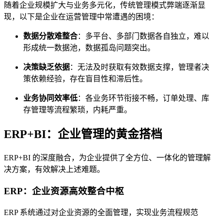
随着企业规模扩大与业务多元化，传统管理模式弊端逐渐显
现，以下是企业在运营管理中常遭遇的困境：
数据分散难整合
：多平台、多部门数据各自独立，难以
形成统一数据池，数据孤岛问题突出。
决策缺乏依据
：无法及时获取有效数据支撑，管理者决
策依赖经验，存在盲目性和滞后性。
业务协同效率低
：各业务环节衔接不畅，订单处理、库
存管理等流程繁琐，内耗严重。
ERP+BI：企业管理的黄金搭档
ERP+BI 的深度融合，为企业提供了全方位、一体化的管理解
决方案，有效解决上述难题。
ERP：企业资源高效整合中枢
ERP 系统通过对企业资源的全面管理，实现业务流程规范