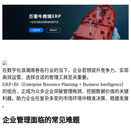
在数字化浪潮席卷各行业的当下，企业若想提升竞争力、实现
高效运营，选择合适的管理工具至关重要。
ERP+BI（Enterprise Resource Planning + Business Intelligence）
的组合，正成为众多企业突破管理瓶颈、挖掘数据价值的关键
利器，助力企业在复杂多变的市场环境中精准决策、稳健发展
。
企业管理面临的常见难题