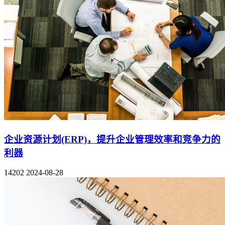
企业资源计划(ERP)，提升企业管理效率和竞争力的
利器
14202
2024-08-28