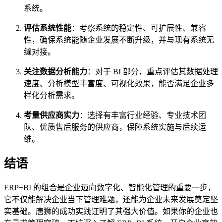
系统。
评估系统性能
：考察系统的稳定性、可扩展性、兼容
性，确保系统能随企业发展不断升级，并与现有系统无
缝对接。
关注数据分析能力
：对于 BI 部分，重点评估其数据处理
速度、分析模型丰富度、可视化效果，能否满足企业多
样化分析需求。
考量供应商实力
：选择有丰富行业经验、专业技术团
队、优质售后服务的供应商，保障系统实施与后续运
维。
结语
ERP+BI 的组合是企业迈向数字化、智能化管理的重要一步，
它不仅能解决企业当下管理难题，还能为企业未来发展奠定坚
实基础。唐狮的成功实践证明了其强大价值。如果你的企业也