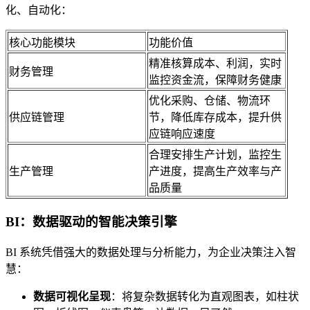
化、自动化：
核心功能模块
功能价值
精准核算成本、利润，实时
财务管理
监控资金流，保障财务健康
优化采购、仓储、物流环
供应链管理
节，降低库存成本，提升供
应链响应速度
合理安排生产计划，监控生
生产管理
产进度，提高生产效率与产
品质量
BI：数据驱动的智能决策引擎
BI 系统凭借强大的数据处理与分析能力，为企业决策注入智
慧：
数据可视化呈现
：将复杂数据转化为直观图表，如柱状