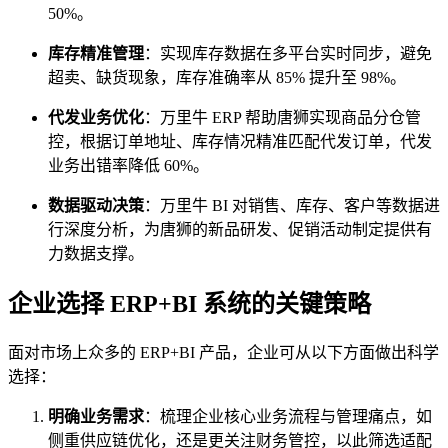
50%。
库存精准管理
：实现库存数据在多平台实时同步，避免
超卖、缺货现象，库存准确率从 85% 提升至 98%。
代发业务优化
：万里牛 ERP 帮助唐狮实现商品分仓管
控，根据订单地址、库存情况精准匹配代发订单，代发
业务出错率降低 60%。
数据驱动决策
：万里牛 BI 对销售、库存、客户等数据进
行深度分析，为唐狮的新品研发、促销活动制定提供有
力数据支撑。
企业选择 ERP+BI 系统的关键策略
面对市场上众多的 ERP+BI 产品，企业可从以下方面做出科学
选择：
明确业务需求
：梳理企业核心业务流程与管理痛点，如
侧重供应链优化，还是更关注财务管控，以此筛选适配