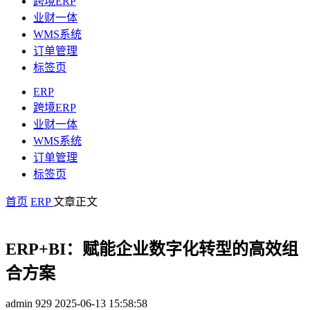
跨境ERP
业财一体
WMS系统
订单管理
标签页
ERP
跨境ERP
业财一体
WMS系统
订单管理
标签页
首页
ERP
文章正文
ERP+BI：赋能企业数字化转型的高效组
合方案
admin
929
2025-06-13 15:58:58