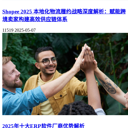
Shopee 2025 本地化物流履约战略深度解析：赋能跨
境卖家构建高效供应链体系
11519
2025-05-07
2025年十大ERP软件厂商优势解析