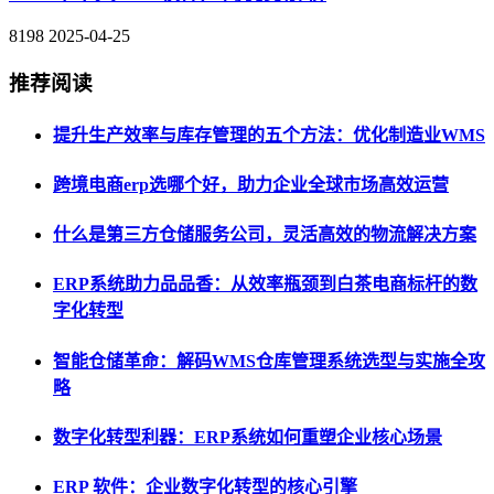
8198
2025-04-25
推荐阅读
提升生产效率与库存管理的五个方法：优化制造业WMS
跨境电商erp选哪个好，助力企业全球市场高效运营
什么是第三方仓储服务公司，灵活高效的物流解决方案
ERP系统助力品品香：从效率瓶颈到白茶电商标杆的数
字化转型
智能仓储革命：解码WMS仓库管理系统选型与实施全攻
略
数字化转型利器：ERP系统如何重塑企业核心场景
ERP 软件：企业数字化转型的核心引擎