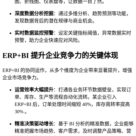
图、折线图、仪表盘等，让数据一目了然。
深度数据分析挖掘
：通过多维分析、趋势预测等功能，
发现数据背后的潜在规律与商业机会。
实时数据监控预警
：设定关键指标阈值，异常数据实时
预警，助力企业快速应对风险。
ERP+BI 提升企业竞争力的关键体现
ERP+BI 的协同运作，从多个维度为企业带来显著提升，增强
企业市场竞争力。
运营效率大幅提升
：打通各业务环节数据壁垒，实现订
单、库存、生产等流程自动化流转。某企业引入
ERP+BI 后，订单处理时间缩短 40%，库存周转率提高
30% 。
精准决策驱动增长
：基于 BI 分析的精准数据，企业能够
精准把握市场趋势、客户需求，及时调整产品策略、营