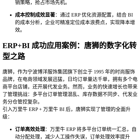
销策略，抢占市场先机。
成本控制成效显著
：通过 ERP 优化资源配置，结合 BI
的成本分析，企业可精准定位成本浪费点，实现降本增
效。
ERP+BI 成功应用案例：唐狮的数字化转
型之路
唐狮，作为宁波博洋服饰集团旗下创立于 1995 年的时尚服饰
品牌，在电商领域发展迅猛，日均订单量达千单，拥有多个电
商平台店铺，还开展代发业务。然而，业务的快速增长也带来
了管理挑战：多平台订单管理混乱、库存数据不同步、代发业
务分仓管控复杂。
引入万里牛 ERP + 万里牛 BI 后，唐狮实现了管理的全面升
级：
订单高效处理
：万里牛 ERP 将多平台订单统一汇总，自
动分配处理，减少人工操作失误，订单处理效率提升