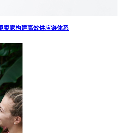
能跨境卖家构建高效供应链体系