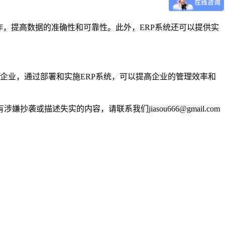
，提高数据的准确性和可靠性。此外，ERP系统还可以提供实
型企业，通过部署和实施ERP系统，可以提高企业的管理效率和
述失实的内容，请联系我们jiasou666@gmail.com