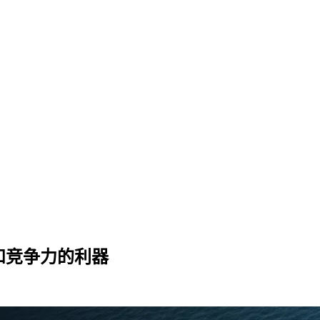
和竞争力的利器