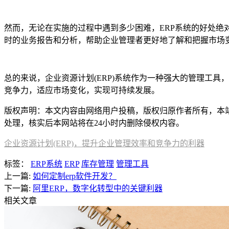
然而，无论在实施的过程中遇到多少困难，ERP系统的好处绝
时的业务报告和分析，帮助企业管理者更好地了解和把握市场
总的来说，企业资源计划(ERP)系统作为一种强大的管理工
竞争力，适应市场变化，实现可持续发展。
版权声明：本文内容由网络用户投稿，版权归原作者所有，本站不拥
处理，核实后本网站将在24小时内删除侵权内容。
企业资源计划(ERP)，提升企业管理效率和竞争力的利器
标签：
ERP系统
ERP
库存管理
管理工具
上一篇:
如何定制erp软件开发？
下一篇:
阿里ERP，数字化转型中的关键利器
相关文章