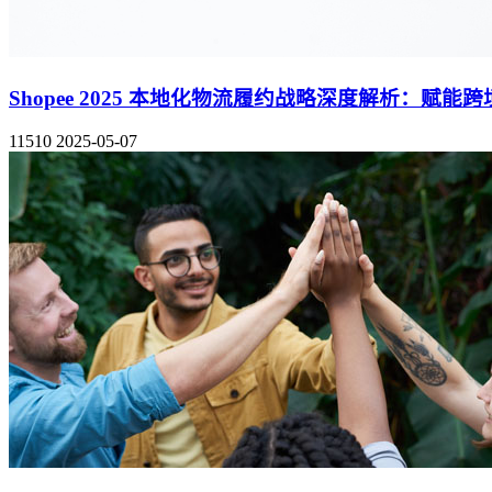
Shopee 2025 本地化物流履约战略深度解析：赋
11510
2025-05-07