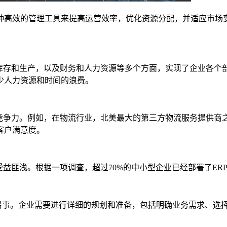
高效的管理工具来提高运营效率，优化资源分配，并适应市场变化
到库存和生产，以及财务和人力资源等多个方面，实现了企业各个
少人力资源和时间的浪费。
力。例如，在物流行业，北美最大的第三方物流服务提供商之一XPO
客户满意度。
受益匪浅。根据一项调查，超过70%的中小型企业已经部署了E
非易事。企业需要进行详细的规划和准备，包括明确业务需求、选
。