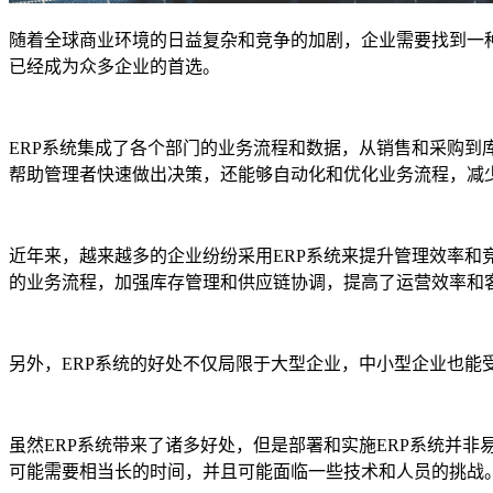
随着全球商业环境的日益复杂和竞争的加剧，企业需要找到一种
已经成为众多企业的首选。
ERP系统集成了各个部门的业务流程和数据，从销售和采购
帮助管理者快速做出决策，还能够自动化和优化业务流程，减
近年来，越来越多的企业纷纷采用ERP系统来提升管理效率和竞争
的业务流程，加强库存管理和供应链协调，提高了运营效率和
另外，ERP系统的好处不仅局限于大型企业，中小型企业也能
虽然ERP系统带来了诸多好处，但是部署和实施ERP系统并
可能需要相当长的时间，并且可能面临一些技术和人员的挑战