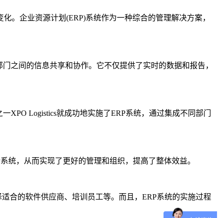
。企业资源计划(ERP)系统作为一种综合的管理解决方案，
部门之间的信息共享和协作。它不仅提供了实时的数据和报告，
 Logistics就成功地实施了ERP系统，通过集成不同部门
RP系统，从而实现了更好的管理和组织，提高了整体效益。
择适合的软件供应商、培训员工等。而且，ERP系统的实施过程