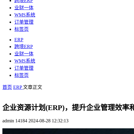
跨境ERP
业财一体
WMS系统
订单管理
标签页
ERP
跨境ERP
业财一体
WMS系统
订单管理
标签页
首页
ERP
文章正文
企业资源计划(ERP)，提升企业管理效率
admin
14184
2024-08-28 12:32:13